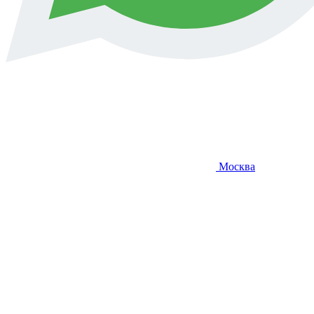
Москва