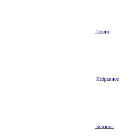
Поиск
Избранное
Корзина