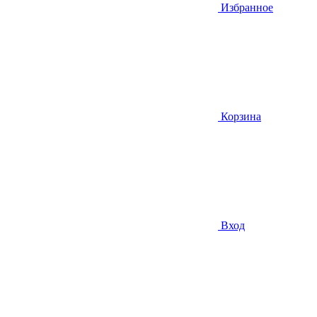
Избранное
Корзина
Вход