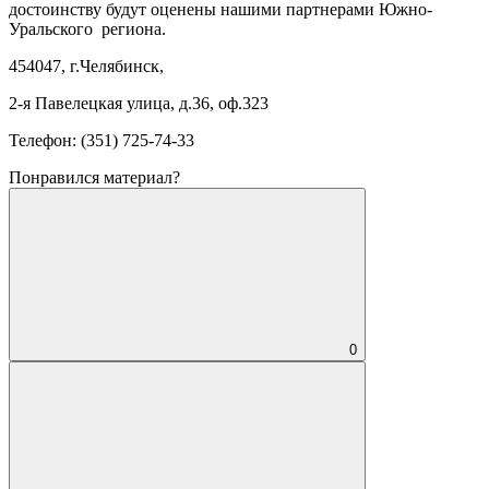
достоинству будут оценены нашими партнерами Южно-
Уральского региона.
454047, г.Челябинск,
2-я Павелецкая улица, д.36, оф.323
Телефон: (351) 725-74-33
Понравился материал?
0