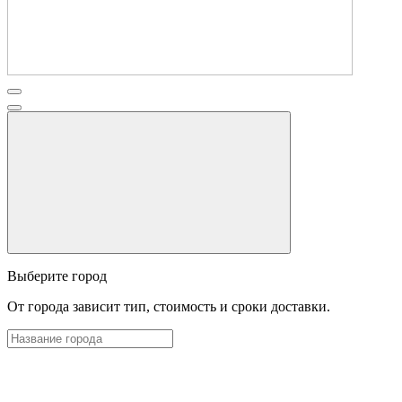
Выберите город
От города зависит тип, стоимость и сроки доставки.