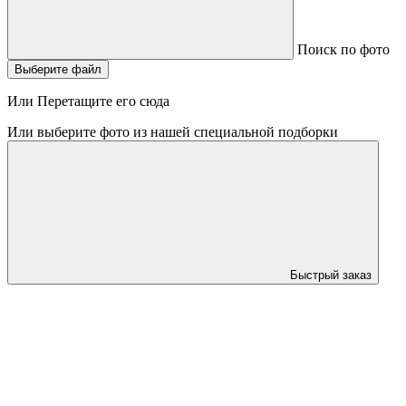
Поиск по фото
Выберите файл
Или Перетащите его сюда
Или выберите фото из нашей специальной подборки
Быстрый заказ