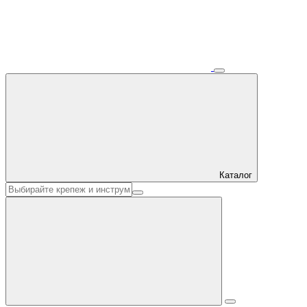
Каталог