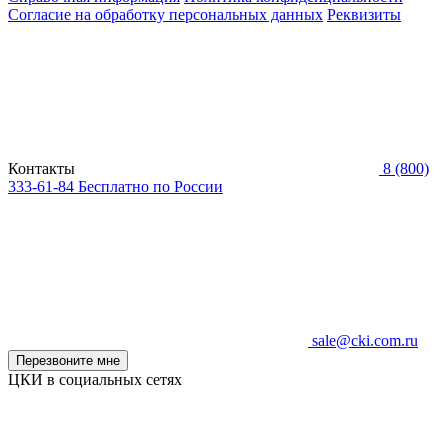
Согласие на обработку персональных данных
Реквизиты
Контакты
8 (800)
333-61-84
Бесплатно по России
sale@cki.com.ru
Перезвоните мне
ЦКИ в социальных сетях