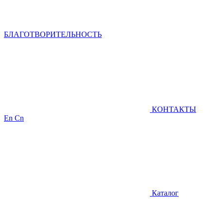
БЛАГОТВОРИТЕЛЬНОСТЬ
КОНТАКТЫ
En
Cn
Каталог