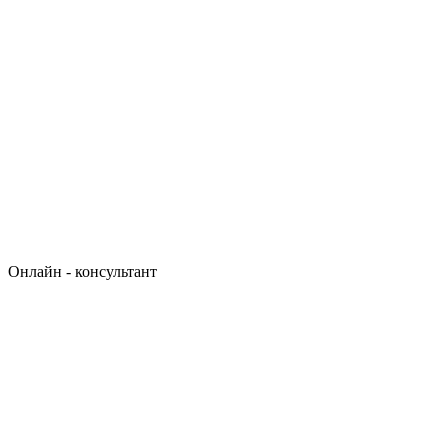
Онлайн - консультант