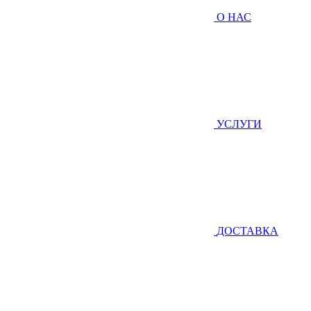
О НАС
УСЛУГИ
ДОСТАВКА