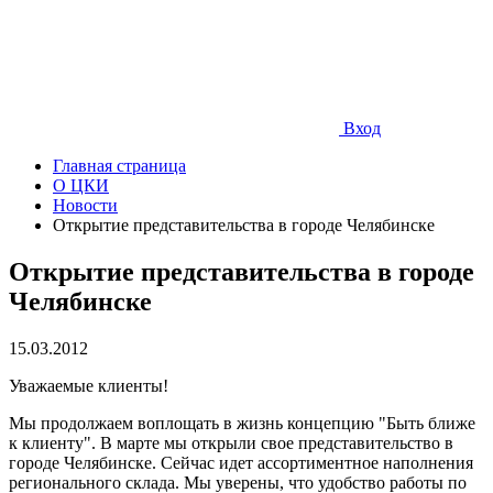
Вход
Главная страница
О ЦКИ
Новости
Открытие представительства в городе Челябинске
Открытие представительства в городе
Челябинске
15.03.2012
Уважаемые клиенты!
Мы продолжаем воплощать в жизнь концепцию "Быть ближе
к клиенту". В марте мы открыли свое представительство в
городе Челябинске. Сейчас идет ассортиментное наполнения
регионального склада. Мы уверены, что удобство работы по