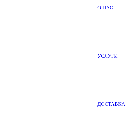
О НАС
УСЛУГИ
ДОСТАВКА