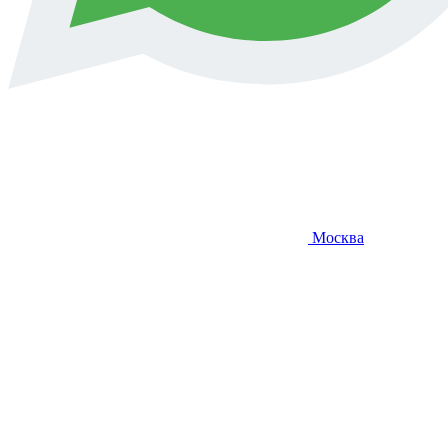
Москва