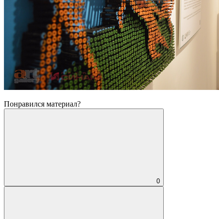
Понравился материал?
0