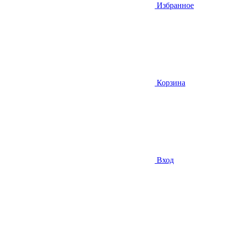
Избранное
Корзина
Вход