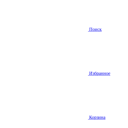
Поиск
Избранное
Корзина