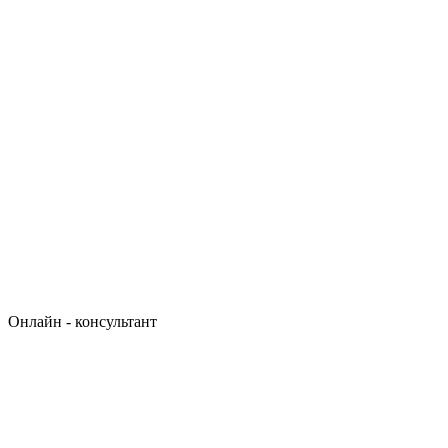
Онлайн - консультант