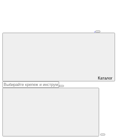
Каталог