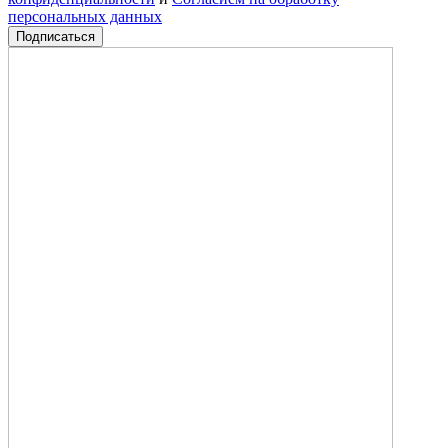
персональных данных
Подписаться