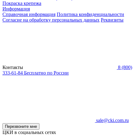
Покраска крепежа
Информация
Справочная информация
Политика конфиденциальности
Согласие на обработку персональных данных
Реквизиты
Контакты
8 (800)
333-61-84
Бесплатно по России
sale@cki.com.ru
Перезвоните мне
ЦКИ в социальных сетях