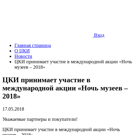
Вход
Главная страница
О ЦКИ
Новости
ЦКИ принимает участие в международной акции «Ночь
музеев – 2018»
ЦКИ принимает участие в
международной акции «Ночь музеев –
2018»
17.05.2018
Уважаемые партнеры и покупатели!
ЦКИ принимает участие в международной акции «Ночь
музеев – 2018».