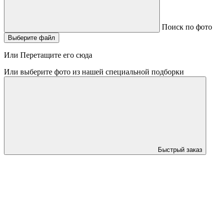
Поиск по фото
Выберите файл
Или Перетащите его сюда
Или выберите фото из нашей специальной подборки
Быстрый заказ