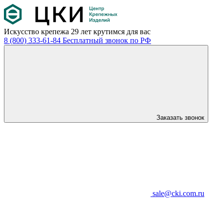
Искусство крепежа
29 лет крутимся для вас
8 (800) 333-61-84
Бесплатный звонок по РФ
Заказать звонок
sale@cki.com.ru