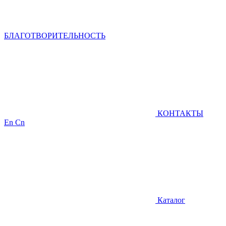
БЛАГОТВОРИТЕЛЬНОСТЬ
КОНТАКТЫ
En
Cn
Каталог