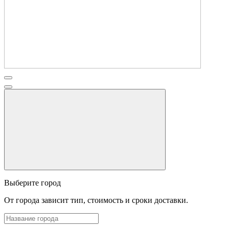
Выберите город
От города зависит тип, стоимость и сроки доставки.