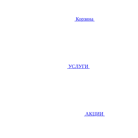
Корзина
УСЛУГИ
АКЦИИ