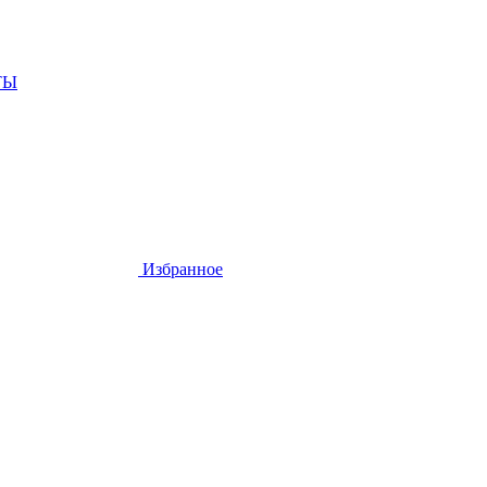
ТЫ
Избранное