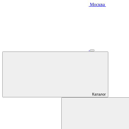
Москва
Каталог