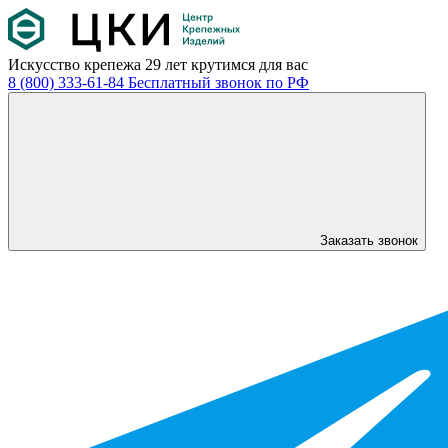
Искусство крепежа
29 лет крутимся для вас
8 (800) 333-61-84
Бесплатный звонок по РФ
Заказать звонок