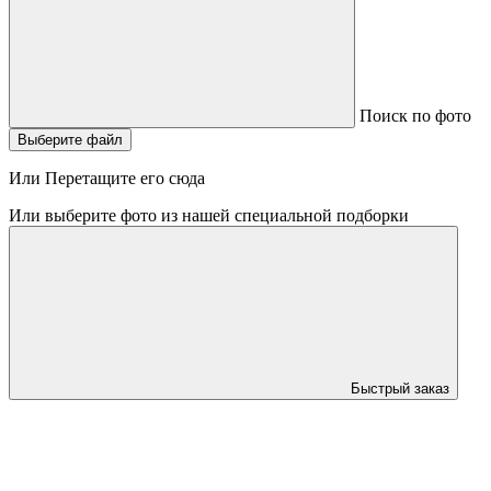
Поиск по фото
Выберите файл
Или Перетащите его сюда
Или выберите фото из нашей специальной подборки
Быстрый заказ