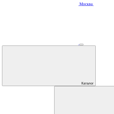
Москва
Каталог