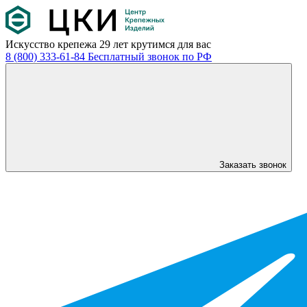
Искусство крепежа
29 лет крутимся для вас
8 (800) 333-61-84
Бесплатный звонок по РФ
Заказать звонок