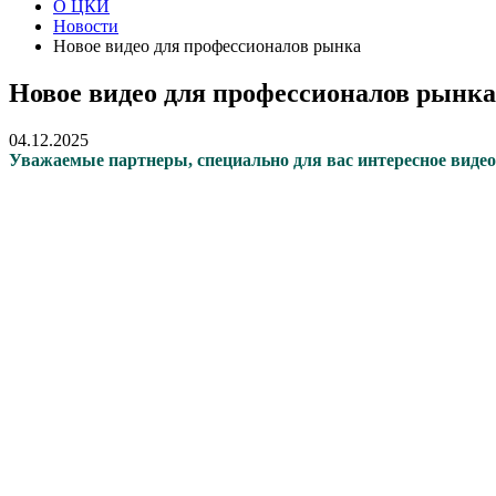
О ЦКИ
Новости
Новое видео для профессионалов рынка
Новое видео для профессионалов рынка
04.12.2025
Уважаемые партнеры, специально для вас интересное виде