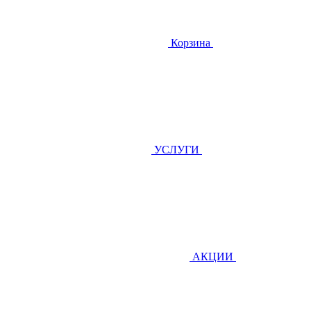
Корзина
УСЛУГИ
АКЦИИ