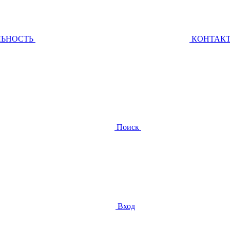
ЛЬНОСТЬ
КОНТАК
Поиск
Вход