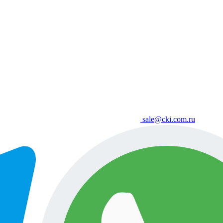
sale@cki.com.ru