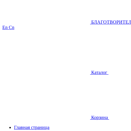
БЛАГОТВОРИТЕ
En
Cn
Каталог
Корзина
Главная страница