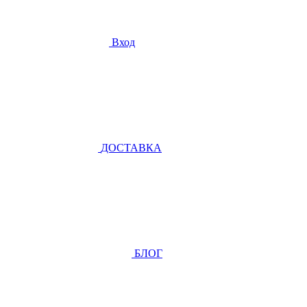
Вход
ДОСТАВКА
БЛОГ