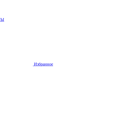
ТЫ
Избранное