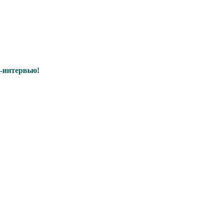
о-интервью!