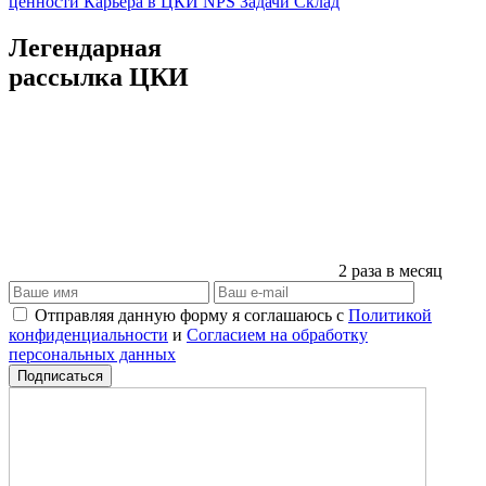
ценности
Карьера в ЦКИ
NPS
Задачи
Склад
Легендарная
рассылка ЦКИ
2 раза в месяц
Отправляя данную форму я соглашаюсь с
Политикой
конфиденциальности
и
Согласием на обработку
персональных данных
Подписаться