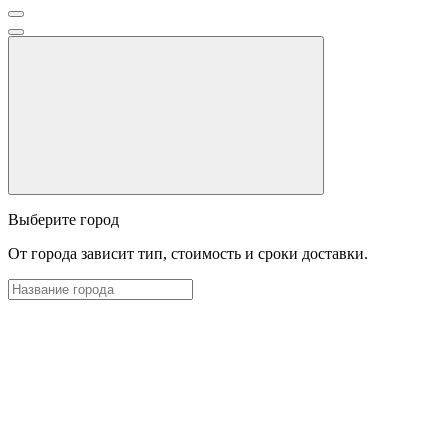
Выберите город
От города зависит тип, стоимость и сроки доставки.