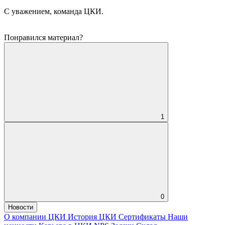
С уважением, команда ЦКИ.
Понравился материал?
1
0
Новости
О компании ЦКИ
История ЦКИ
Сертификаты
Наши