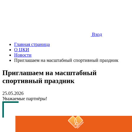
Вход
Главная страница
О ЦКИ
Новости
Приглашаем на масштабный спортивный праздник
Приглашаем на масштабный
спортивный праздник
25.05.2026
Уважаемые партнёры!