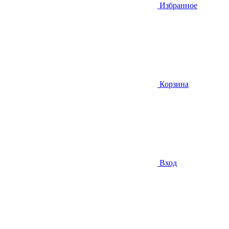
Избранное
Корзина
Вход