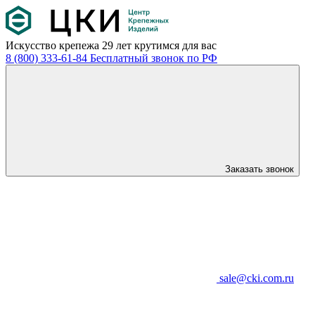
Искусство крепежа
29 лет крутимся для вас
8 (800) 333-61-84
Бесплатный звонок по РФ
Заказать звонок
sale@cki.com.ru