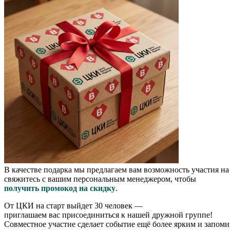
В качестве подарка мы предлагаем вам возможность участия н
свяжитесь с вашим персональным менеджером, чтобы
получить промокод на скидку
.
От ЦКИ на старт выйдет 30 человек —
приглашаем вас присоединиться к нашей дружной группе!
Совместное участие сделает событие ещё более ярким и запом