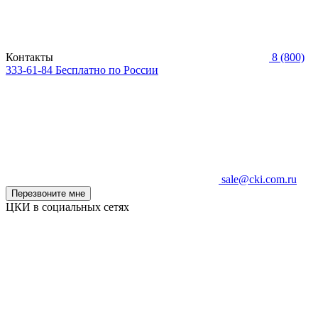
Контакты
8 (800)
333-61-84
Бесплатно по России
sale@cki.com.ru
Перезвоните мне
ЦКИ в социальных сетях