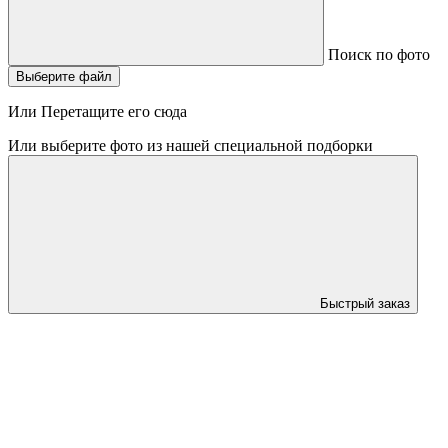
Поиск по фото
Выберите файл
Или Перетащите его сюда
Или выберите фото из нашей специальной подборки
Быстрый заказ