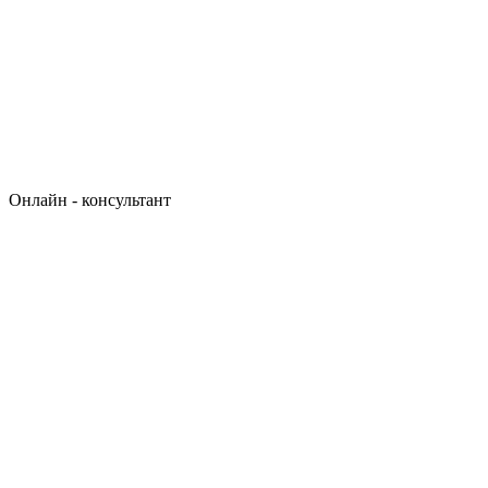
Онлайн - консультант