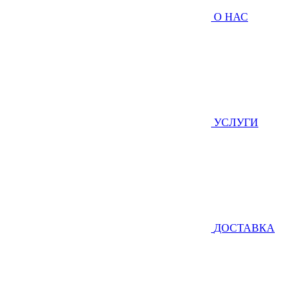
О НАС
УСЛУГИ
ДОСТАВКА