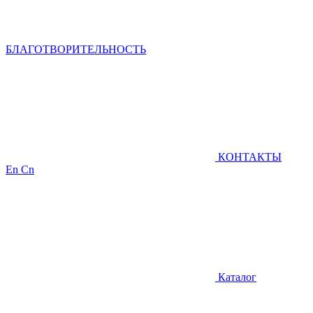
БЛАГОТВОРИТЕЛЬНОСТЬ
КОНТАКТЫ
En
Cn
Каталог