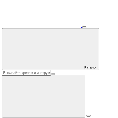
Каталог