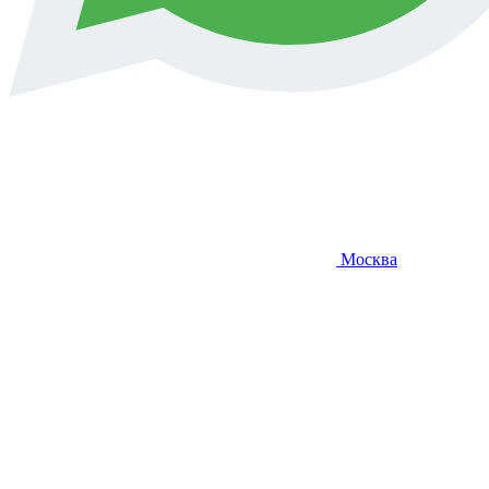
Москва