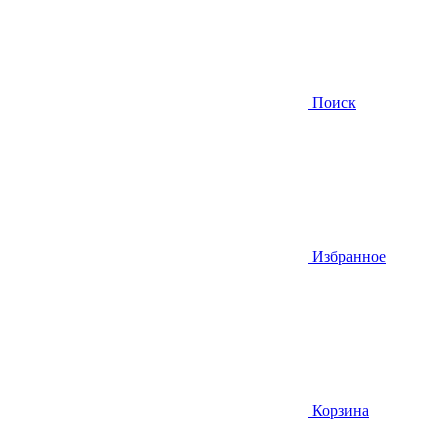
Поиск
Избранное
Корзина