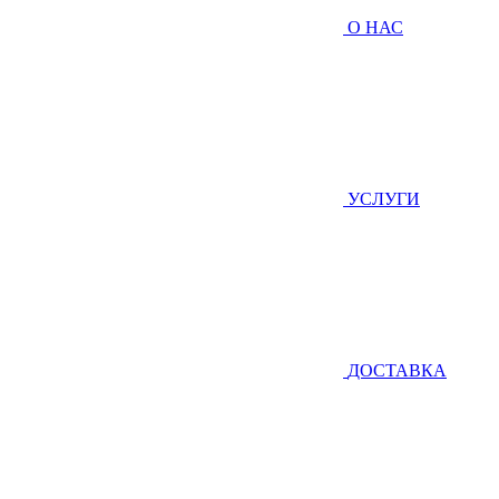
О НАС
УСЛУГИ
ДОСТАВКА