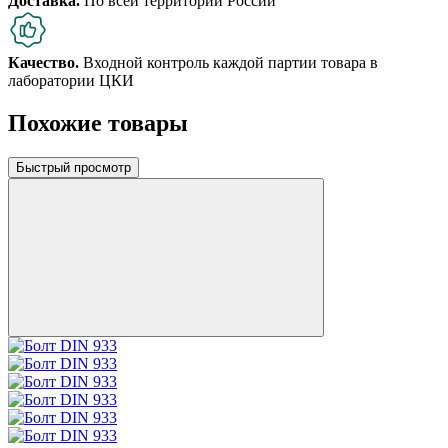
Доставка.
По всей территории России
Качество.
Входной контроль каждой партии товара в
лаборатории ЦКИ
Похожие товары
Быстрый просмотр