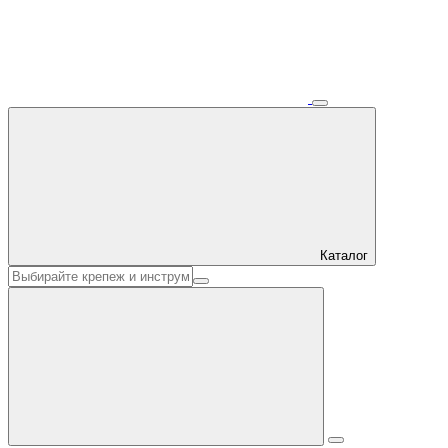
Каталог