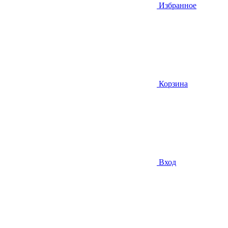
Избранное
Корзина
Вход