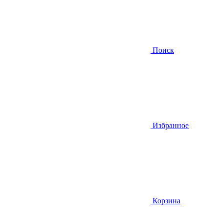
Поиск
Избранное
Корзина