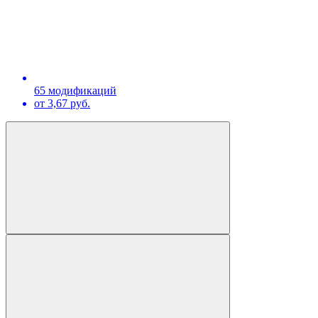
65 модификаций
от 3,67 руб.