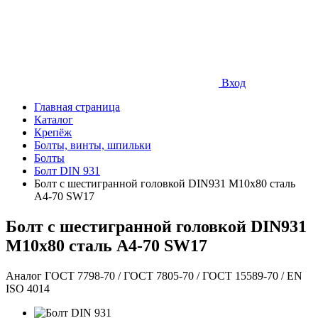
Вход
Главная страница
Каталог
Крепёж
Болты, винты, шпильки
Болты
Болт DIN 931
Болт с шестигранной головкой DIN931 М10х80 сталь
A4-70 SW17
Болт с шестигранной головкой DIN931
М10х80 сталь A4-70 SW17
Аналог ГОСТ 7798-70 / ГОСТ 7805-70 / ГОСТ 15589-70 / EN
ISO 4014