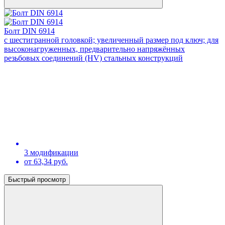
Болт DIN 6914
с шестигранной головкой; увеличенный размер под ключ; для
высоконагруженных, предварительно напряжённых
резьбовых соединений (HV) стальных конструкций
3 модификации
от 63,34 руб.
Быстрый просмотр