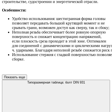
строительстве, судостроении и энергетической отрасли.
Особенности:
Удобство использования: шестигранная форма головы
позволяет передавать большой крутящий момент и не
срывать грани, возможен доступ как сверху, так и сбоку;
Неполная резьба обеспечивает более ровную опорную
поверхность и снижает концентрацию напряжений,
если плоскость среза проходит в этой зоне. Оптимален
для соединений с динамическими и циклическими нагрузк
ч. ударными. Благодаря неполной резьбе снижается риск
Использование стержня с гладкой поверхностью позволяе
сборке.
Показать еще
Типоразмерная таблица: болт DIN 931