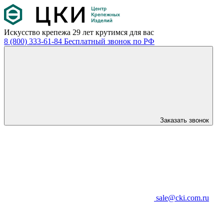
Искусство крепежа
29 лет крутимся для вас
8 (800) 333-61-84
Бесплатный звонок по РФ
Заказать звонок
sale@cki.com.ru