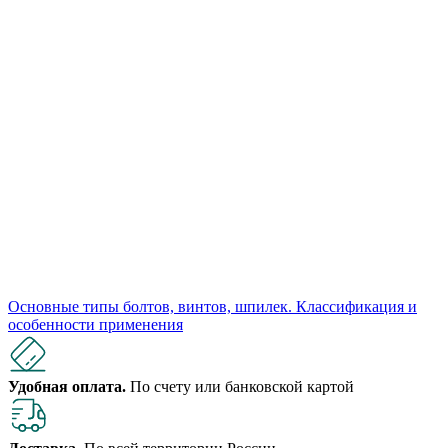
Основные типы болтов, винтов, шпилек. Классификация и
особенности применения
Удобная оплата.
По счету или банковской картой