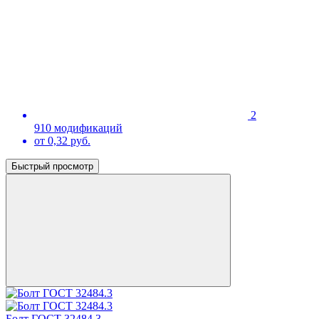
2
910 модификаций
от 0,32 руб.
Быстрый просмотр
Болт ГОСТ 32484.3