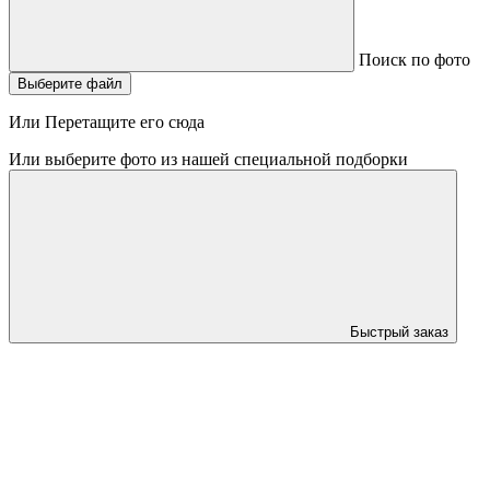
Поиск по фото
Выберите файл
Или Перетащите его сюда
Или выберите фото из нашей специальной подборки
Быстрый заказ