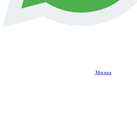
Москва