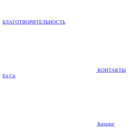
БЛАГОТВОРИТЕЛЬНОСТЬ
КОНТАКТЫ
En
Cn
Каталог