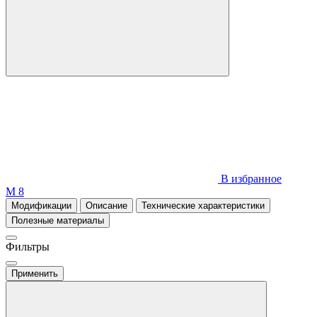
В избранное
М 8
Модификации
Описание
Технические характеристики
Полезные материалы
Фильтры
Применить