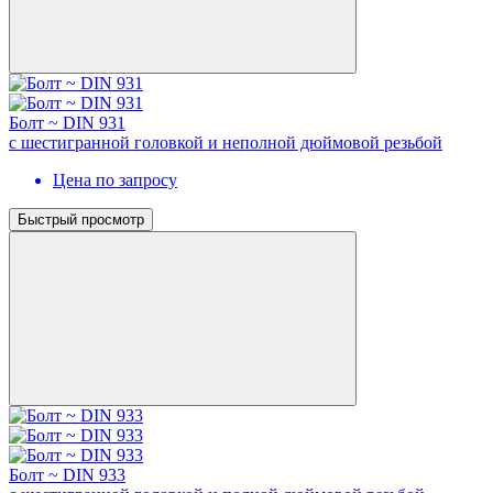
Болт ~ DIN 931
с шестигранной головкой и неполной дюймовой резьбой
Цена по запросу
Быстрый просмотр
Болт ~ DIN 933