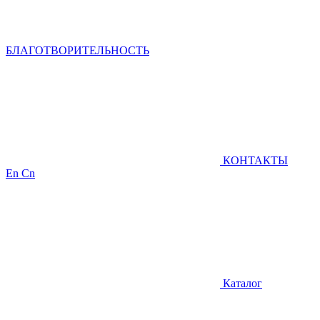
БЛАГОТВОРИТЕЛЬНОСТЬ
КОНТАКТЫ
En
Cn
Каталог