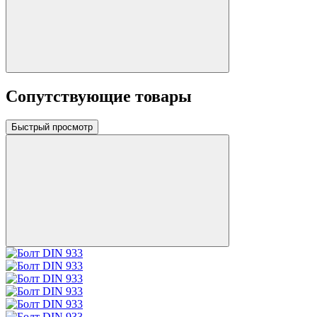
Сопутствующие товары
Быстрый просмотр