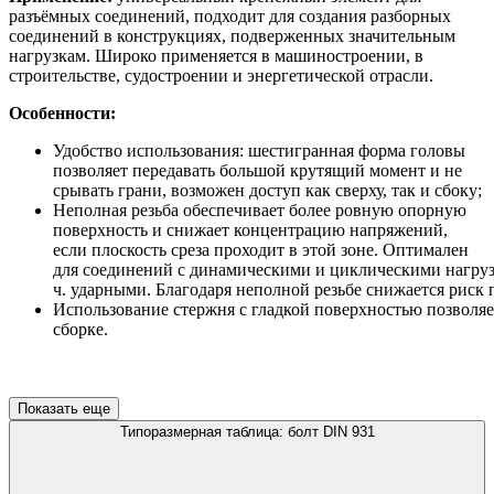
разъёмных соединений, подходит для создания разборных
соединений в конструкциях, подверженных значительным
нагрузкам. Широко применяется в машиностроении, в
строительстве, судостроении и энергетической отрасли.
Особенности:
Удобство использования: шестигранная форма головы
позволяет передавать большой крутящий момент и не
срывать грани, возможен доступ как сверху, так и сбоку;
Неполная резьба обеспечивает более ровную опорную
поверхность и снижает концентрацию напряжений,
если плоскость среза проходит в этой зоне. Оптимален
для соединений с динамическими и циклическими нагрузк
ч. ударными. Благодаря неполной резьбе снижается риск
Использование стержня с гладкой поверхностью позволяе
сборке.
Показать еще
Типоразмерная таблица: болт DIN 931