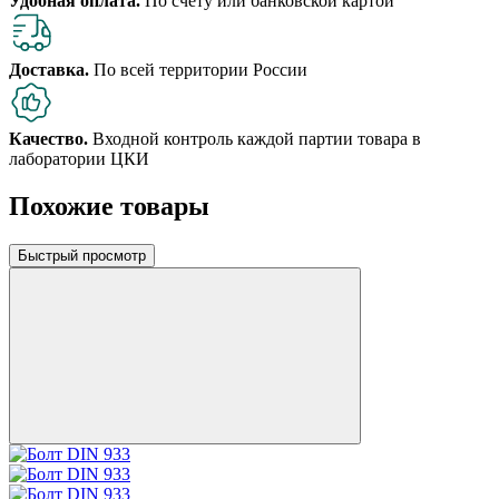
Удобная оплата.
По счету или банковской картой
Доставка.
По всей территории России
Качество.
Входной контроль каждой партии товара в
лаборатории ЦКИ
Похожие товары
Быстрый просмотр