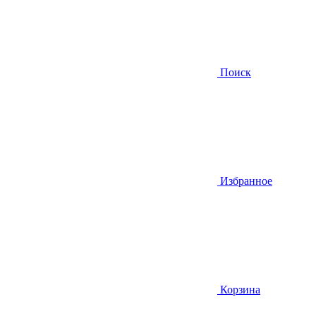
Поиск
Избранное
Корзина