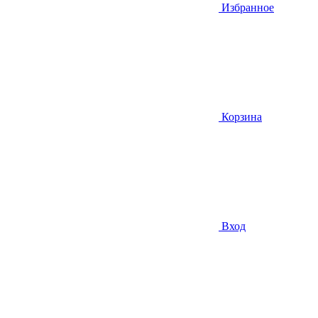
Избранное
Корзина
Вход