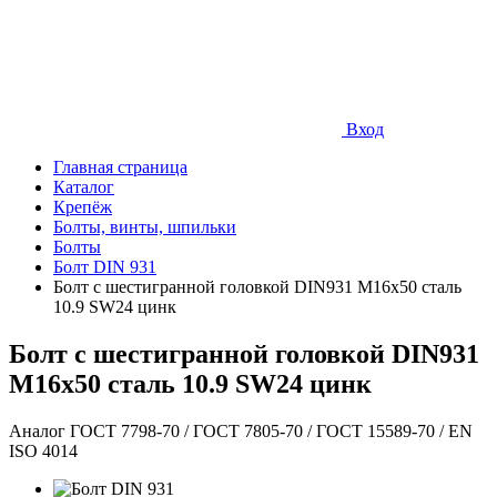
Вход
Главная страница
Каталог
Крепёж
Болты, винты, шпильки
Болты
Болт DIN 931
Болт с шестигранной головкой DIN931 М16х50 сталь
10.9 SW24 цинк
Болт с шестигранной головкой DIN931
М16х50 сталь 10.9 SW24 цинк
Аналог ГОСТ 7798-70 / ГОСТ 7805-70 / ГОСТ 15589-70 / EN
ISO 4014