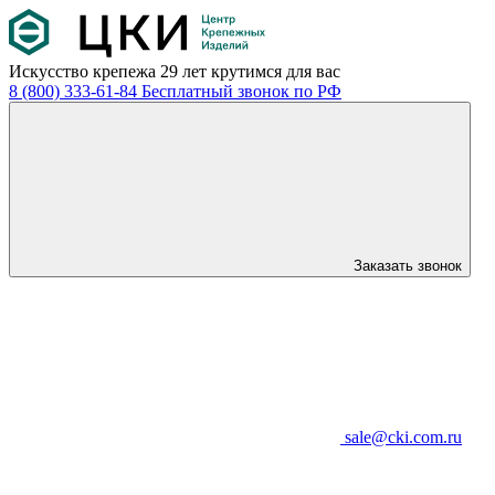
Искусство крепежа
29 лет крутимся для вас
8 (800) 333-61-84
Бесплатный звонок по РФ
Заказать звонок
sale@cki.com.ru