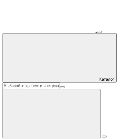
Каталог