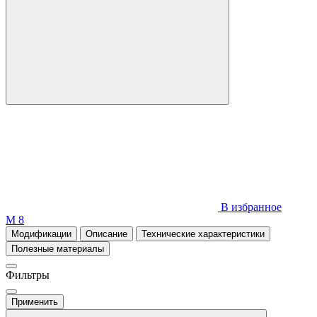
В избранное
М 8
Модификации
Описание
Технические характеристики
Полезные материалы
Фильтры
Применить