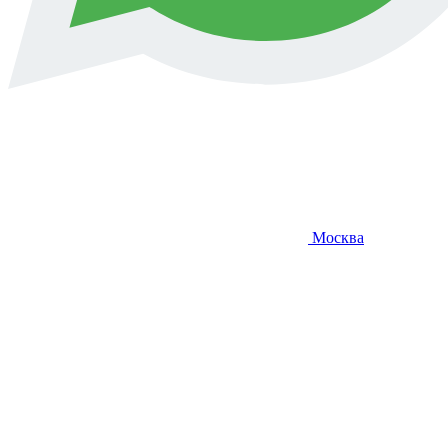
Москва