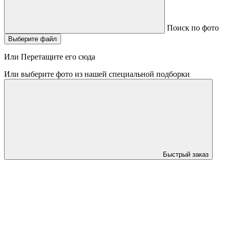
Поиск по фото
Выберите файл
Или Перетащите его сюда
Или выберите фото из нашей специальной подборки
Быстрый заказ