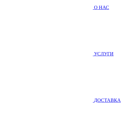
О НАС
УСЛУГИ
ДОСТАВКА