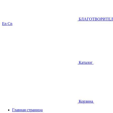
БЛАГОТВОРИТЕ
En
Cn
Каталог
Корзина
Главная страница