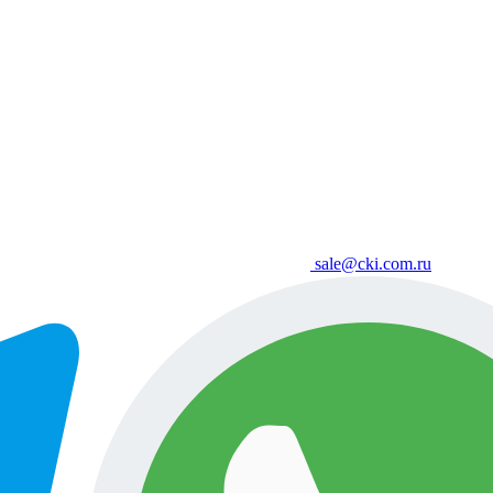
sale@cki.com.ru