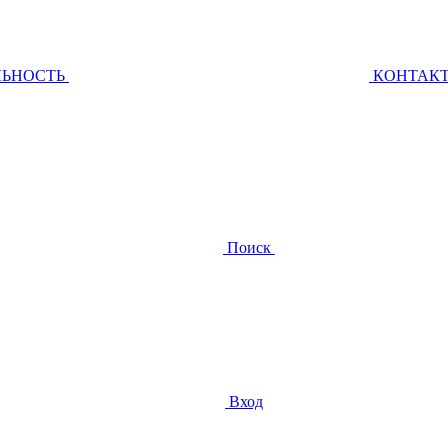
ЛЬНОСТЬ
КОНТАК
Поиск
Вход