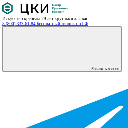
Искусство крепежа
29 лет крутимся для вас
8 (800) 333-61-84
Бесплатный звонок по РФ
Заказать звонок