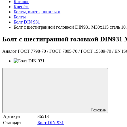
Каталог
Крепёж
Болты, винты, шпильки
Болты
Болт DIN 931
Болт с шестигранной головкой DIN931 М30х115 сталь 10
Болт с шестигранной головкой DIN931 
Аналог ГОСТ 7798-70 / ГОСТ 7805-70 / ГОСТ 15589-70 / EN IS
Похожие
Артикул
86513
Стандарт
Болт DIN 931