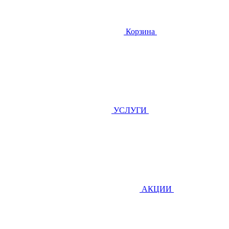
Корзина
УСЛУГИ
АКЦИИ