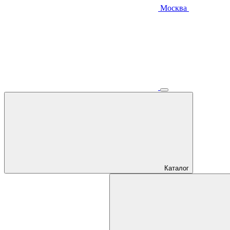
Москва
Каталог