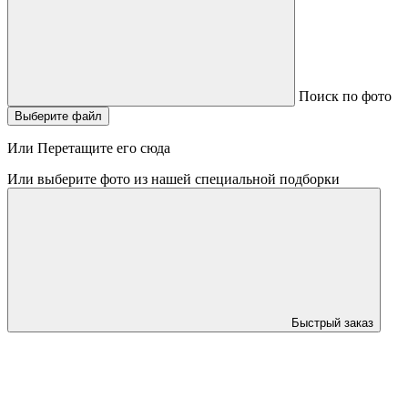
Поиск по фото
Выберите файл
Или Перетащите его сюда
Или выберите фото из нашей специальной подборки
Быстрый заказ