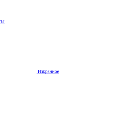
ТЫ
Избранное