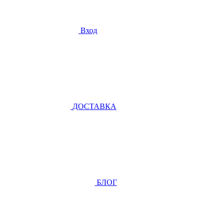
Вход
ДОСТАВКА
БЛОГ