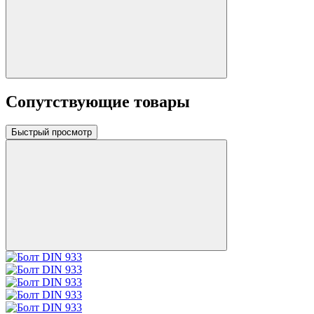
Сопутствующие товары
Быстрый просмотр