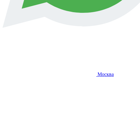
Москва