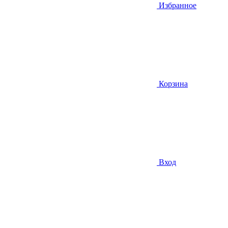
Избранное
Корзина
Вход