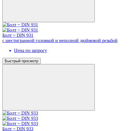
Болт ~ DIN 931
с шестигранной головкой и неполной дюймовой резьбой
Цена по запросу
Быстрый просмотр
Болт ~ DIN 933