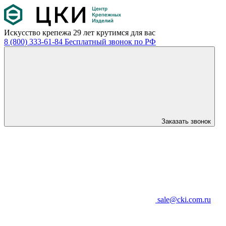
Искусство крепежа
29 лет крутимся для вас
8 (800) 333-61-84
Бесплатный звонок по РФ
Заказать звонок
sale@cki.com.ru