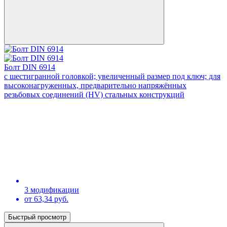
Болт DIN 6914
с шестигранной головкой; увеличенный размер под ключ; для
высоконагруженных, предварительно напряжённых
резьбовых соединений (HV) стальных конструкций
3 модификации
от 63,34 руб.
Быстрый просмотр