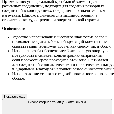
Применение:
универсальный крепёжный элемент для
разъёмных соединений, подходит для создания разборных
соединений в конструкциях, подверженных значительным
нагрузкам. Широко применяется в машиностроении, в
строительстве, судостроении и энергетической отрасли.
Особенности:
Удобство использования: шестигранная форма головы
позволяет передавать большой крутящий момент и не
срывать грани, возможен доступ как сверху, так и сбоку;
Неполная резьба обеспечивает более ровную опорную
поверхность и снижает концентрацию напряжений,
если плоскость среза проходит в этой зоне. Оптимален
для соединений с динамическими и циклическими нагрузк
ч. ударными. Благодаря неполной резьбе снижается риск
Использование стержня с гладкой поверхностью позволяе
сборке.
Показать еще
Типоразмерная таблица: болт DIN 931