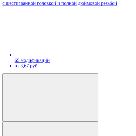
с шестигранной головкой и полной дюймовой резьбой
65 модификаций
от 3,67 руб.