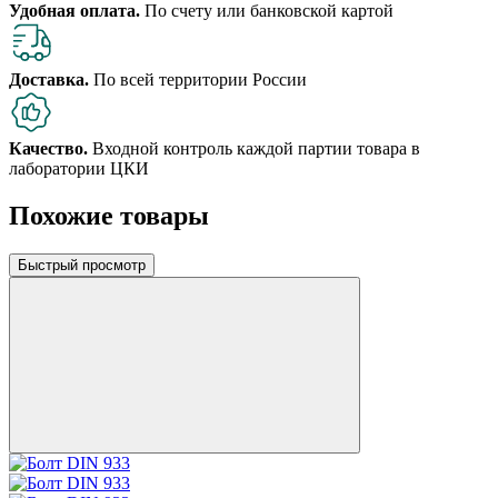
Удобная оплата.
По счету или банковской картой
Доставка.
По всей территории России
Качество.
Входной контроль каждой партии товара в
лаборатории ЦКИ
Похожие товары
Быстрый просмотр