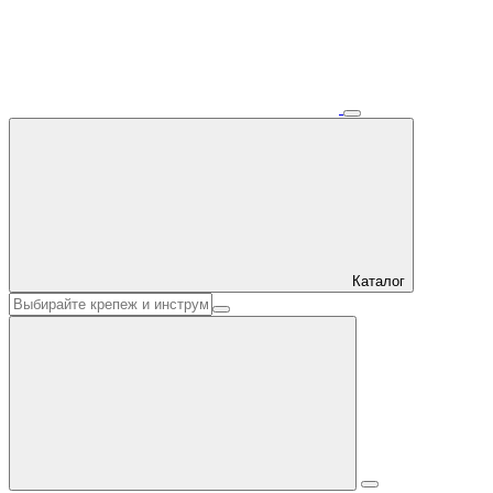
Каталог