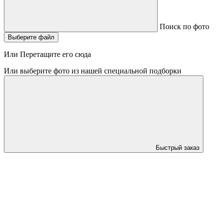
Поиск по фото
Выберите файл
Или Перетащите его сюда
Или выберите фото из нашей специальной подборки
Быстрый заказ