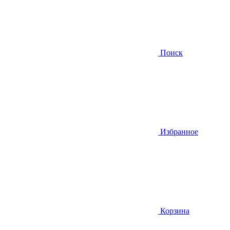
Поиск
Избранное
Корзина