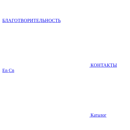
БЛАГОТВОРИТЕЛЬНОСТЬ
КОНТАКТЫ
En
Cn
Каталог