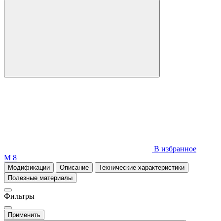
В избранное
М 8
Модификации
Описание
Технические характеристики
Полезные материалы
Фильтры
Применить