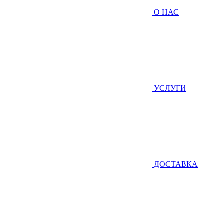
О НАС
УСЛУГИ
ДОСТАВКА