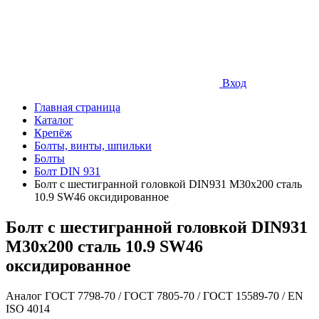
Вход
Главная страница
Каталог
Крепёж
Болты, винты, шпильки
Болты
Болт DIN 931
Болт с шестигранной головкой DIN931 М30х200 сталь
10.9 SW46 оксидированное
Болт с шестигранной головкой DIN931
М30х200 сталь 10.9 SW46
оксидированное
Аналог ГОСТ 7798-70 / ГОСТ 7805-70 / ГОСТ 15589-70 / EN
ISO 4014