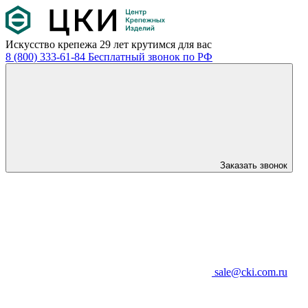
Искусство крепежа
29 лет крутимся для вас
8 (800) 333-61-84
Бесплатный звонок по РФ
Заказать звонок
sale@cki.com.ru