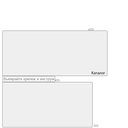
Каталог