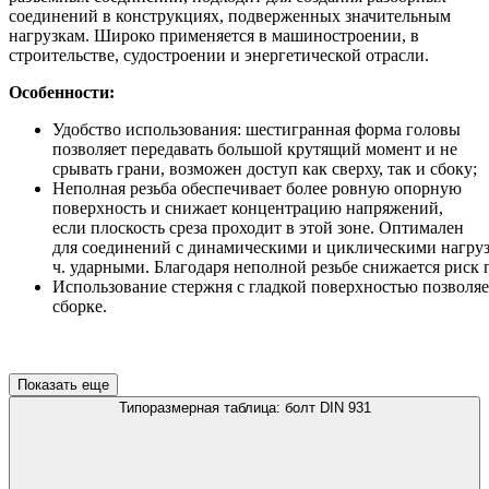
соединений в конструкциях, подверженных значительным
нагрузкам. Широко применяется в машиностроении, в
строительстве, судостроении и энергетической отрасли.
Особенности:
Удобство использования: шестигранная форма головы
позволяет передавать большой крутящий момент и не
срывать грани, возможен доступ как сверху, так и сбоку;
Неполная резьба обеспечивает более ровную опорную
поверхность и снижает концентрацию напряжений,
если плоскость среза проходит в этой зоне. Оптимален
для соединений с динамическими и циклическими нагрузк
ч. ударными. Благодаря неполной резьбе снижается риск
Использование стержня с гладкой поверхностью позволяе
сборке.
Показать еще
Типоразмерная таблица: болт DIN 931