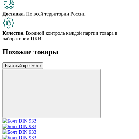
Доставка.
По всей территории России
Качество.
Входной контроль каждой партии товара в
лаборатории ЦКИ
Похожие товары
Быстрый просмотр