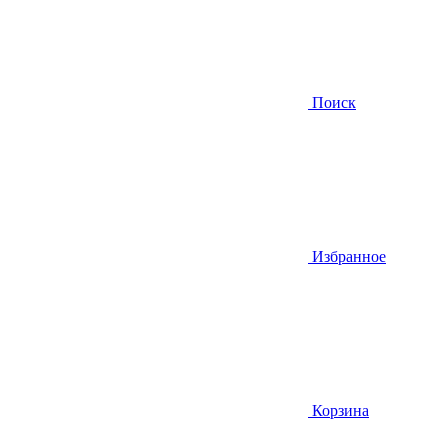
Поиск
Избранное
Корзина