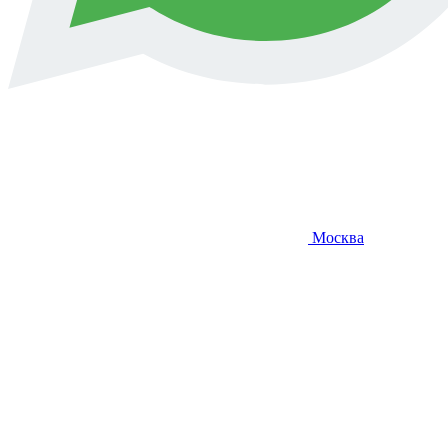
Москва