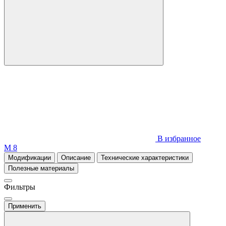
В избранное
М 8
Модификации
Описание
Технические характеристики
Полезные материалы
Фильтры
Применить