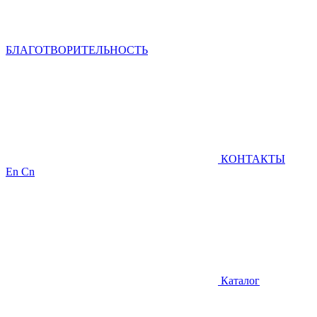
БЛАГОТВОРИТЕЛЬНОСТЬ
КОНТАКТЫ
En
Cn
Каталог