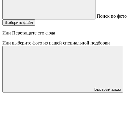
Поиск по фото
Выберите файл
Или Перетащите его сюда
Или выберите фото из нашей специальной подборки
Быстрый заказ