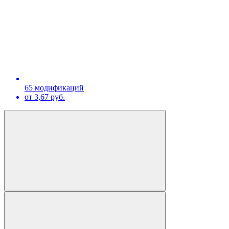
65 модификаций
от 3,67 руб.