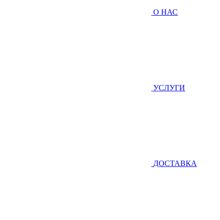
О НАС
УСЛУГИ
ДОСТАВКА