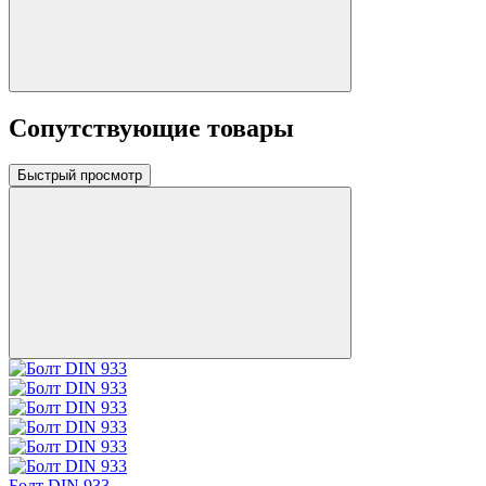
Сопутствующие товары
Быстрый просмотр
Болт DIN 933