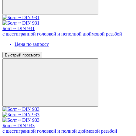
Болт ~ DIN 931
с шестигранной головкой и неполной дюймовой резьбой
Цена по запросу
Быстрый просмотр
Болт ~ DIN 933
с шестигранной головкой и полной дюймовой резьбой