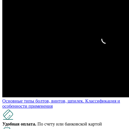
Основные типы болтов, винтов, шпилек. Классификация и
особенности применения
Удобная оплата.
По счету или банковской картой