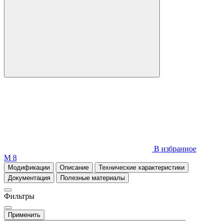
В избранное
М 8
Модификации
Описание
Технические характеристики
Документация
Полезные материалы
Фильтры
Применить