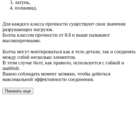
латунь,
полиамид.
Для каждого класса прочности существуют свои значения
разрушающих нагрузок.
Болты классом прочности от 8.8 и выше называют
высокопрочными.
Болты могут монтироваться как в тело детали, так и соединять
между собой несколько элементов.
В этом случае болт, как правило, используется с гайкой и
шайбой.
Важно соблюдать момент затяжки, чтобы добиться
максимальной эффективности соединения.
Показать еще