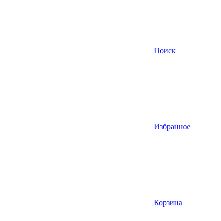
Поиск
Избранное
Корзина