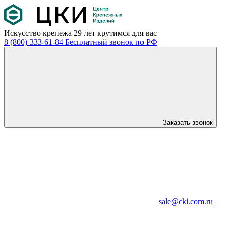
Искусство крепежа
29 лет крутимся для вас
8 (800) 333-61-84
Бесплатный звонок по РФ
Заказать звонок
sale@cki.com.ru