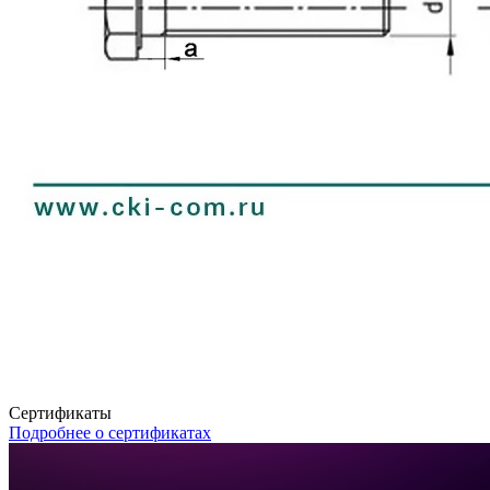
Сертификаты
Подробнее о сертификатах