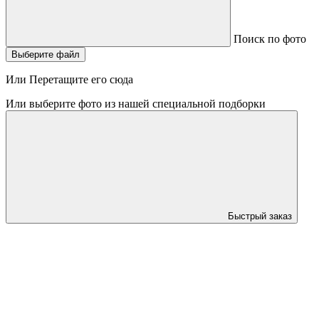
Поиск по фото
Выберите файл
Или Перетащите его сюда
Или выберите фото из нашей специальной подборки
Быстрый заказ