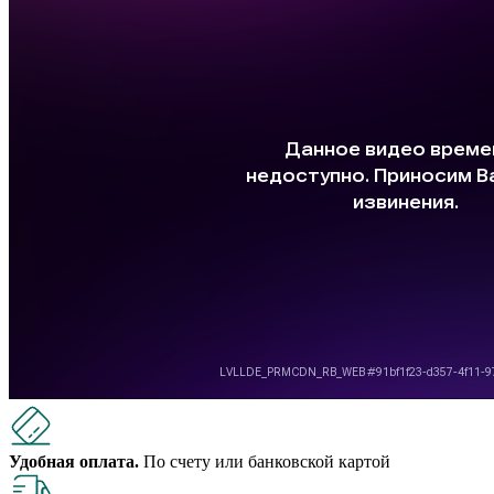
Удобная оплата.
По счету или банковской картой