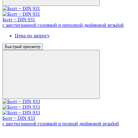
Болт ~ DIN 931
с шестигранной головкой и неполной дюймовой резьбой
Цена по запросу
Быстрый просмотр
Болт ~ DIN 933
с шестигранной головкой и полной дюймовой резьбой