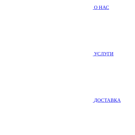
О НАС
УСЛУГИ
ДОСТАВКА