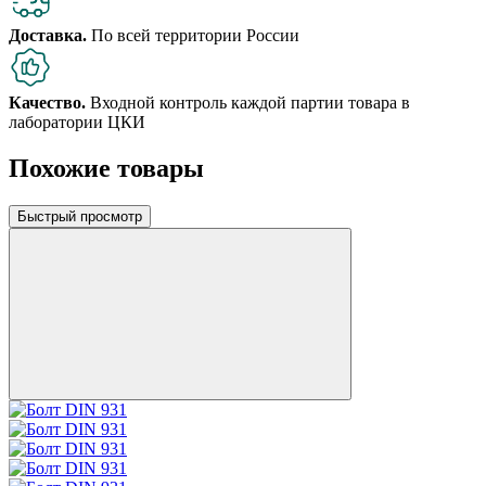
Доставка.
По всей территории России
Качество.
Входной контроль каждой партии товара в
лаборатории ЦКИ
Похожие товары
Быстрый просмотр