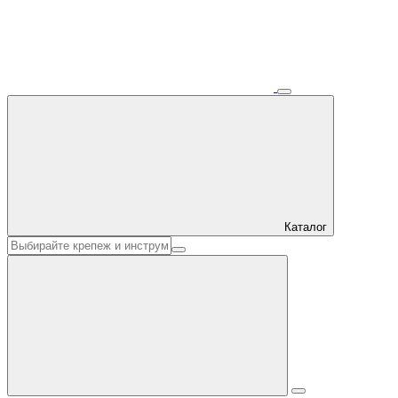
Каталог