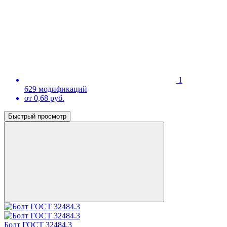
1
629 модификаций
от 0,68 руб.
Быстрый просмотр
Болт ГОСТ 32484.3