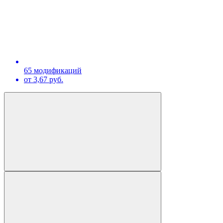
65 модификаций
от 3,67 руб.