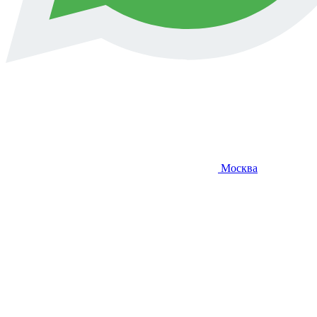
Москва