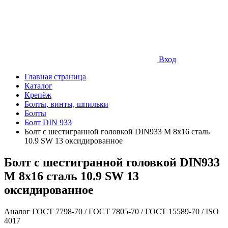
Вход
Главная страница
Каталог
Крепёж
Болты, винты, шпильки
Болты
Болт DIN 933
Болт с шестигранной головкой DIN933 М 8х16 сталь
10.9 SW 13 оксидированное
Болт с шестигранной головкой DIN933
М 8х16 сталь 10.9 SW 13
оксидированное
Аналог ГОСТ 7798-70 / ГОСТ 7805-70 / ГОСТ 15589-70 / ISO
4017