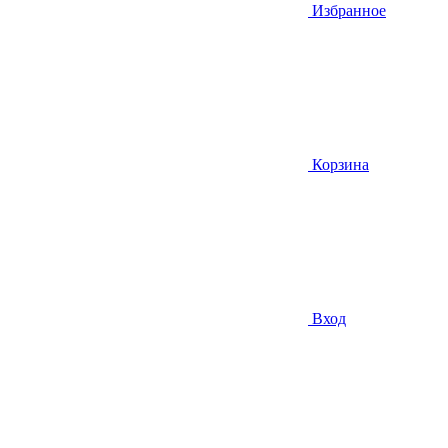
Избранное
Корзина
Вход