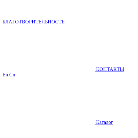
БЛАГОТВОРИТЕЛЬНОСТЬ
КОНТАКТЫ
En
Cn
Каталог