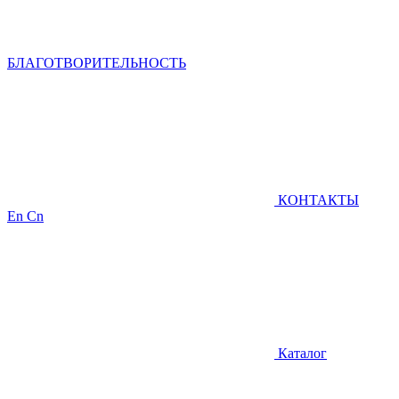
БЛАГОТВОРИТЕЛЬНОСТЬ
КОНТАКТЫ
En
Cn
Каталог