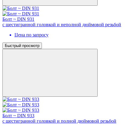
Болт ~ DIN 931
с шестигранной головкой и неполной дюймовой резьбой
Цена по запросу
Быстрый просмотр
Болт ~ DIN 933
с шестигранной головкой и полной дюймовой резьбой