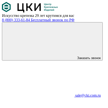
Искусство крепежа
29 лет крутимся для вас
8 (800) 333-61-84
Бесплатный звонок по РФ
Заказать звонок
sale@cki.com.ru