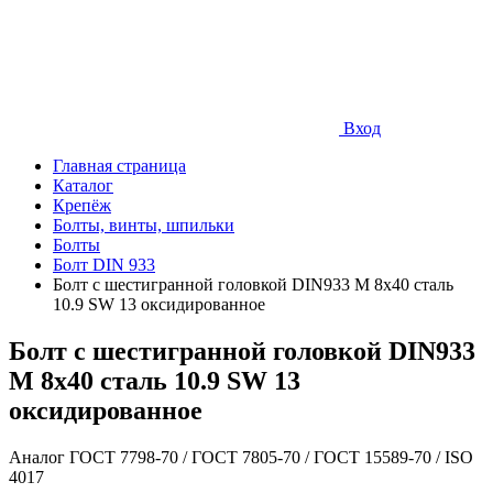
Вход
Главная страница
Каталог
Крепёж
Болты, винты, шпильки
Болты
Болт DIN 933
Болт с шестигранной головкой DIN933 М 8х40 сталь
10.9 SW 13 оксидированное
Болт с шестигранной головкой DIN933
М 8х40 сталь 10.9 SW 13
оксидированное
Аналог ГОСТ 7798-70 / ГОСТ 7805-70 / ГОСТ 15589-70 / ISO
4017