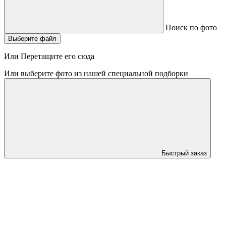
Поиск по фото
Выберите файл
Или Перетащите его сюда
Или выберите фото из нашей специальной подборки
Быстрый заказ