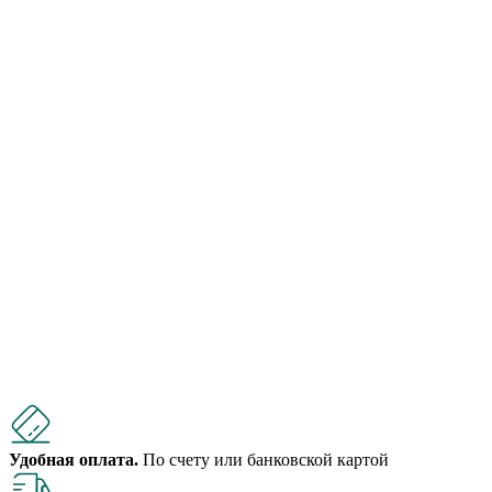
Удобная оплата.
По счету или банковской картой