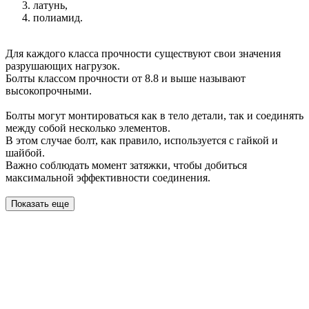
латунь,
полиамид.
Для каждого класса прочности существуют свои значения
разрушающих нагрузок.
Болты классом прочности от 8.8 и выше называют
высокопрочными.
Болты могут монтироваться как в тело детали, так и соединять
между собой несколько элементов.
В этом случае болт, как правило, используется с гайкой и
шайбой.
Важно соблюдать момент затяжки, чтобы добиться
максимальной эффективности соединения.
Показать еще