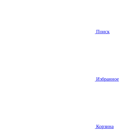
Поиск
Избранное
Корзина