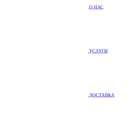
О НАС
УСЛУГИ
ДОСТАВКА