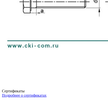
Сертификаты
Подробнее о сертификатах