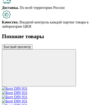
Доставка.
По всей территории России
Качество.
Входной контроль каждой партии товара в
лаборатории ЦКИ
Похожие товары
Быстрый просмотр