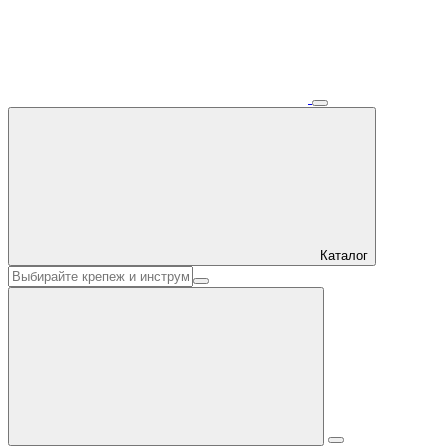
Каталог