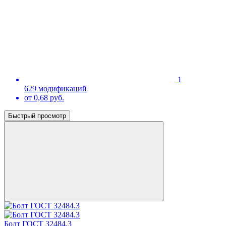
1
629 модификаций
от 0,68 руб.
Быстрый просмотр
Болт ГОСТ 32484.3