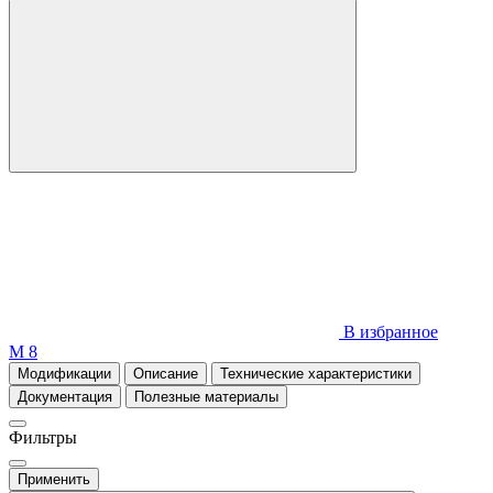
В избранное
М 8
Модификации
Описание
Технические характеристики
Документация
Полезные материалы
Фильтры
Применить