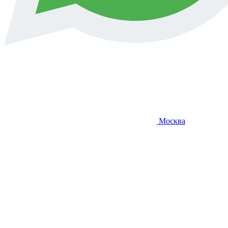
Москва