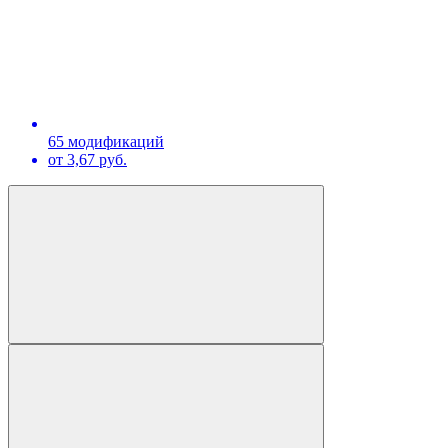
65 модификаций
от 3,67 руб.