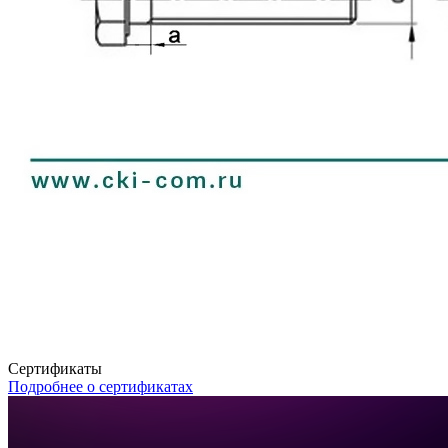
Сертификаты
Подробнее о сертификатах