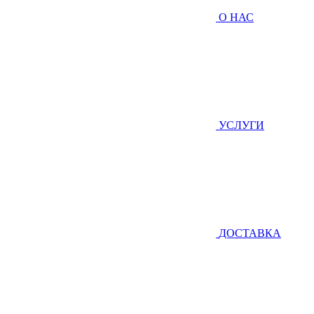
О НАС
УСЛУГИ
ДОСТАВКА