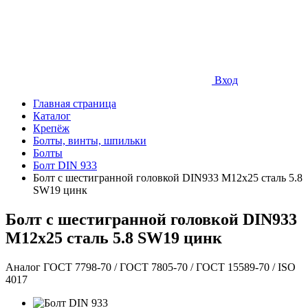
Вход
Главная страница
Каталог
Крепёж
Болты, винты, шпильки
Болты
Болт DIN 933
Болт с шестигранной головкой DIN933 М12х25 сталь 5.8
SW19 цинк
Болт с шестигранной головкой DIN933
М12х25 сталь 5.8 SW19 цинк
Аналог ГОСТ 7798-70 / ГОСТ 7805-70 / ГОСТ 15589-70 / ISO
4017