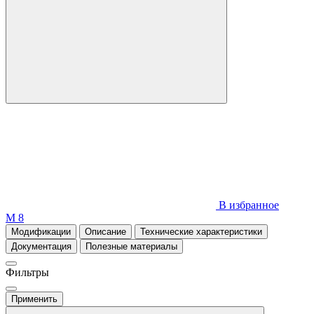
В избранное
М 8
Модификации
Описание
Технические характеристики
Документация
Полезные материалы
Фильтры
Применить