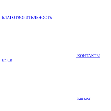
БЛАГОТВОРИТЕЛЬНОСТЬ
КОНТАКТЫ
En
Cn
Каталог