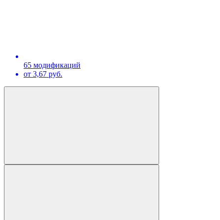
65 модификаций
от 3,67 руб.