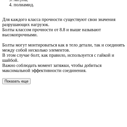
полиамид.
Для каждого класса прочности существуют свои значения
разрушающих нагрузок.
Болты классом прочности от 8.8 и выше называют
высокопрочными.
Болты могут монтироваться как в тело детали, так и соединять
между собой несколько элементов.
В этом случае болт, как правило, используется с гайкой и
шайбой.
Важно соблюдать момент затяжки, чтобы добиться
максимальной эффективности соединения.
Показать еще