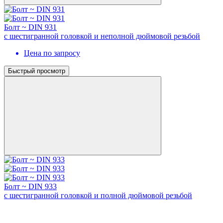
Болт ~ DIN 931
с шестигранной головкой и неполной дюймовой резьбой
Цена по запросу
Быстрый просмотр
Болт ~ DIN 933
с шестигранной головкой и полной дюймовой резьбой