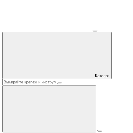
Каталог