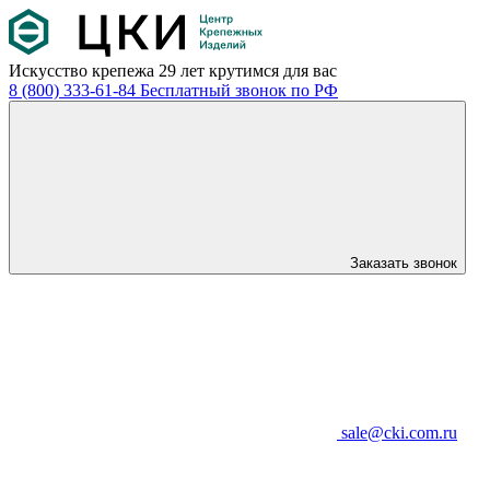
Искусство крепежа
29 лет крутимся для вас
8 (800) 333-61-84
Бесплатный звонок по РФ
Заказать звонок
sale@cki.com.ru