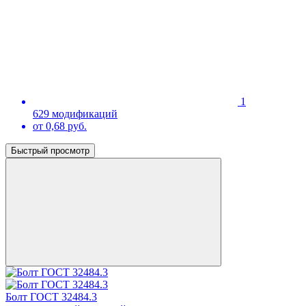
1
629 модификаций
от 0,68 руб.
Быстрый просмотр
Болт ГОСТ 32484.3