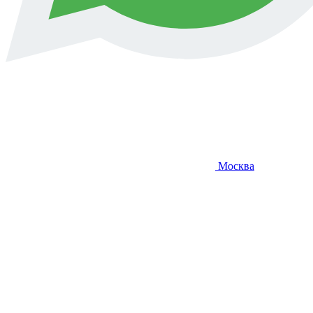
Москва