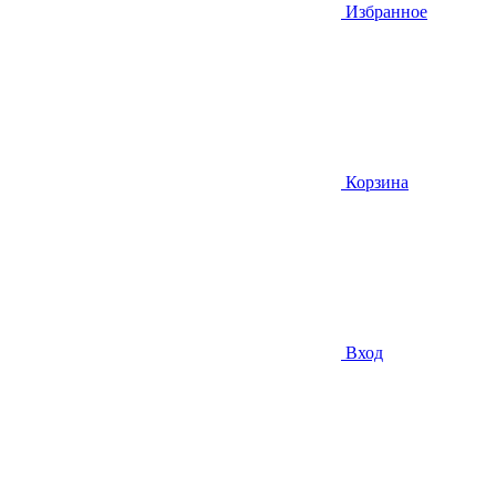
Избранное
Корзина
Вход