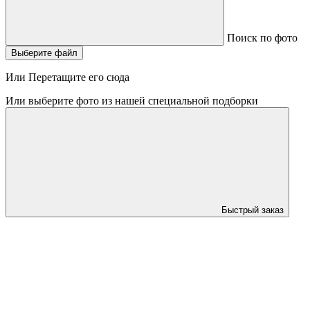
Поиск по фото
Выберите файл
Или Перетащите его сюда
Или выберите фото из нашей специальной подборки
Быстрый заказ