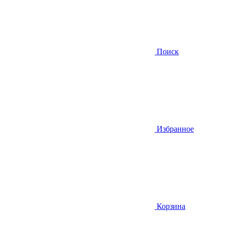
Поиск
Избранное
Корзина