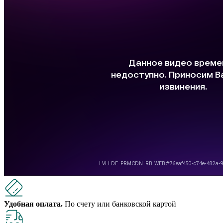
Удобная оплата.
По счету или банковской картой