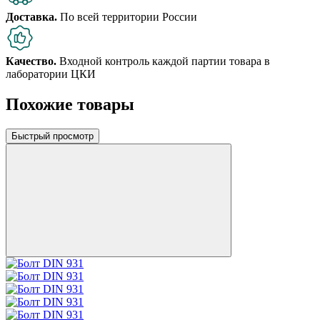
Доставка.
По всей территории России
Качество.
Входной контроль каждой партии товара в
лаборатории ЦКИ
Похожие товары
Быстрый просмотр