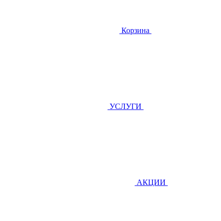
Корзина
УСЛУГИ
АКЦИИ