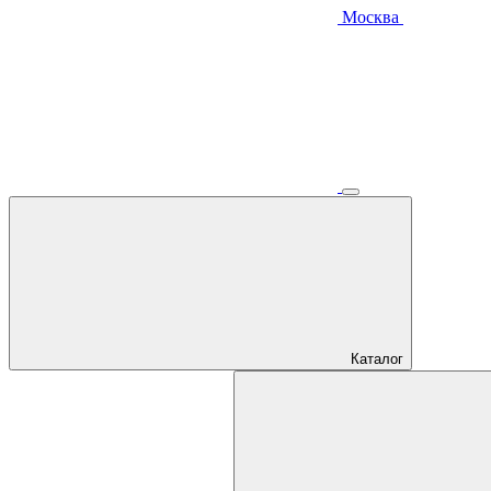
Москва
Каталог