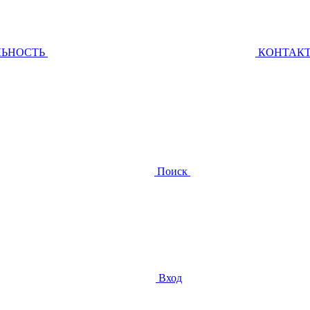
ЛЬНОСТЬ
КОНТАК
Поиск
Вход