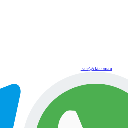
sale@cki.com.ru