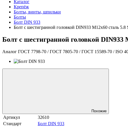
Каталог
Крепёж
Болты, винты, шпильки
Болты
Болт DIN 933
Болт с шестигранной головкой DIN933 М12х60 сталь 5.8
Болт с шестигранной головкой DIN933 
Аналог ГОСТ 7798-70 / ГОСТ 7805-70 / ГОСТ 15589-70 / ISO 4
Похожие
Артикул
32610
Стандарт
Болт DIN 933