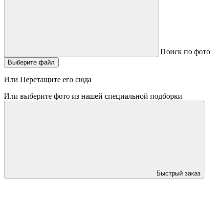
Поиск по фото
Выберите файл
Или Перетащите его сюда
Или выберите фото из нашей специальной подборки
Быстрый заказ