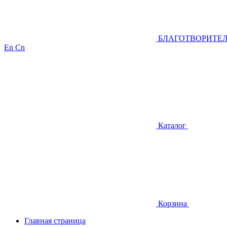
БЛАГОТВОРИТЕ
En
Cn
Каталог
Корзина
Главная страница