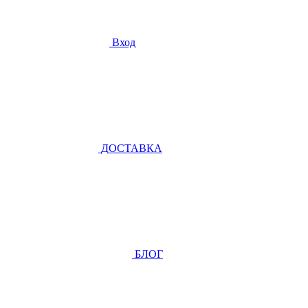
Вход
ДОСТАВКА
БЛОГ