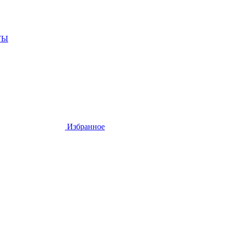
ТЫ
Избранное