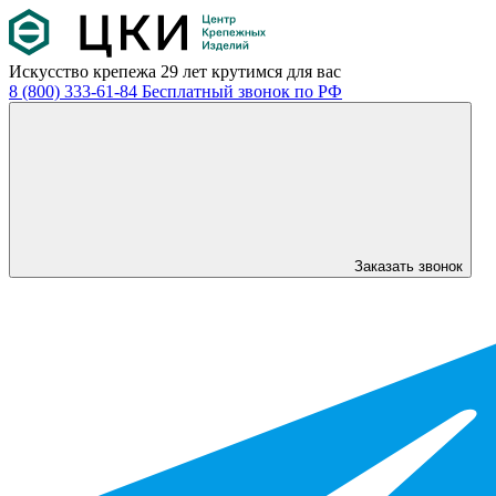
Искусство крепежа
29 лет крутимся для вас
8 (800) 333-61-84
Бесплатный звонок по РФ
Заказать звонок