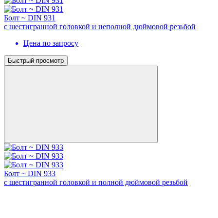
Болт ~ DIN 931
с шестигранной головкой и неполной дюймовой резьбой
Цена по запросу
Быстрый просмотр
Болт ~ DIN 933
с шестигранной головкой и полной дюймовой резьбой