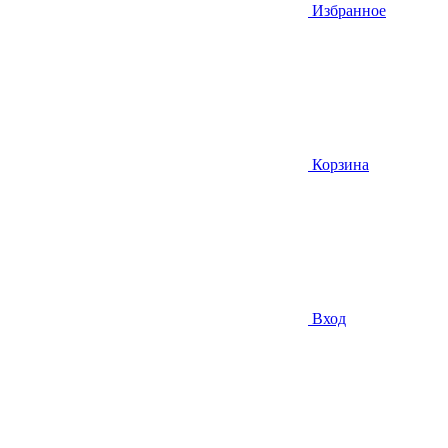
Избранное
Корзина
Вход