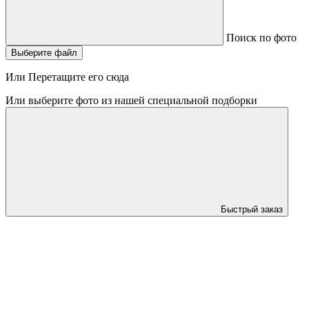
Поиск по фото
Выберите файл
Или Перетащите его сюда
Или выберите фото из нашей специальной подборки
Быстрый заказ