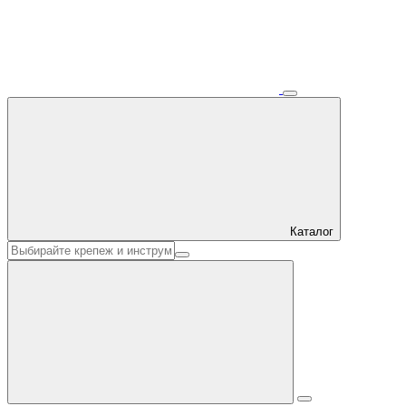
Каталог