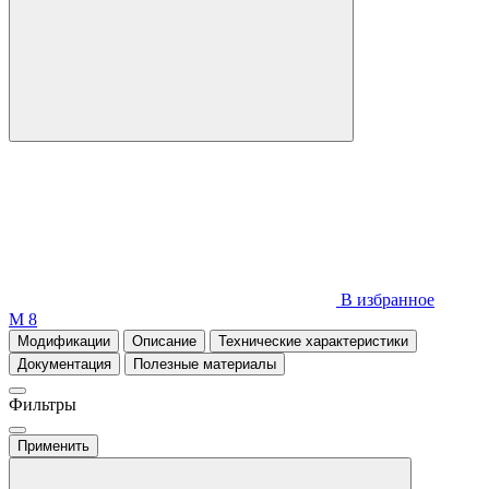
В избранное
М 8
Модификации
Описание
Технические характеристики
Документация
Полезные материалы
Фильтры
Применить