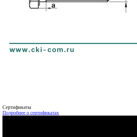
Сертификаты
Подробнее о сертификатах