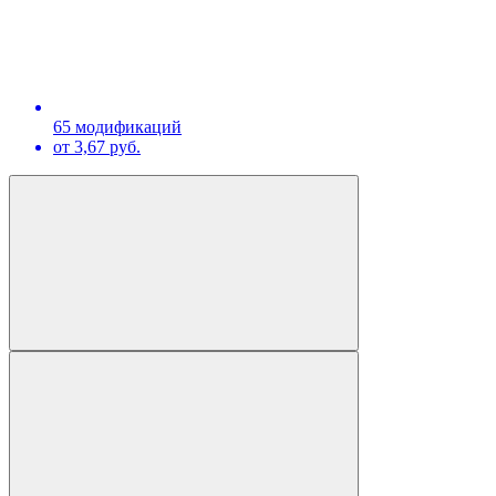
65 модификаций
от 3,67 руб.