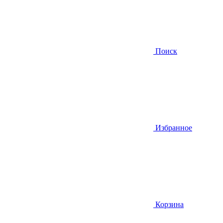
Поиск
Избранное
Корзина