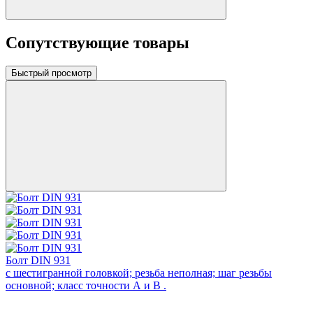
Сопутствующие товары
Быстрый просмотр
Болт DIN 931
с шестигранной головкой; резьба неполная; шаг резьбы
основной; класс точности А и В .