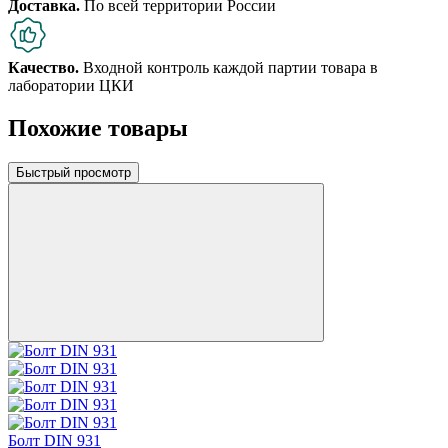
Доставка.
По всей территории России
Качество.
Входной контроль каждой партии товара в
лаборатории ЦКИ
Похожие товары
Быстрый просмотр
Болт DIN 931