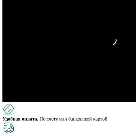
Удобная оплата.
По счету или банковской картой