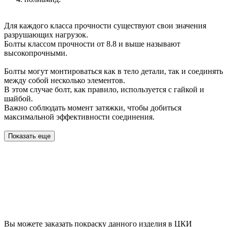
Для каждого класса прочности существуют свои значения
разрушающих нагрузок.
Болты классом прочности от 8.8 и выше называют
высокопрочными.
Болты могут монтироваться как в тело детали, так и соединять
между собой несколько элементов.
В этом случае болт, как правило, используется с гайкой и
шайбой.
Важно соблюдать момент затяжки, чтобы добиться
максимальной эффективности соединения.
Показать еще
Вы можете заказать покраску данного изделия в ЦКИ