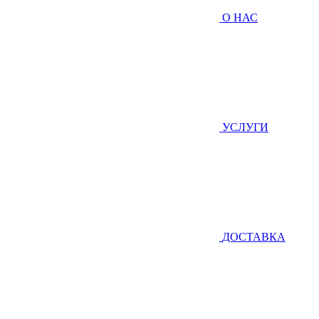
О НАС
УСЛУГИ
ДОСТАВКА