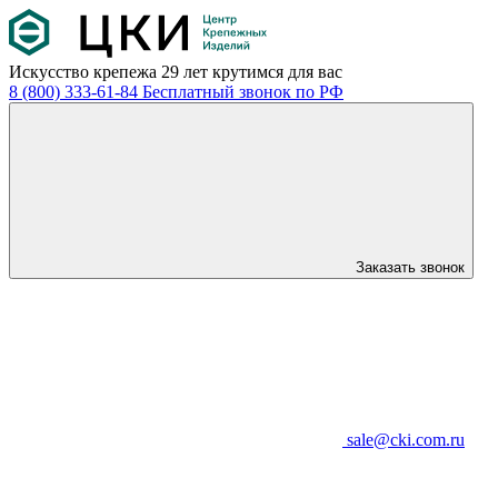
Искусство крепежа
29 лет крутимся для вас
8 (800) 333-61-84
Бесплатный звонок по РФ
Заказать звонок
sale@cki.com.ru