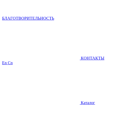
БЛАГОТВОРИТЕЛЬНОСТЬ
КОНТАКТЫ
En
Cn
Каталог