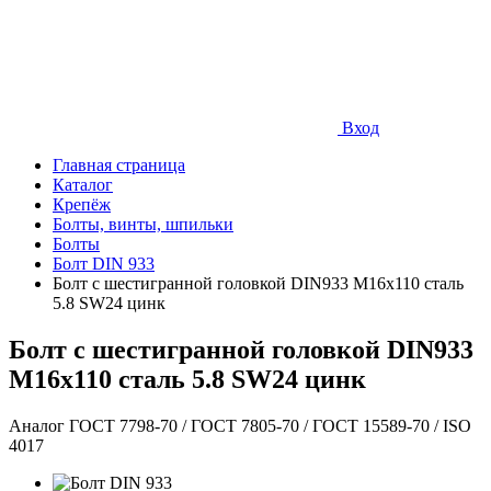
Вход
Главная страница
Каталог
Крепёж
Болты, винты, шпильки
Болты
Болт DIN 933
Болт с шестигранной головкой DIN933 М16х110 сталь
5.8 SW24 цинк
Болт с шестигранной головкой DIN933
М16х110 сталь 5.8 SW24 цинк
Аналог ГОСТ 7798-70 / ГОСТ 7805-70 / ГОСТ 15589-70 / ISO
4017