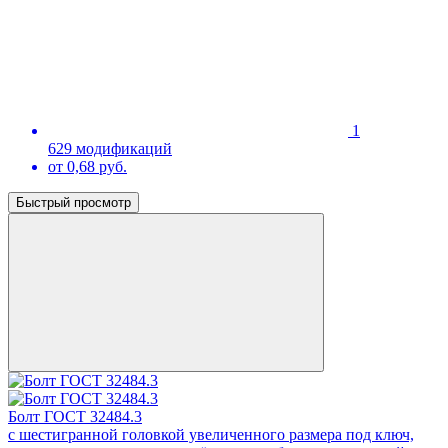
1
629 модификаций
от 0,68 руб.
Быстрый просмотр
Болт ГОСТ 32484.3
с шестигранной головкой увеличенного размера под ключ,