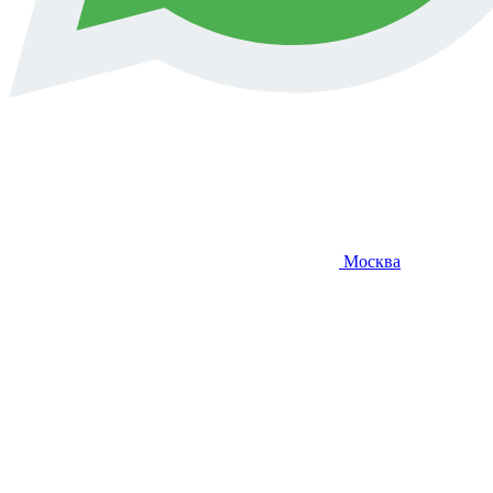
Москва