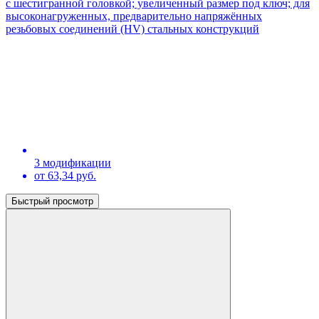
с шестигранной головкой; увеличенный размер под ключ; для
высоконагруженных, предварительно напряжённых
резьбовых соединений (HV) стальных конструкций
3 модификации
от 63,34 руб.
Быстрый просмотр