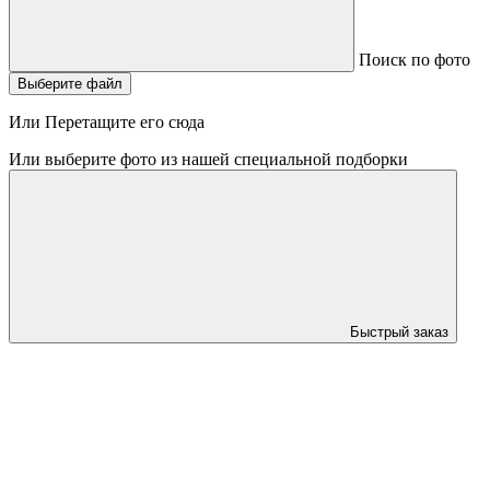
Поиск по фото
Выберите файл
Или Перетащите его сюда
Или выберите фото из нашей специальной подборки
Быстрый заказ