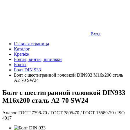
Вход
Главная страница
Каталог
Крепёж
Болты, винты, шпильки
Болты
Болт DIN 933
Болт с шестигранной головкой DIN933 М16х200 сталь
A2-70 SW24
Болт с шестигранной головкой DIN933
М16х200 сталь A2-70 SW24
Аналог ГОСТ 7798-70 / ГОСТ 7805-70 / ГОСТ 15589-70 / ISO
4017