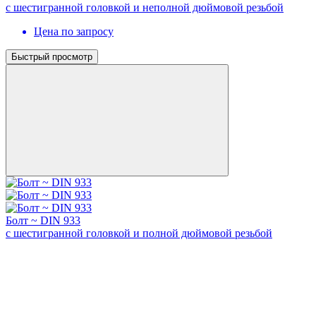
с шестигранной головкой и неполной дюймовой резьбой
Цена по запросу
Быстрый просмотр
Болт ~ DIN 933
с шестигранной головкой и полной дюймовой резьбой