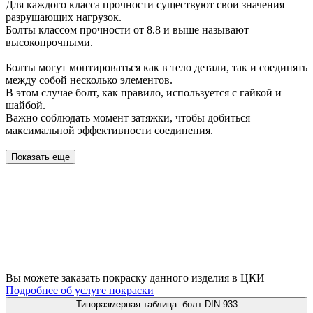
Для каждого класса прочности существуют свои значения
разрушающих нагрузок.
Болты классом прочности от 8.8 и выше называют
высокопрочными.
Болты могут монтироваться как в тело детали, так и соединять
между собой несколько элементов.
В этом случае болт, как правило, используется с гайкой и
шайбой.
Важно соблюдать момент затяжки, чтобы добиться
максимальной эффективности соединения.
Показать еще
Вы можете заказать покраску данного изделия в ЦКИ
Подробнее об услуге покраски
Типоразмерная таблица: болт DIN 933