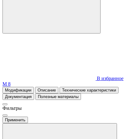
В избранное
М 8
Модификации
Описание
Технические характеристики
Документация
Полезные материалы
Фильтры
Применить