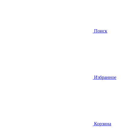
Поиск
Избранное
Корзина