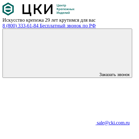
Искусство крепежа
29 лет крутимся для вас
8 (800) 333-61-84
Бесплатный звонок по РФ
Заказать звонок
sale@cki.com.ru