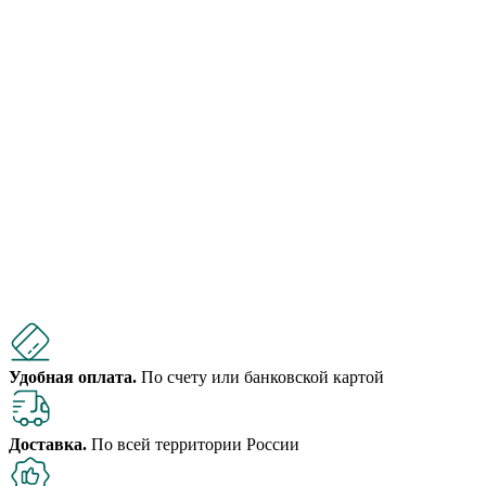
Удобная оплата.
По счету или банковской картой
Доставка.
По всей территории России