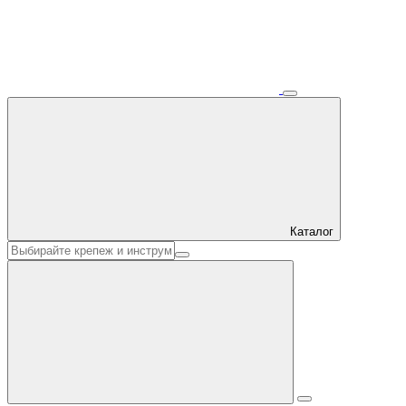
Каталог