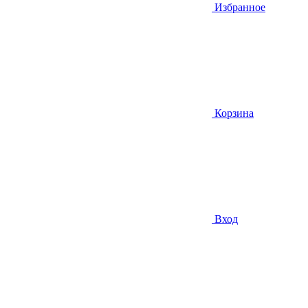
Избранное
Корзина
Вход