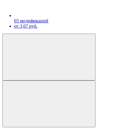
65 модификаций
от 3,67 руб.