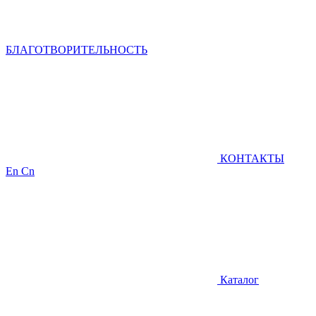
БЛАГОТВОРИТЕЛЬНОСТЬ
КОНТАКТЫ
En
Cn
Каталог