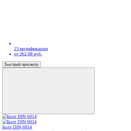
23 модификации
от 262,08 руб.
Быстрый просмотр
Болт DIN 6914