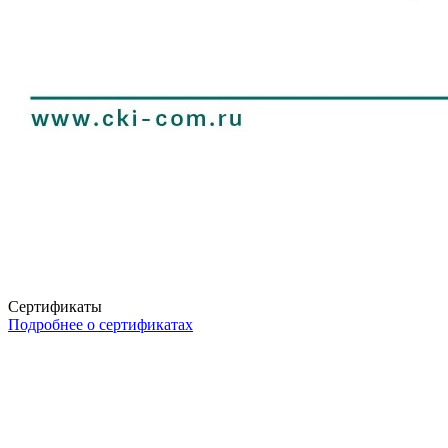
Сертификаты
Подробнее о сертификатах