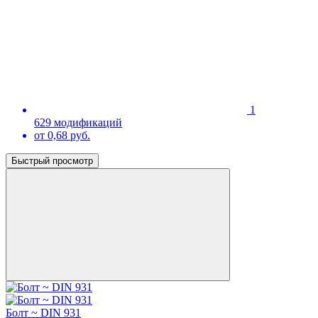
1
629 модификаций
от 0,68 руб.
Быстрый просмотр
Болт ~ DIN 931