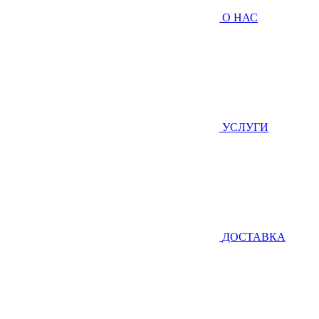
О НАС
УСЛУГИ
ДОСТАВКА