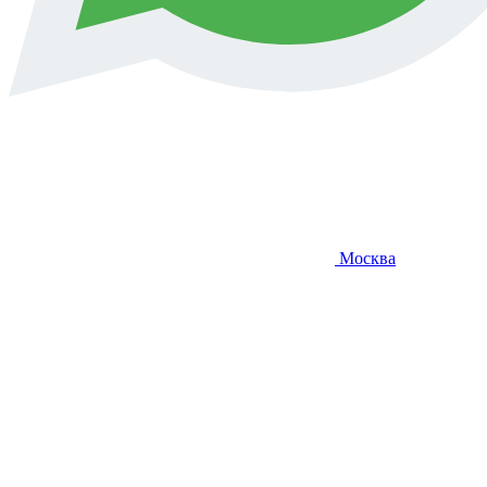
Москва