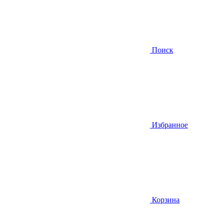
Поиск
Избранное
Корзина