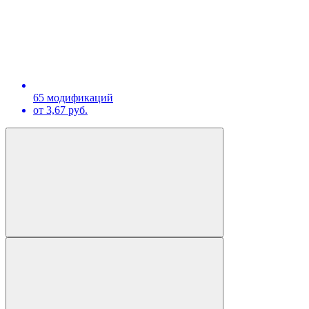
65 модификаций
от 3,67 руб.