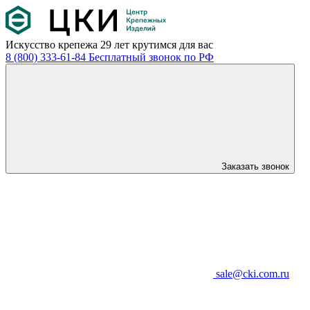
Искусство крепежа
29 лет крутимся для вас
8 (800) 333-61-84
Бесплатный звонок по РФ
Заказать звонок
sale@cki.com.ru