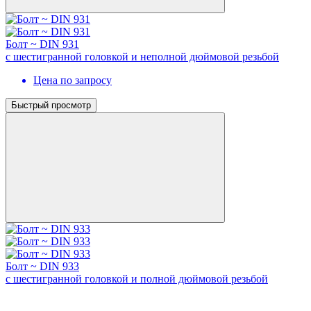
Болт ~ DIN 931
с шестигранной головкой и неполной дюймовой резьбой
Цена по запросу
Быстрый просмотр
Болт ~ DIN 933
с шестигранной головкой и полной дюймовой резьбой