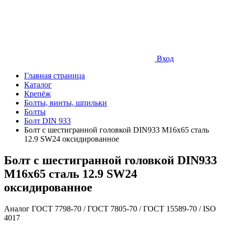
Вход
Главная страница
Каталог
Крепёж
Болты, винты, шпильки
Болты
Болт DIN 933
Болт с шестигранной головкой DIN933 М16х65 сталь
12.9 SW24 оксидированное
Болт с шестигранной головкой DIN933
М16х65 сталь 12.9 SW24
оксидированное
Аналог ГОСТ 7798-70 / ГОСТ 7805-70 / ГОСТ 15589-70 / ISO
4017