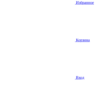
Избранное
Корзина
Вход