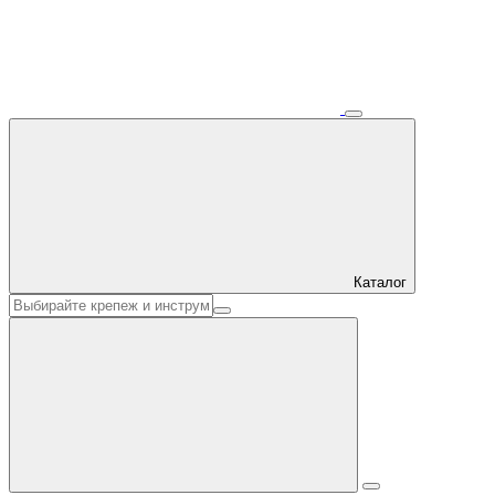
Каталог