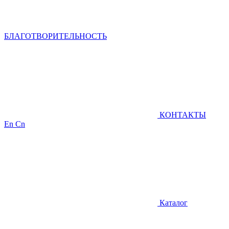
БЛАГОТВОРИТЕЛЬНОСТЬ
КОНТАКТЫ
En
Cn
Каталог