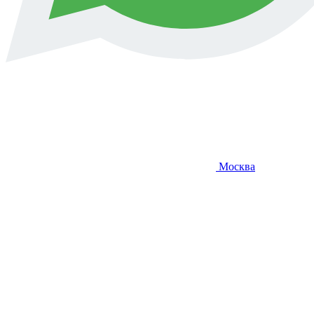
Москва