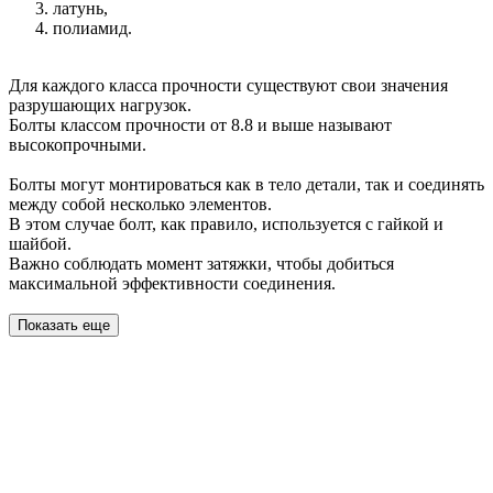
латунь,
полиамид.
Для каждого класса прочности существуют свои значения
разрушающих нагрузок.
Болты классом прочности от 8.8 и выше называют
высокопрочными.
Болты могут монтироваться как в тело детали, так и соединять
между собой несколько элементов.
В этом случае болт, как правило, используется с гайкой и
шайбой.
Важно соблюдать момент затяжки, чтобы добиться
максимальной эффективности соединения.
Показать еще