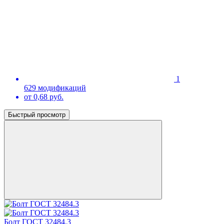
1
629 модификаций
от 0,68 руб.
Быстрый просмотр
Болт ГОСТ 32484.3