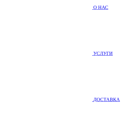
О НАС
УСЛУГИ
ДОСТАВКА