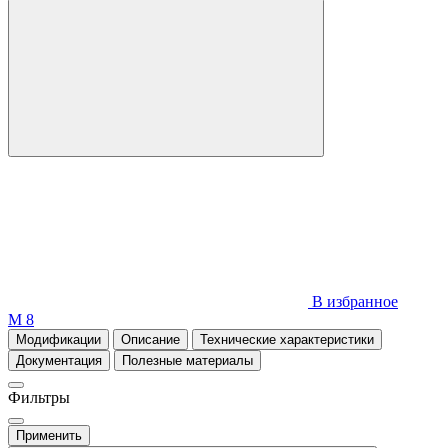
В избранное
М 8
Модификации
Описание
Технические характеристики
Документация
Полезные материалы
Фильтры
Применить