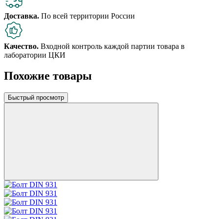
Доставка.
По всей территории России
Качество.
Входной контроль каждой партии товара в
лаборатории ЦКИ
Похожие товары
Быстрый просмотр