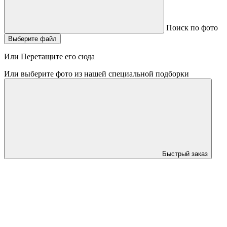
Поиск по фото
Выберите файл
Или Перетащите его сюда
Или выберите фото из нашей специальной подборки
Быстрый заказ