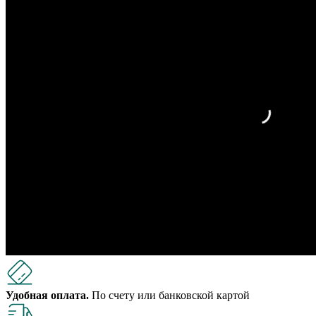
Удобная оплата.
По счету или банковской картой