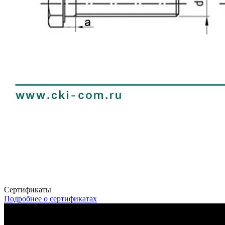
Сертификаты
Подробнее о сертификатах