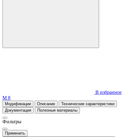
В избранное
М 8
Модификации
Описание
Технические характеристики
Документация
Полезные материалы
Фильтры
Применить