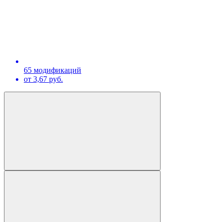
65 модификаций
от 3,67 руб.