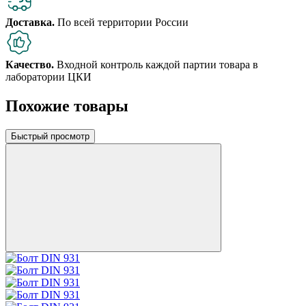
Доставка.
По всей территории России
Качество.
Входной контроль каждой партии товара в
лаборатории ЦКИ
Похожие товары
Быстрый просмотр