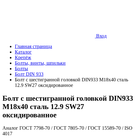
Вход
Главная страница
Каталог
Крепёж
Болты, винты, шпильки
Болты
Болт DIN 933
Болт с шестигранной головкой DIN933 М18х40 сталь
12.9 SW27 оксидированное
Болт с шестигранной головкой DIN933
М18х40 сталь 12.9 SW27
оксидированное
Аналог ГОСТ 7798-70 / ГОСТ 7805-70 / ГОСТ 15589-70 / ISO
4017