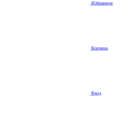
Избранное
Корзина
Вход