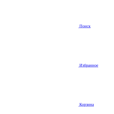
Поиск
Избранное
Корзина