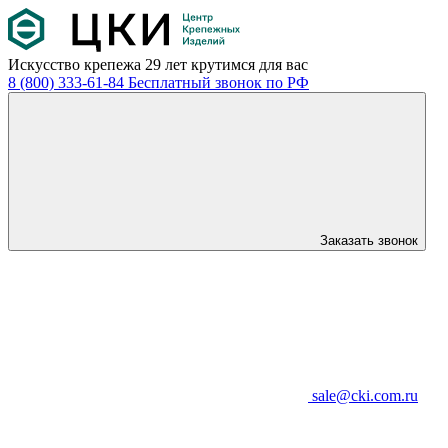
Искусство крепежа
29 лет крутимся для вас
8 (800) 333-61-84
Бесплатный звонок по РФ
Заказать звонок
sale@cki.com.ru