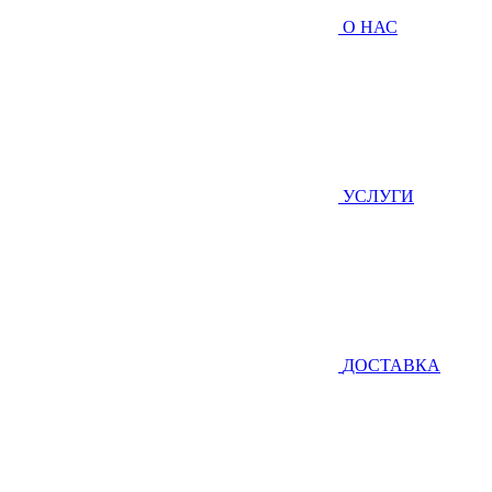
О НАС
УСЛУГИ
ДОСТАВКА