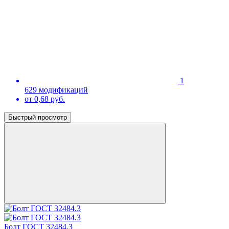
1
629 модификаций
от 0,68 руб.
Быстрый просмотр
Болт ГОСТ 32484.3