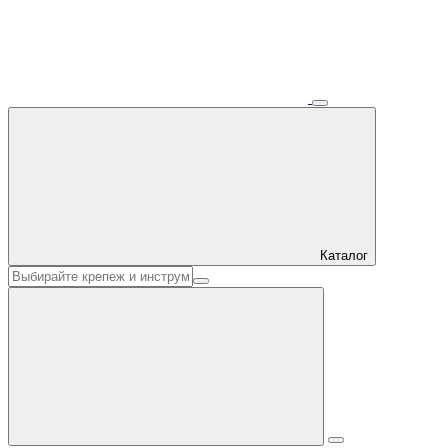
Каталог