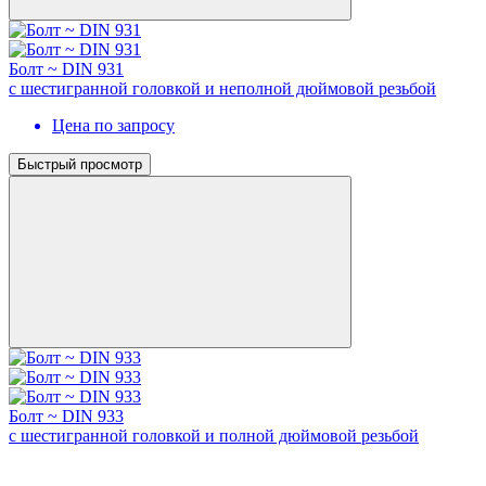
Болт ~ DIN 931
с шестигранной головкой и неполной дюймовой резьбой
Цена по запросу
Быстрый просмотр
Болт ~ DIN 933
с шестигранной головкой и полной дюймовой резьбой