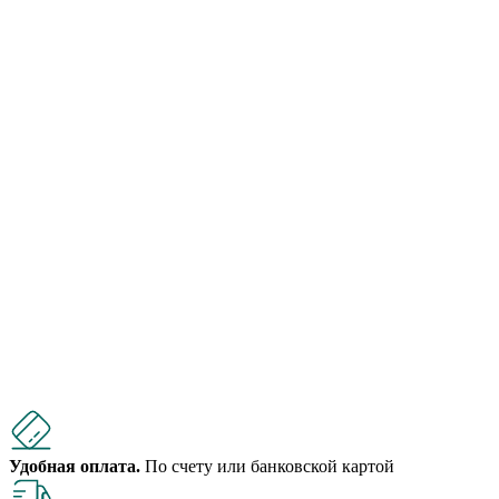
Удобная оплата.
По счету или банковской картой