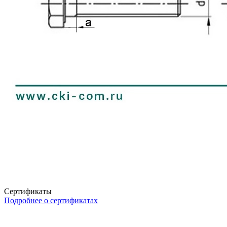
Сертификаты
Подробнее о сертификатах