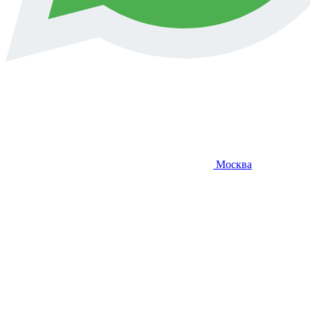
Москва