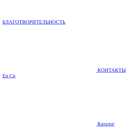
БЛАГОТВОРИТЕЛЬНОСТЬ
КОНТАКТЫ
En
Cn
Каталог