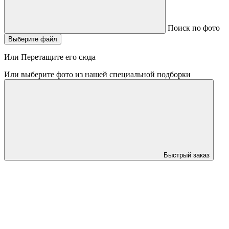
Поиск по фото
Выберите файл
Или Перетащите его сюда
Или выберите фото из нашей специальной подборки
Быстрый заказ