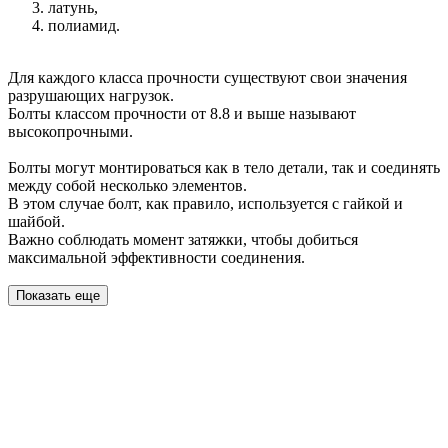
латунь,
полиамид.
Для каждого класса прочности существуют свои значения
разрушающих нагрузок.
Болты классом прочности от 8.8 и выше называют
высокопрочными.
Болты могут монтироваться как в тело детали, так и соединять
между собой несколько элементов.
В этом случае болт, как правило, используется с гайкой и
шайбой.
Важно соблюдать момент затяжки, чтобы добиться
максимальной эффективности соединения.
Показать еще