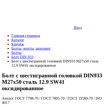
Вход
Главная страница
Каталог
Крепёж
Болты, винты, шпильки
Болты
Болт DIN 933
Болт с шестигранной головкой DIN933 М27х50 сталь
12.9 SW41 оксидированное
Болт с шестигранной головкой DIN933
М27х50 сталь 12.9 SW41
оксидированное
Аналог ГОСТ 7798-70 / ГОСТ 7805-70 / ГОСТ 15589-70 / ISO
4017