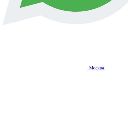
Москва