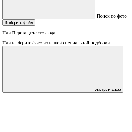
Поиск по фото
Выберите файл
Или Перетащите его сюда
Или выберите фото из нашей специальной подборки
Быстрый заказ