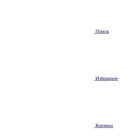
Поиск
Избранное
Корзина