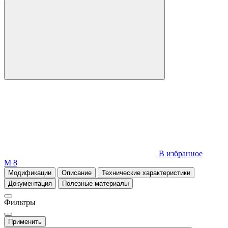
В избранное
М 8
Модификации
Описание
Технические характеристики
Документация
Полезные материалы
Фильтры
Применить