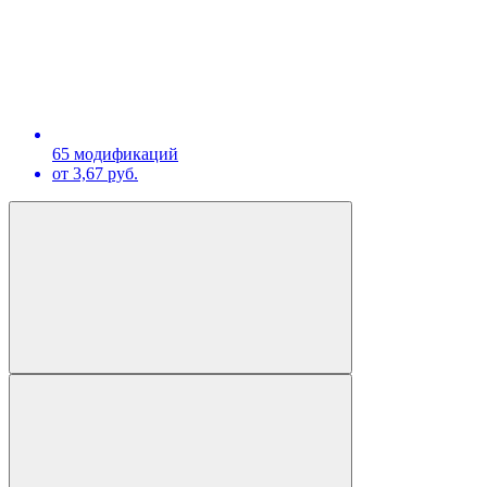
65 модификаций
от 3,67 руб.