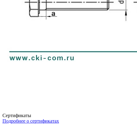
Сертификаты
Подробнее о сертификатах