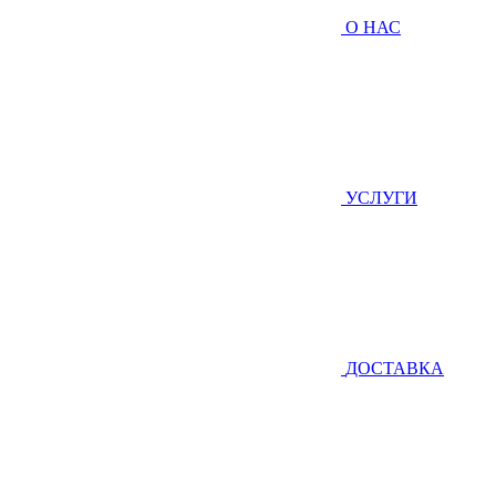
О НАС
УСЛУГИ
ДОСТАВКА