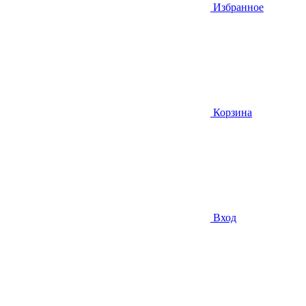
Избранное
Корзина
Вход