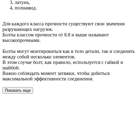
латунь,
полиамид.
Для каждого класса прочности существуют свои значения
разрушающих нагрузок.
Болты классом прочности от 8.8 и выше называют
высокопрочными.
Болты могут монтироваться как в тело детали, так и соединять
между собой несколько элементов.
В этом случае болт, как правило, используется с гайкой и
шайбой.
Важно соблюдать момент затяжки, чтобы добиться
максимальной эффективности соединения.
Показать еще