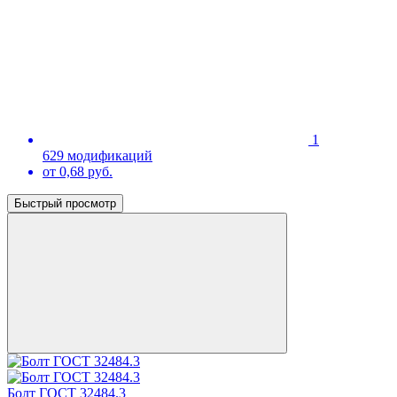
1
629 модификаций
от 0,68 руб.
Быстрый просмотр
Болт ГОСТ 32484.3