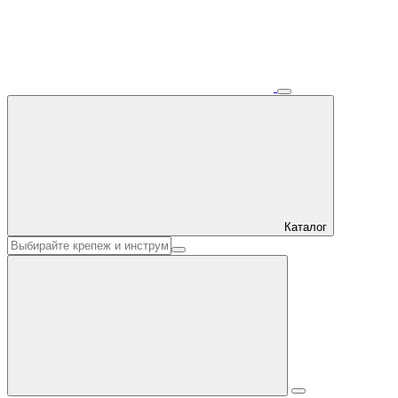
Каталог