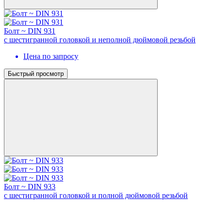
Болт ~ DIN 931
с шестигранной головкой и неполной дюймовой резьбой
Цена по запросу
Быстрый просмотр
Болт ~ DIN 933
с шестигранной головкой и полной дюймовой резьбой