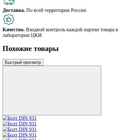
Доставка.
По всей территории России
Качество.
Входной контроль каждой партии товара в
лаборатории ЦКИ
Похожие товары
Быстрый просмотр