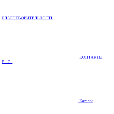
БЛАГОТВОРИТЕЛЬНОСТЬ
КОНТАКТЫ
En
Cn
Каталог