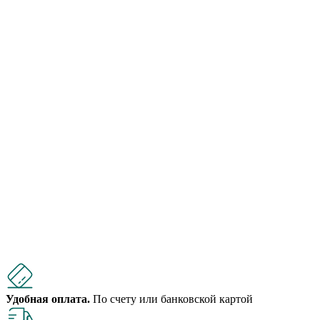
Удобная оплата.
По счету или банковской картой