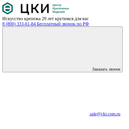
Искусство крепежа
29 лет крутимся для вас
8 (800) 333-61-84
Бесплатный звонок по РФ
Заказать звонок
sale@cki.com.ru