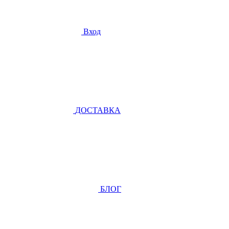
Вход
ДОСТАВКА
БЛОГ