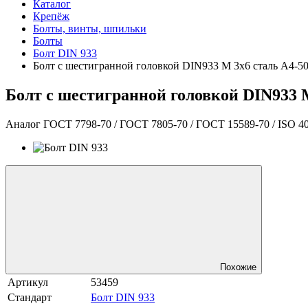
Каталог
Крепёж
Болты, винты, шпильки
Болты
Болт DIN 933
Болт с шестигранной головкой DIN933 М 3х6 сталь A4-5
Болт с шестигранной головкой DIN933 
Аналог ГОСТ 7798-70 / ГОСТ 7805-70 / ГОСТ 15589-70 / ISO 4
Похожие
Артикул
53459
Стандарт
Болт DIN 933