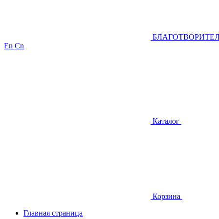
БЛАГОТВОРИТЕ
En
Cn
Каталог
Корзина
Главная страница