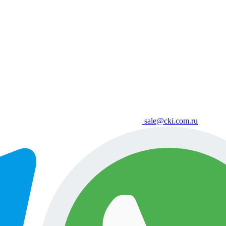
sale@cki.com.ru