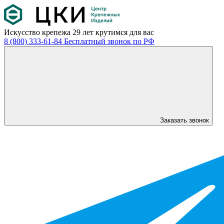
Искусство крепежа
29 лет крутимся для вас
8 (800) 333-61-84
Бесплатный звонок по РФ
Заказать звонок