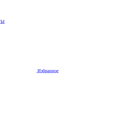
ТЫ
Избранное