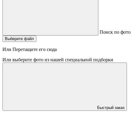
Поиск по фото
Выберите файл
Или Перетащите его сюда
Или выберите фото из нашей специальной подборки
Быстрый заказ