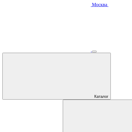
Москва
Каталог