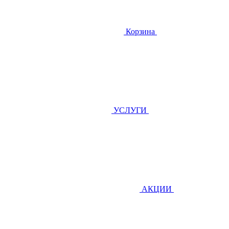
Корзина
УСЛУГИ
АКЦИИ