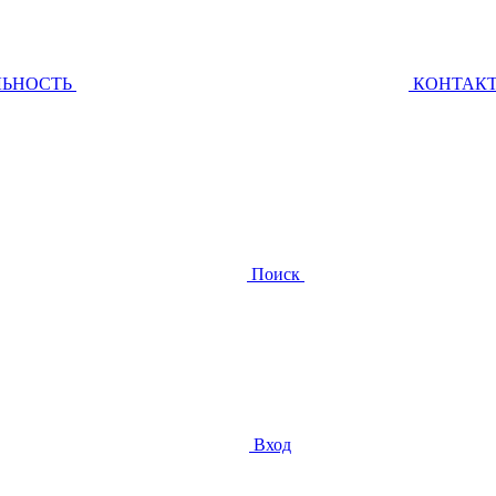
ЛЬНОСТЬ
КОНТАК
Поиск
Вход