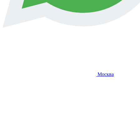
Москва