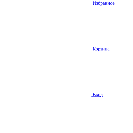
Избранное
Корзина
Вход