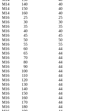
М14
140
40
М14
150
40
М14
160
40
M16
25
25
M16
30
30
M16
35
35
M16
40
40
M16
45
45
M16
50
50
M16
55
55
M16
60
44
M16
65
44
M16
70
44
M16
80
44
M16
90
44
M16
100
44
M16
110
44
M16
120
44
M16
130
44
M16
140
44
M16
150
44
M16
160
44
M16
170
44
M16
180
44