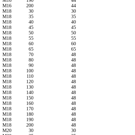
M16
190
44
M16
200
44
M18
30
30
M18
35
35
M18
40
40
M18
45
45
M18
50
50
M18
55
55
M18
60
60
M18
65
65
M18
70
48
M18
80
48
M18
90
48
M18
100
48
M18
110
48
M18
120
48
M18
130
48
M18
140
48
M18
150
48
M18
160
48
M18
170
48
M18
180
48
M18
190
48
M18
200
48
M20
30
30