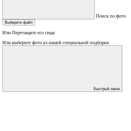
Поиск по фото
Выберите файл
Или Перетащите его сюда
Или выберите фото из нашей специальной подборки
Быстрый заказ