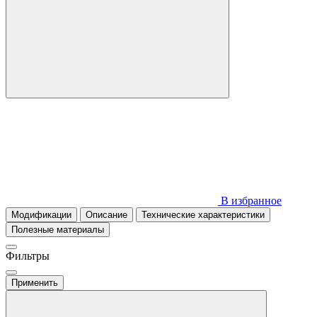
В избранное
Модификации
Описание
Технические характеристики
Полезные материалы
Фильтры
Применить