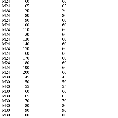
M24
60
60
M24
65
65
M24
70
70
M24
80
80
M24
90
60
M24
100
60
M24
110
60
M24
120
60
M24
130
60
M24
140
60
M24
150
60
M24
160
60
M24
170
60
M24
180
60
M24
190
60
M24
200
60
M30
45
45
M30
50
50
M30
55
55
M30
60
60
M30
65
65
M30
70
70
M30
80
80
M30
90
90
M30
100
100