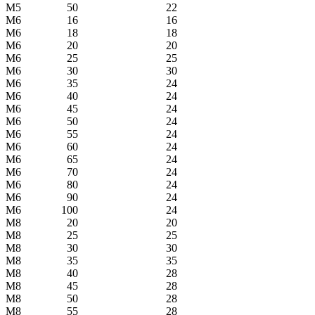
М5
50
22
М6
16
16
М6
18
18
М6
20
20
М6
25
25
М6
30
30
М6
35
24
М6
40
24
М6
45
24
М6
50
24
М6
55
24
М6
60
24
М6
65
24
М6
70
24
М6
80
24
М6
90
24
М6
100
24
М8
20
20
М8
25
25
М8
30
30
М8
35
35
М8
40
28
М8
45
28
М8
50
28
М8
55
28