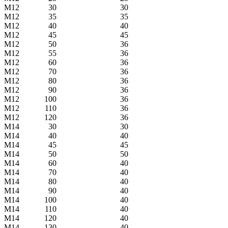
М12
30
30
М12
35
35
М12
40
40
М12
45
45
М12
50
36
М12
55
36
М12
60
36
М12
70
36
М12
80
36
М12
90
36
М12
100
36
М12
110
36
М12
120
36
М14
30
30
М14
40
40
М14
45
45
М14
50
50
М14
60
40
М14
70
40
М14
80
40
М14
90
40
М14
100
40
М14
110
40
М14
120
40
М14
130
40