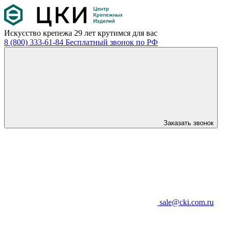
Искусство крепежа
29 лет крутимся для вас
8 (800) 333-61-84
Бесплатный звонок по РФ
Заказать звонок
sale@cki.com.ru