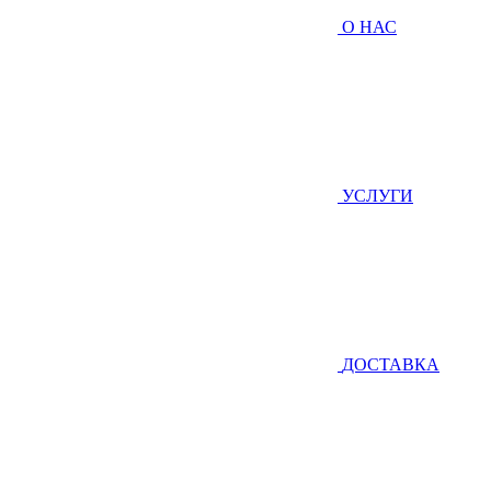
О НАС
УСЛУГИ
ДОСТАВКА