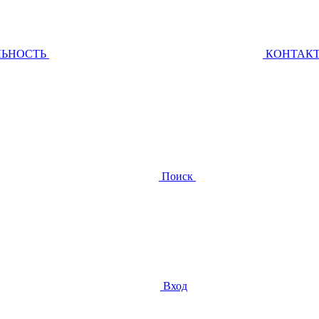
ЛЬНОСТЬ
КОНТАК
Поиск
Вход