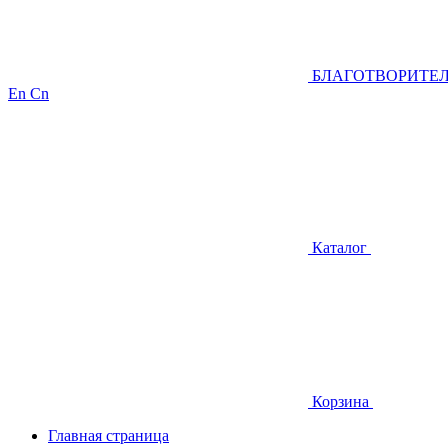
БЛАГОТВОРИТЕ
En
Cn
Каталог
Корзина
Главная страница