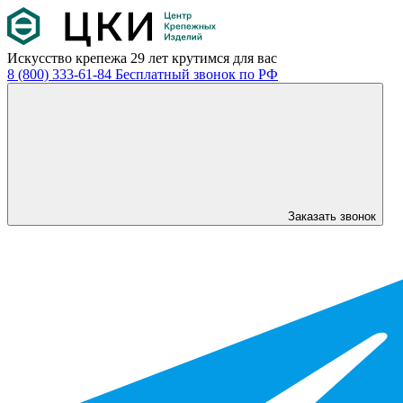
Искусство крепежа
29 лет крутимся для вас
8 (800) 333-61-84
Бесплатный звонок по РФ
Заказать звонок