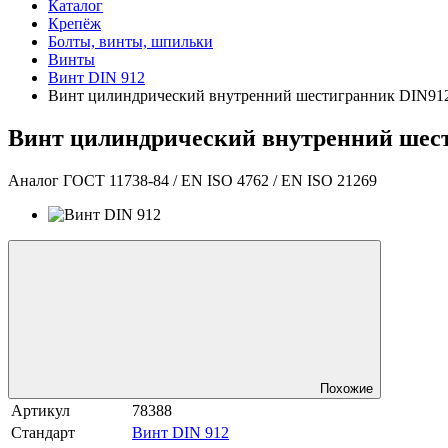
Каталог
Крепёж
Болты, винты, шпильки
Винты
Винт DIN 912
Винт цилиндрический внутренний шестигранник DIN912 
Винт цилиндрический внутренний шести
Аналог ГОСТ 11738-84 / EN ISO 4762 / EN ISO 21269
Похожие
Артикул
78388
Стандарт
Винт DIN 912