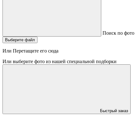
Поиск по фото
Выберите файл
Или Перетащите его сюда
Или выберите фото из нашей специальной подборки
Быстрый заказ