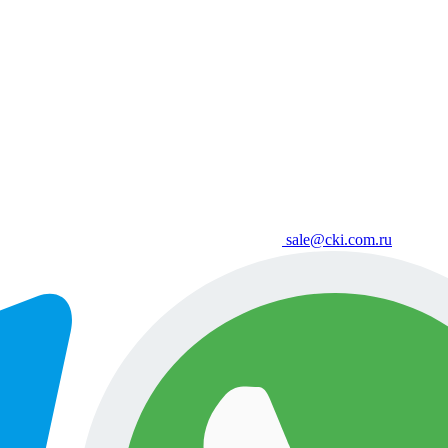
sale@cki.com.ru