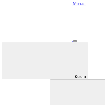
Москва
Каталог