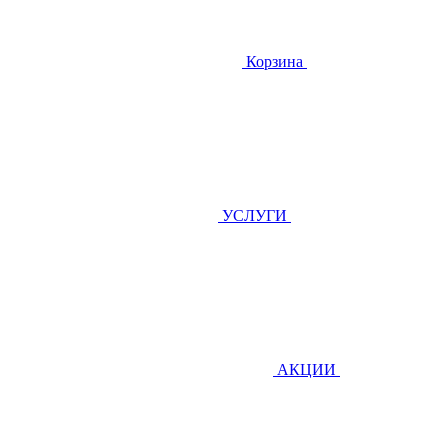
Корзина
УСЛУГИ
АКЦИИ