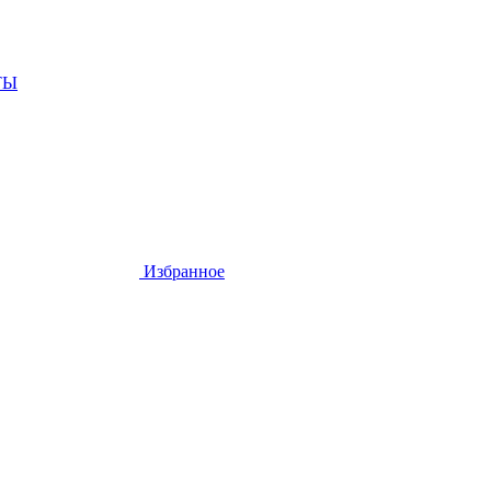
ТЫ
Избранное