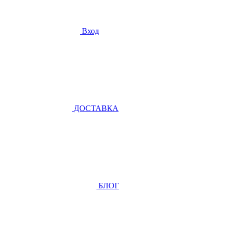
Вход
ДОСТАВКА
БЛОГ