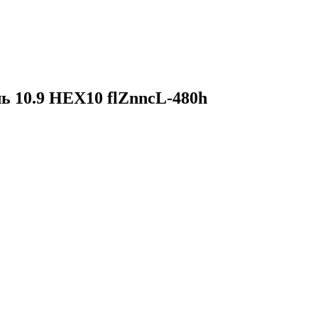
ь 10.9 HEX10 flZnncL-480h