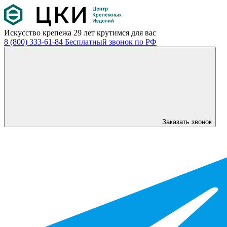
Искусство крепежа
29 лет крутимся для вас
8 (800) 333-61-84
Бесплатный звонок по РФ
Заказать звонок