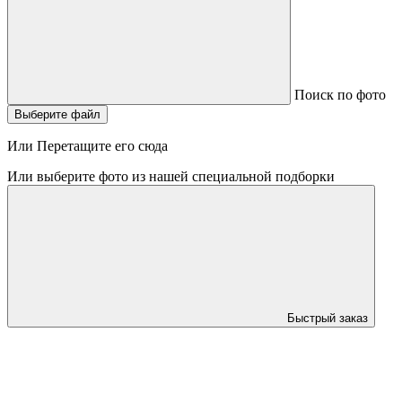
Поиск по фото
Выберите файл
Или Перетащите его сюда
Или выберите фото из нашей специальной подборки
Быстрый заказ