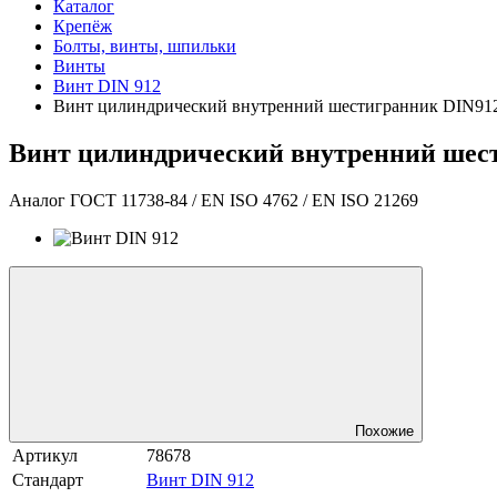
Каталог
Крепёж
Болты, винты, шпильки
Винты
Винт DIN 912
Винт цилиндрический внутренний шестигранник DIN912 
Винт цилиндрический внутренний шести
Аналог ГОСТ 11738-84 / EN ISO 4762 / EN ISO 21269
Похожие
Артикул
78678
Стандарт
Винт DIN 912