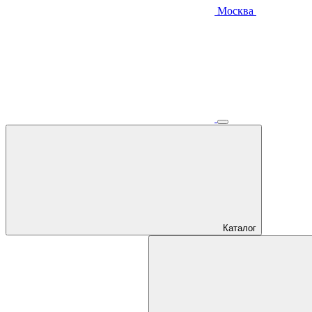
Москва
Каталог