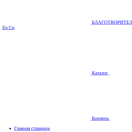
БЛАГОТВОРИТЕ
En
Cn
Каталог
Корзина
Главная страница