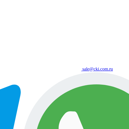
sale@cki.com.ru