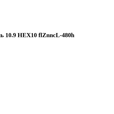
ь 10.9 HEX10 flZnncL-480h