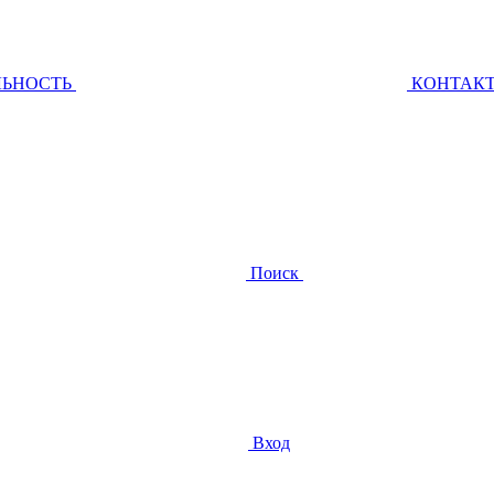
ЛЬНОСТЬ
КОНТАК
Поиск
Вход