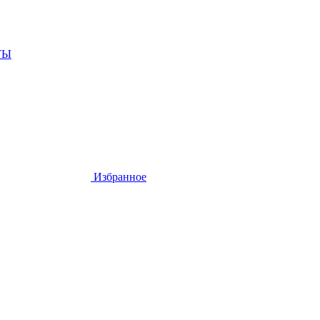
ТЫ
Избранное