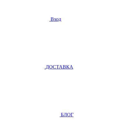
Вход
ДОСТАВКА
БЛОГ