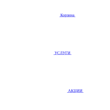
Корзина
УСЛУГИ
АКЦИИ