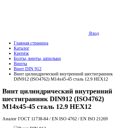
Вход
Главная страница
Каталог
Крепёж
Болты, винты, шпильки
Винты
Винт DIN 912
Винт цилиндрический внутренний шестигранник
DIN912 (ISO4762) М14х45-45 сталь 12.9 HEX12
Винт цилиндрический внутренний
шестигранник DIN912 (ISO4762)
М14х45-45 сталь 12.9 HEX12
Аналог ГОСТ 11738-84 / EN ISO 4762 / EN ISO 21269