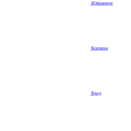
Избранное
Корзина
Вход