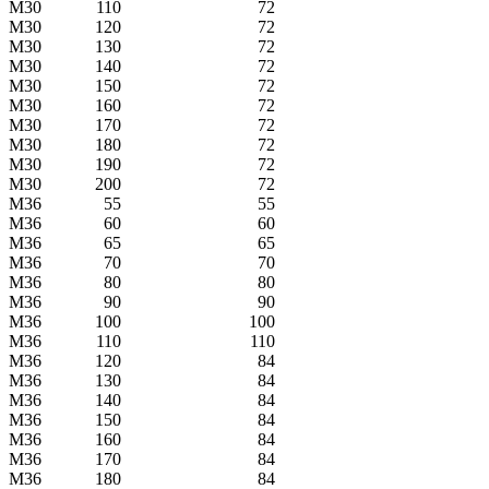
M30
110
72
M30
120
72
M30
130
72
M30
140
72
M30
150
72
M30
160
72
M30
170
72
M30
180
72
M30
190
72
M30
200
72
M36
55
55
M36
60
60
M36
65
65
M36
70
70
M36
80
80
M36
90
90
M36
100
100
M36
110
110
M36
120
84
M36
130
84
M36
140
84
M36
150
84
M36
160
84
M36
170
84
M36
180
84