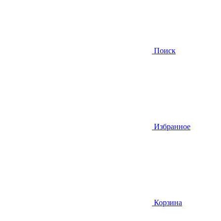
Поиск
Избранное
Корзина