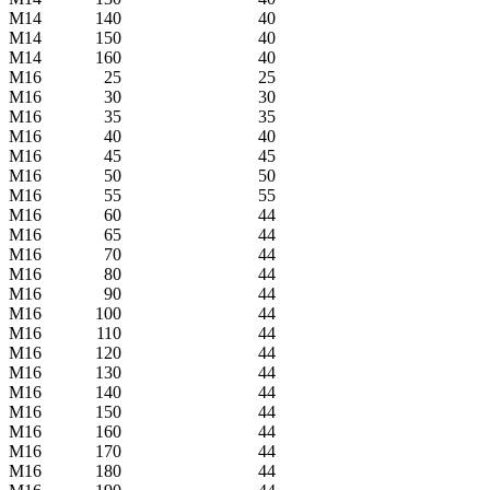
М14
140
40
М14
150
40
М14
160
40
M16
25
25
M16
30
30
M16
35
35
M16
40
40
M16
45
45
M16
50
50
M16
55
55
M16
60
44
M16
65
44
M16
70
44
M16
80
44
M16
90
44
M16
100
44
M16
110
44
M16
120
44
M16
130
44
M16
140
44
M16
150
44
M16
160
44
M16
170
44
M16
180
44