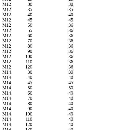
М12
30
30
М12
35
35
М12
40
40
М12
45
45
М12
50
36
М12
55
36
М12
60
36
М12
70
36
М12
80
36
М12
90
36
М12
100
36
М12
110
36
М12
120
36
М14
30
30
М14
40
40
М14
45
45
М14
50
50
М14
60
40
М14
70
40
М14
80
40
М14
90
40
М14
100
40
М14
110
40
М14
120
40
М14
130
40