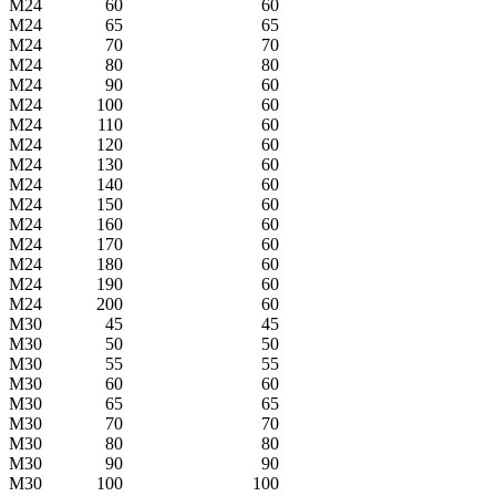
M24
60
60
M24
65
65
M24
70
70
M24
80
80
M24
90
60
M24
100
60
M24
110
60
M24
120
60
M24
130
60
M24
140
60
M24
150
60
M24
160
60
M24
170
60
M24
180
60
M24
190
60
M24
200
60
M30
45
45
M30
50
50
M30
55
55
M30
60
60
M30
65
65
M30
70
70
M30
80
80
M30
90
90
M30
100
100