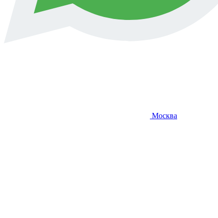
Москва