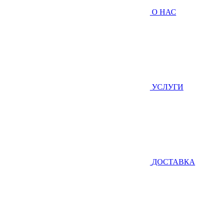
О НАС
УСЛУГИ
ДОСТАВКА