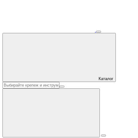
Каталог