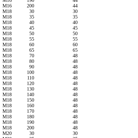
M16
190
44
M16
200
44
M18
30
30
M18
35
35
M18
40
40
M18
45
45
M18
50
50
M18
55
55
M18
60
60
M18
65
65
M18
70
48
M18
80
48
M18
90
48
M18
100
48
M18
110
48
M18
120
48
M18
130
48
M18
140
48
M18
150
48
M18
160
48
M18
170
48
M18
180
48
M18
190
48
M18
200
48
M20
30
30