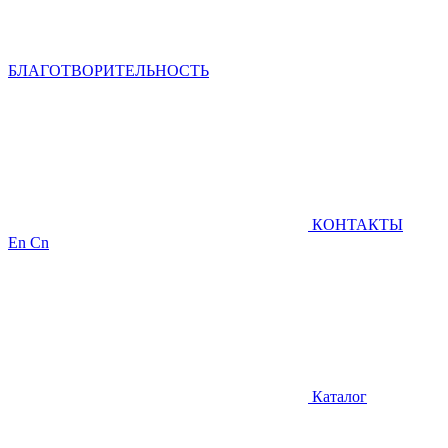
БЛАГОТВОРИТЕЛЬНОСТЬ
КОНТАКТЫ
En
Cn
Каталог