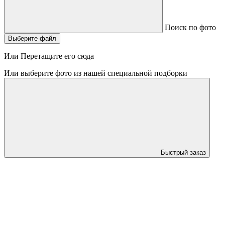
Поиск по фото
Выберите файл
Или Перетащите его сюда
Или выберите фото из нашей специальной подборки
Быстрый заказ