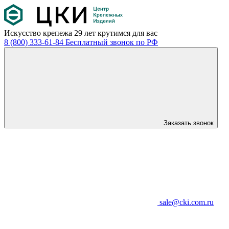
Искусство крепежа
29 лет крутимся для вас
8 (800) 333-61-84
Бесплатный звонок по РФ
Заказать звонок
sale@cki.com.ru