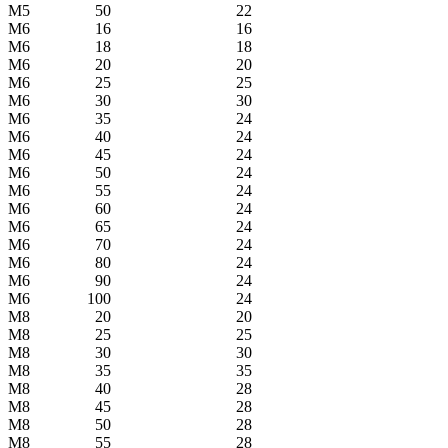
М5
50
22
М6
16
16
М6
18
18
М6
20
20
М6
25
25
М6
30
30
М6
35
24
М6
40
24
М6
45
24
М6
50
24
М6
55
24
М6
60
24
М6
65
24
М6
70
24
М6
80
24
М6
90
24
М6
100
24
М8
20
20
М8
25
25
М8
30
30
М8
35
35
М8
40
28
М8
45
28
М8
50
28
М8
55
28