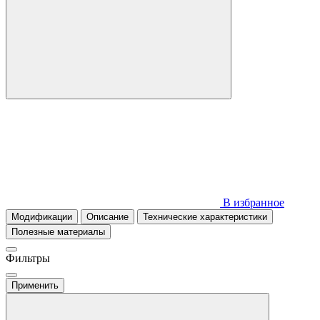
В избранное
Модификации
Описание
Технические характеристики
Полезные материалы
Фильтры
Применить