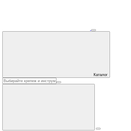
Каталог