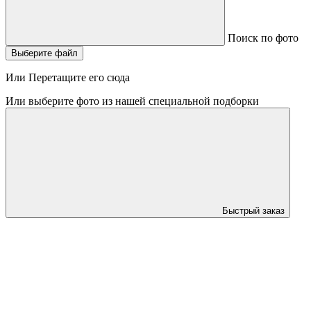
Поиск по фото
Выберите файл
Или Перетащите его сюда
Или выберите фото из нашей специальной подборки
Быстрый заказ