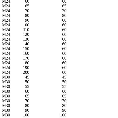
M24
60
60
M24
65
65
M24
70
70
M24
80
80
M24
90
60
M24
100
60
M24
110
60
M24
120
60
M24
130
60
M24
140
60
M24
150
60
M24
160
60
M24
170
60
M24
180
60
M24
190
60
M24
200
60
M30
45
45
M30
50
50
M30
55
55
M30
60
60
M30
65
65
M30
70
70
M30
80
80
M30
90
90
M30
100
100