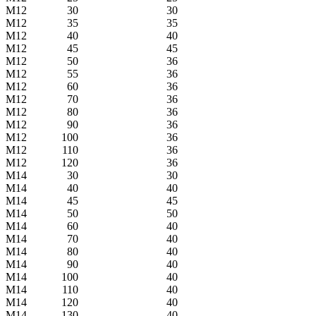
М12
30
30
М12
35
35
М12
40
40
М12
45
45
М12
50
36
М12
55
36
М12
60
36
М12
70
36
М12
80
36
М12
90
36
М12
100
36
М12
110
36
М12
120
36
М14
30
30
М14
40
40
М14
45
45
М14
50
50
М14
60
40
М14
70
40
М14
80
40
М14
90
40
М14
100
40
М14
110
40
М14
120
40
М14
130
40