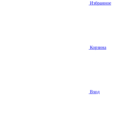
Избранное
Корзина
Вход