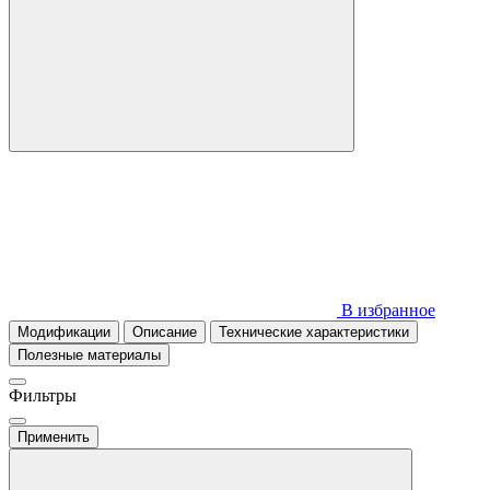
В избранное
Модификации
Описание
Технические характеристики
Полезные материалы
Фильтры
Применить