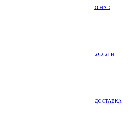
О НАС
УСЛУГИ
ДОСТАВКА