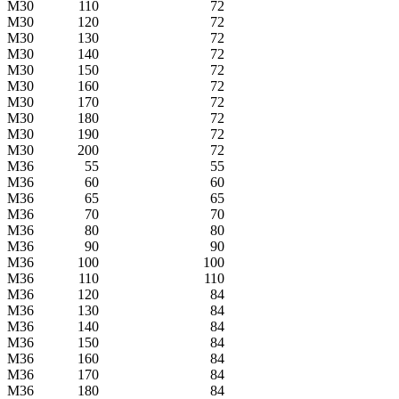
M30
110
72
M30
120
72
M30
130
72
M30
140
72
M30
150
72
M30
160
72
M30
170
72
M30
180
72
M30
190
72
M30
200
72
M36
55
55
M36
60
60
M36
65
65
M36
70
70
M36
80
80
M36
90
90
M36
100
100
M36
110
110
M36
120
84
M36
130
84
M36
140
84
M36
150
84
M36
160
84
M36
170
84
M36
180
84