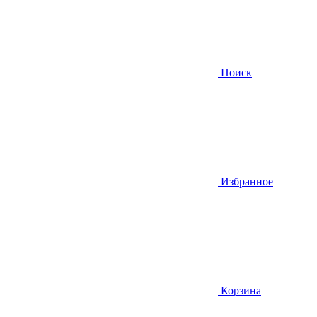
Поиск
Избранное
Корзина