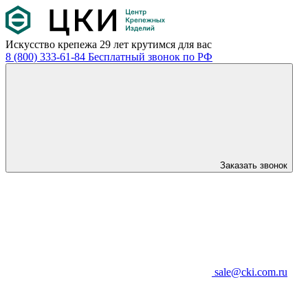
Искусство крепежа
29 лет крутимся для вас
8 (800) 333-61-84
Бесплатный звонок по РФ
Заказать звонок
sale@cki.com.ru