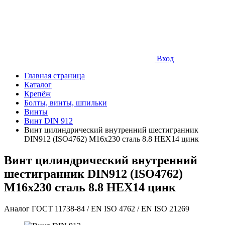
Вход
Главная страница
Каталог
Крепёж
Болты, винты, шпильки
Винты
Винт DIN 912
Винт цилиндрический внутренний шестигранник
DIN912 (ISO4762) М16х230 сталь 8.8 HEX14 цинк
Винт цилиндрический внутренний
шестигранник DIN912 (ISO4762)
М16х230 сталь 8.8 HEX14 цинк
Аналог ГОСТ 11738-84 / EN ISO 4762 / EN ISO 21269