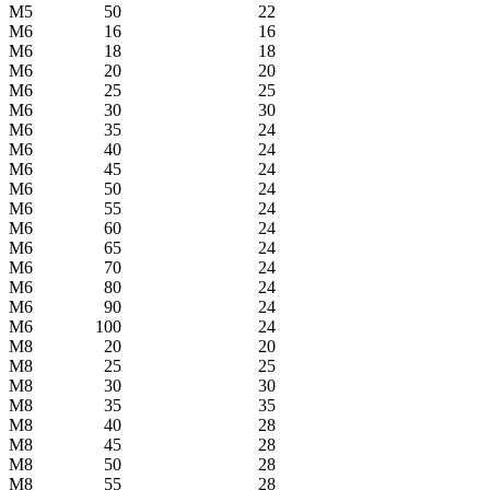
М5
50
22
М6
16
16
М6
18
18
М6
20
20
М6
25
25
М6
30
30
М6
35
24
М6
40
24
М6
45
24
М6
50
24
М6
55
24
М6
60
24
М6
65
24
М6
70
24
М6
80
24
М6
90
24
М6
100
24
М8
20
20
М8
25
25
М8
30
30
М8
35
35
М8
40
28
М8
45
28
М8
50
28
М8
55
28