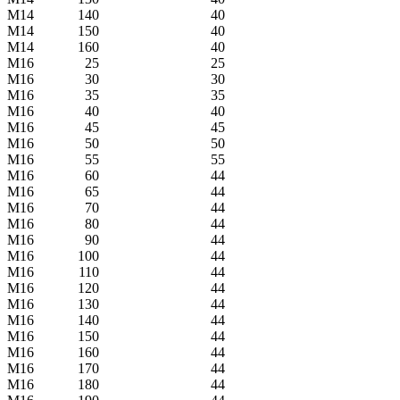
М14
140
40
М14
150
40
М14
160
40
M16
25
25
M16
30
30
M16
35
35
M16
40
40
M16
45
45
M16
50
50
M16
55
55
M16
60
44
M16
65
44
M16
70
44
M16
80
44
M16
90
44
M16
100
44
M16
110
44
M16
120
44
M16
130
44
M16
140
44
M16
150
44
M16
160
44
M16
170
44
M16
180
44