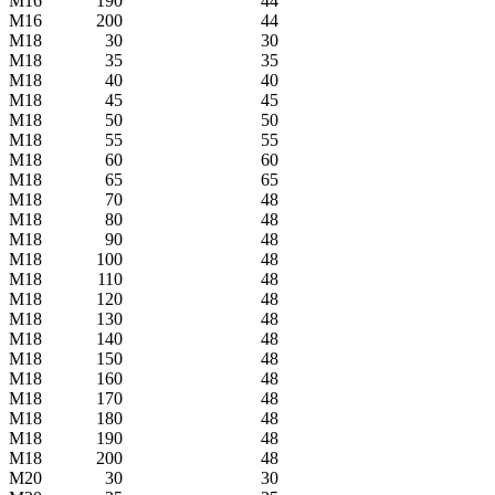
M16
190
44
M16
200
44
M18
30
30
M18
35
35
M18
40
40
M18
45
45
M18
50
50
M18
55
55
M18
60
60
M18
65
65
M18
70
48
M18
80
48
M18
90
48
M18
100
48
M18
110
48
M18
120
48
M18
130
48
M18
140
48
M18
150
48
M18
160
48
M18
170
48
M18
180
48
M18
190
48
M18
200
48
M20
30
30