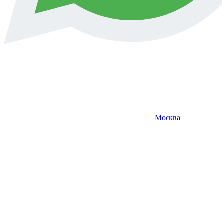
Москва