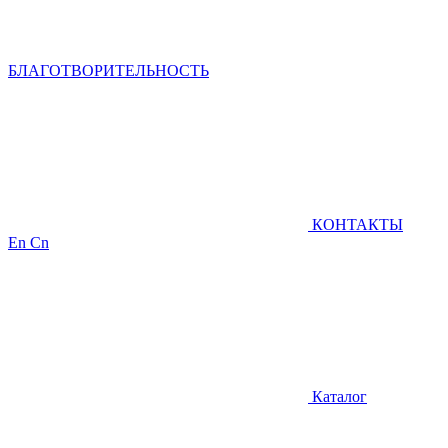
БЛАГОТВОРИТЕЛЬНОСТЬ
КОНТАКТЫ
En
Cn
Каталог