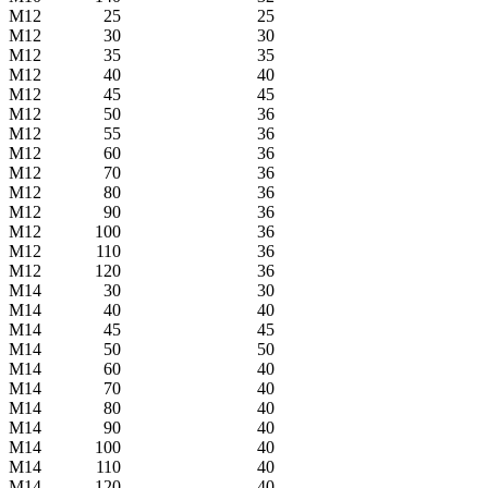
М12
25
25
М12
30
30
М12
35
35
М12
40
40
М12
45
45
М12
50
36
М12
55
36
М12
60
36
М12
70
36
М12
80
36
М12
90
36
М12
100
36
М12
110
36
М12
120
36
М14
30
30
М14
40
40
М14
45
45
М14
50
50
М14
60
40
М14
70
40
М14
80
40
М14
90
40
М14
100
40
М14
110
40
М14
120
40