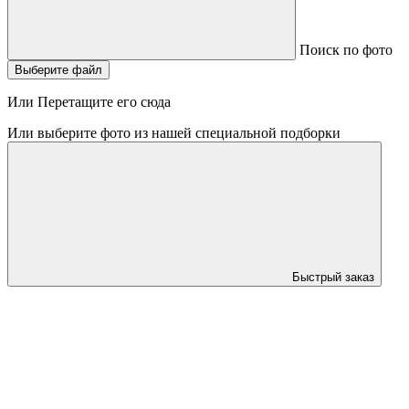
Поиск по фото
Выберите файл
Или Перетащите его сюда
Или выберите фото из нашей специальной подборки
Быстрый заказ