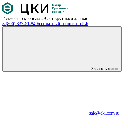
Искусство крепежа
29 лет крутимся для вас
8 (800) 333-61-84
Бесплатный звонок по РФ
Заказать звонок
sale@cki.com.ru