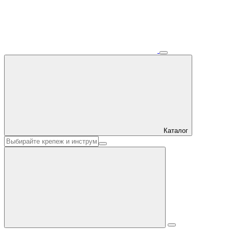
Каталог