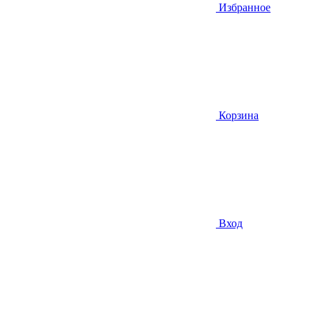
Избранное
Корзина
Вход