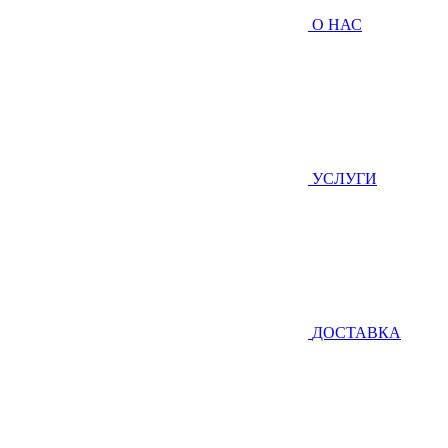
О НАС
УСЛУГИ
ДОСТАВКА