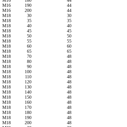
M16
180
44
M16
190
44
M16
200
44
M18
30
30
M18
35
35
M18
40
40
M18
45
45
M18
50
50
M18
55
55
M18
60
60
M18
65
65
M18
70
48
M18
80
48
M18
90
48
M18
100
48
M18
110
48
M18
120
48
M18
130
48
M18
140
48
M18
150
48
M18
160
48
M18
170
48
M18
180
48
M18
190
48
M18
200
48