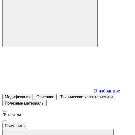
В избранное
Модификации
Описание
Технические характеристики
Полезные материалы
Фильтры
Применить