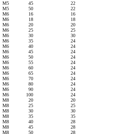
М5
45
22
М5
50
22
М6
16
16
М6
18
18
М6
20
20
М6
25
25
М6
30
30
М6
35
24
М6
40
24
М6
45
24
М6
50
24
М6
55
24
М6
60
24
М6
65
24
М6
70
24
М6
80
24
М6
90
24
М6
100
24
М8
20
20
М8
25
25
М8
30
30
М8
35
35
М8
40
28
М8
45
28
М8
50
28