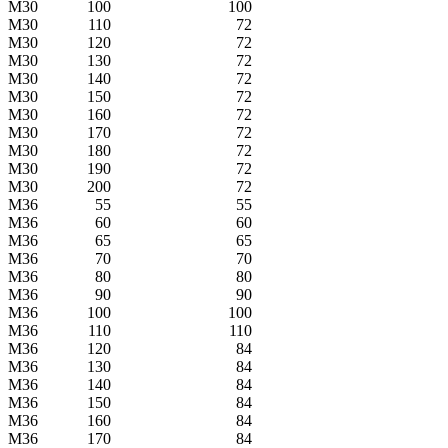
M30
100
100
M30
110
72
M30
120
72
M30
130
72
M30
140
72
M30
150
72
M30
160
72
M30
170
72
M30
180
72
M30
190
72
M30
200
72
M36
55
55
M36
60
60
M36
65
65
M36
70
70
M36
80
80
M36
90
90
M36
100
100
M36
110
110
M36
120
84
M36
130
84
M36
140
84
M36
150
84
M36
160
84
M36
170
84