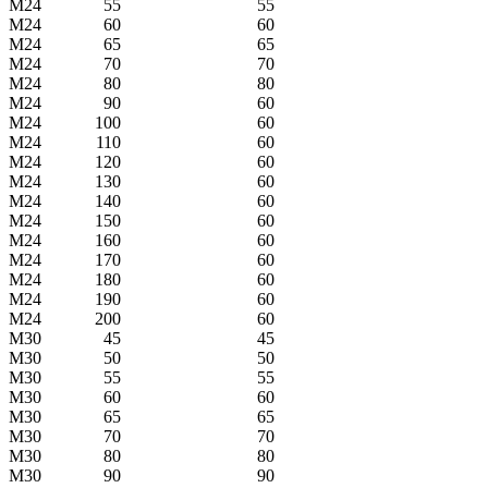
M24
55
55
M24
60
60
M24
65
65
M24
70
70
M24
80
80
M24
90
60
M24
100
60
M24
110
60
M24
120
60
M24
130
60
M24
140
60
M24
150
60
M24
160
60
M24
170
60
M24
180
60
M24
190
60
M24
200
60
M30
45
45
M30
50
50
M30
55
55
M30
60
60
M30
65
65
M30
70
70
M30
80
80
M30
90
90