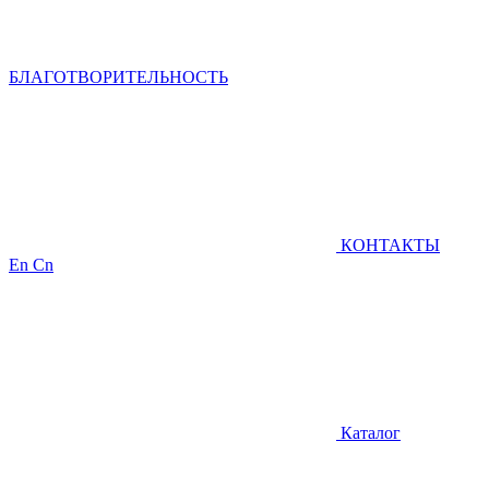
БЛАГОТВОРИТЕЛЬНОСТЬ
КОНТАКТЫ
En
Cn
Каталог