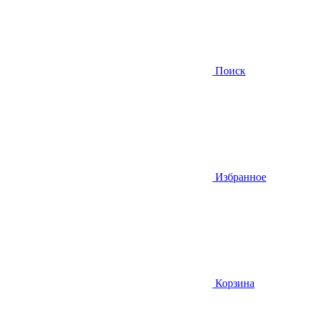
Поиск
Избранное
Корзина