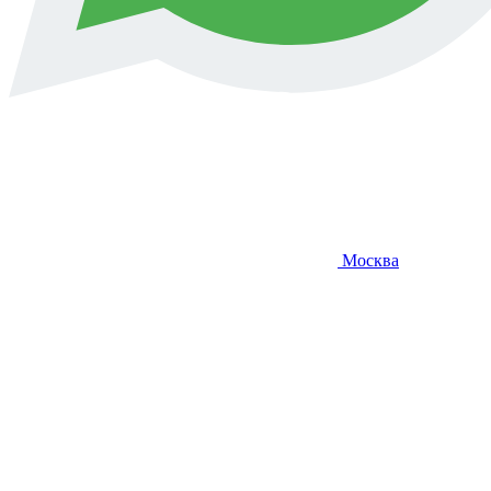
Москва