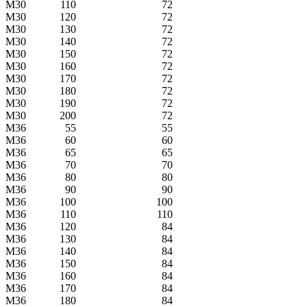
M30
110
72
M30
120
72
M30
130
72
M30
140
72
M30
150
72
M30
160
72
M30
170
72
M30
180
72
M30
190
72
M30
200
72
M36
55
55
M36
60
60
M36
65
65
M36
70
70
M36
80
80
M36
90
90
M36
100
100
M36
110
110
M36
120
84
M36
130
84
M36
140
84
M36
150
84
M36
160
84
M36
170
84
M36
180
84