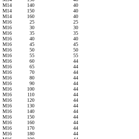
М14
140
40
М14
150
40
М14
160
40
M16
25
25
M16
30
30
M16
35
35
M16
40
40
M16
45
45
M16
50
50
M16
55
55
M16
60
44
M16
65
44
M16
70
44
M16
80
44
M16
90
44
M16
100
44
M16
110
44
M16
120
44
M16
130
44
M16
140
44
M16
150
44
M16
160
44
M16
170
44
M16
180
44