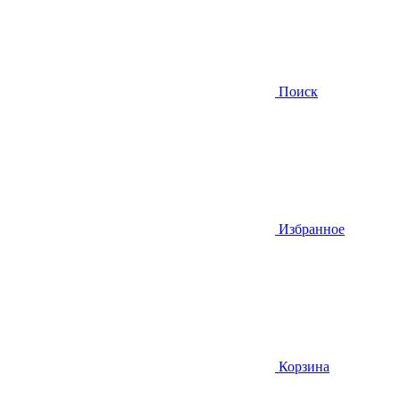
Поиск
Избранное
Корзина