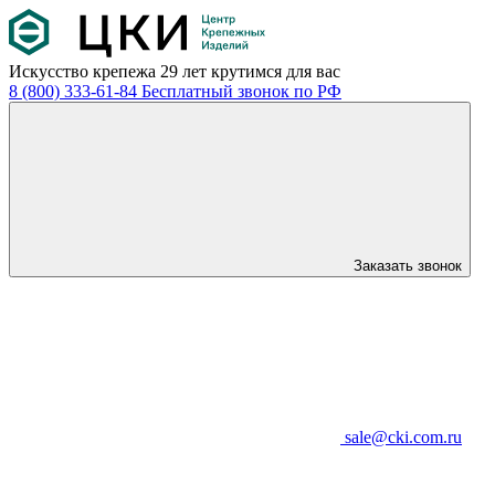
Искусство крепежа
29 лет крутимся для вас
8 (800) 333-61-84
Бесплатный звонок по РФ
Заказать звонок
sale@cki.com.ru