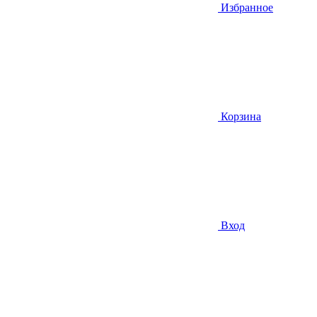
Избранное
Корзина
Вход