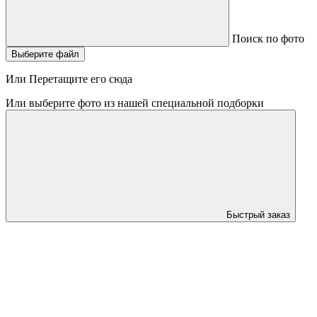
Поиск по фото
Выберите файл
Или Перетащите его сюда
Или выберите фото из нашей специальной подборки
Быстрый заказ