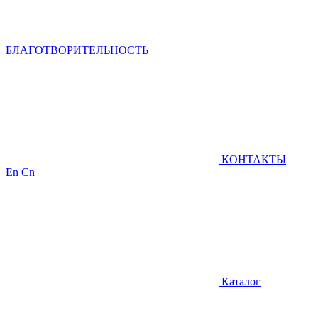
БЛАГОТВОРИТЕЛЬНОСТЬ
КОНТАКТЫ
En
Cn
Каталог