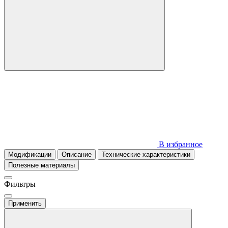
В избранное
Модификации
Описание
Технические характеристики
Полезные материалы
Фильтры
Применить