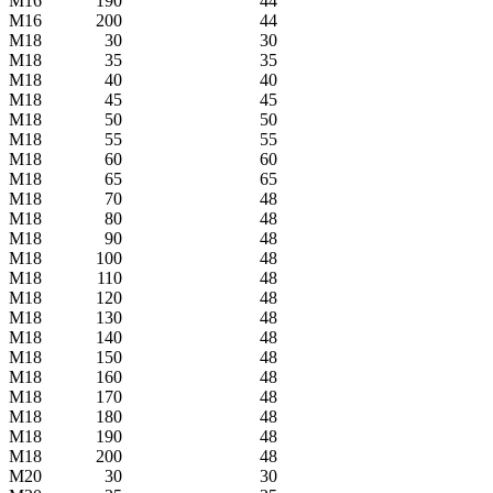
M16
190
44
M16
200
44
M18
30
30
M18
35
35
M18
40
40
M18
45
45
M18
50
50
M18
55
55
M18
60
60
M18
65
65
M18
70
48
M18
80
48
M18
90
48
M18
100
48
M18
110
48
M18
120
48
M18
130
48
M18
140
48
M18
150
48
M18
160
48
M18
170
48
M18
180
48
M18
190
48
M18
200
48
M20
30
30