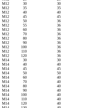
М12
30
30
М12
35
35
М12
40
40
М12
45
45
М12
50
36
М12
55
36
М12
60
36
М12
70
36
М12
80
36
М12
90
36
М12
100
36
М12
110
36
М12
120
36
М14
30
30
М14
40
40
М14
45
45
М14
50
50
М14
60
40
М14
70
40
М14
80
40
М14
90
40
М14
100
40
М14
110
40
М14
120
40
М14
130
40