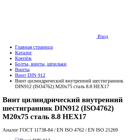
Вход
Главная страница
Каталог
Крепёж
Болты, винты, шпильки
Винты
Винт DIN 912
Винт цилиндрический внутренний шестигранник
DIN912 (ISO4762) М20х75 сталь 8.8 HEX17
Винт цилиндрический внутренний
шестигранник DIN912 (ISO4762)
М20х75 сталь 8.8 HEX17
Аналог ГОСТ 11738-84 / EN ISO 4762 / EN ISO 21269