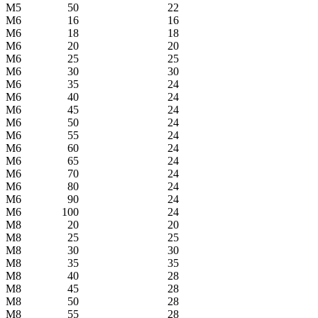
М5
50
22
М6
16
16
М6
18
18
М6
20
20
М6
25
25
М6
30
30
М6
35
24
М6
40
24
М6
45
24
М6
50
24
М6
55
24
М6
60
24
М6
65
24
М6
70
24
М6
80
24
М6
90
24
М6
100
24
М8
20
20
М8
25
25
М8
30
30
М8
35
35
М8
40
28
М8
45
28
М8
50
28
М8
55
28