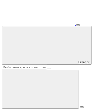
Каталог