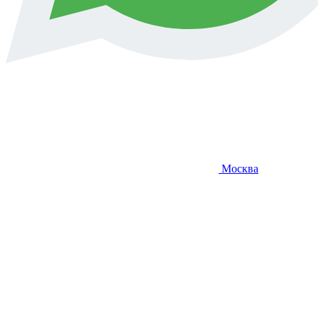
Москва