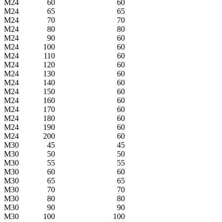
M24
60
60
M24
65
65
M24
70
70
M24
80
80
M24
90
60
M24
100
60
M24
110
60
M24
120
60
M24
130
60
M24
140
60
M24
150
60
M24
160
60
M24
170
60
M24
180
60
M24
190
60
M24
200
60
M30
45
45
M30
50
50
M30
55
55
M30
60
60
M30
65
65
M30
70
70
M30
80
80
M30
90
90
M30
100
100