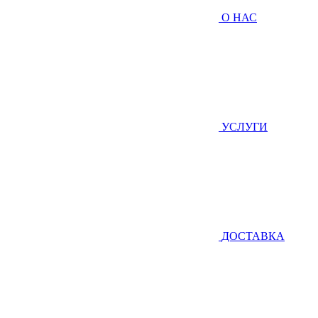
О НАС
УСЛУГИ
ДОСТАВКА