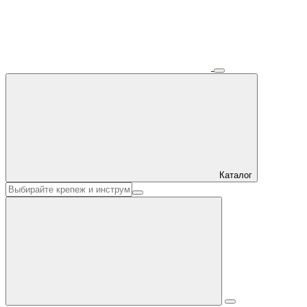
Каталог