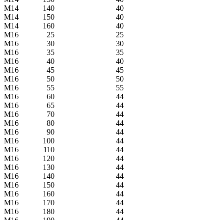
М14
140
40
М14
150
40
М14
160
40
M16
25
25
M16
30
30
M16
35
35
M16
40
40
M16
45
45
M16
50
50
M16
55
55
M16
60
44
M16
65
44
M16
70
44
M16
80
44
M16
90
44
M16
100
44
M16
110
44
M16
120
44
M16
130
44
M16
140
44
M16
150
44
M16
160
44
M16
170
44
M16
180
44