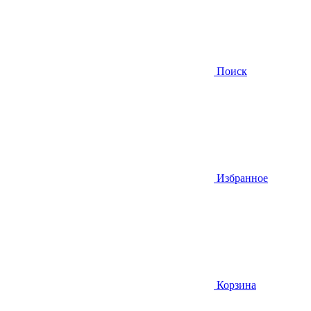
Поиск
Избранное
Корзина