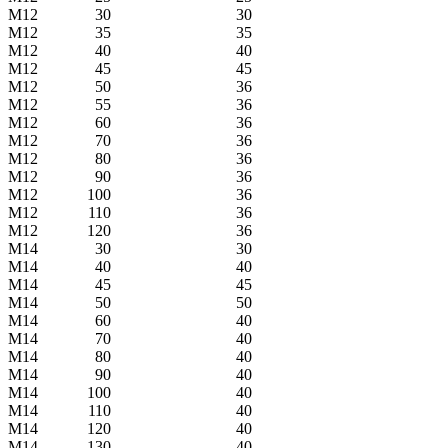
М12
30
30
М12
35
35
М12
40
40
М12
45
45
М12
50
36
М12
55
36
М12
60
36
М12
70
36
М12
80
36
М12
90
36
М12
100
36
М12
110
36
М12
120
36
М14
30
30
М14
40
40
М14
45
45
М14
50
50
М14
60
40
М14
70
40
М14
80
40
М14
90
40
М14
100
40
М14
110
40
М14
120
40
М14
130
40