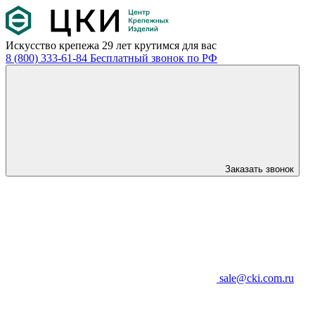
Искусство крепежа
29 лет крутимся для вас
8 (800) 333-61-84
Бесплатный звонок по РФ
Заказать звонок
sale@cki.com.ru