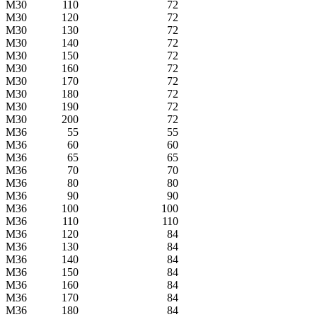
M30
110
72
M30
120
72
M30
130
72
M30
140
72
M30
150
72
M30
160
72
M30
170
72
M30
180
72
M30
190
72
M30
200
72
M36
55
55
M36
60
60
M36
65
65
M36
70
70
M36
80
80
M36
90
90
M36
100
100
M36
110
110
M36
120
84
M36
130
84
M36
140
84
M36
150
84
M36
160
84
M36
170
84
M36
180
84