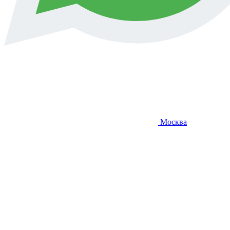
Москва