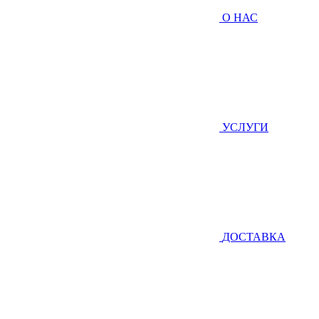
О НАС
УСЛУГИ
ДОСТАВКА