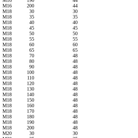
M16
190
44
M16
200
44
M18
30
30
M18
35
35
M18
40
40
M18
45
45
M18
50
50
M18
55
55
M18
60
60
M18
65
65
M18
70
48
M18
80
48
M18
90
48
M18
100
48
M18
110
48
M18
120
48
M18
130
48
M18
140
48
M18
150
48
M18
160
48
M18
170
48
M18
180
48
M18
190
48
M18
200
48
M20
30
30