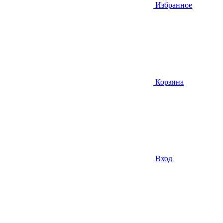
Избранное
Корзина
Вход