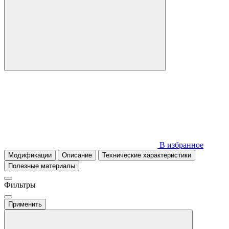
В избранное
Модификации
Описание
Технические характеристики
Полезные материалы
Фильтры
Применить