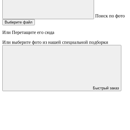
Поиск по фото
Выберите файл
Или Перетащите его сюда
Или выберите фото из нашей специальной подборки
Быстрый заказ