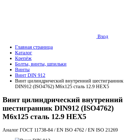
Вход
Главная страница
Каталог
Крепёж
Болты, винты, шпильки
Винты
Винт DIN 912
Винт цилиндрический внутренний шестигранник
DIN912 (ISO4762) М6х125 сталь 12.9 HEX5
Винт цилиндрический внутренний
шестигранник DIN912 (ISO4762)
М6х125 сталь 12.9 HEX5
Аналог ГОСТ 11738-84 / EN ISO 4762 / EN ISO 21269