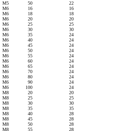
М5
50
22
М6
16
16
М6
18
18
М6
20
20
М6
25
25
М6
30
30
М6
35
24
М6
40
24
М6
45
24
М6
50
24
М6
55
24
М6
60
24
М6
65
24
М6
70
24
М6
80
24
М6
90
24
М6
100
24
М8
20
20
М8
25
25
М8
30
30
М8
35
35
М8
40
28
М8
45
28
М8
50
28
М8
55
28