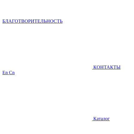
БЛАГОТВОРИТЕЛЬНОСТЬ
КОНТАКТЫ
En
Cn
Каталог