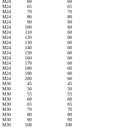
M24
60
60
M24
65
65
M24
70
70
M24
80
80
M24
90
60
M24
100
60
M24
110
60
M24
120
60
M24
130
60
M24
140
60
M24
150
60
M24
160
60
M24
170
60
M24
180
60
M24
190
60
M24
200
60
M30
45
45
M30
50
50
M30
55
55
M30
60
60
M30
65
65
M30
70
70
M30
80
80
M30
90
90
M30
100
100