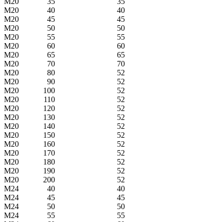
M20
35
35
M20
40
40
M20
45
45
M20
50
50
M20
55
55
M20
60
60
M20
65
65
M20
70
70
M20
80
52
M20
90
52
M20
100
52
M20
110
52
M20
120
52
M20
130
52
M20
140
52
M20
150
52
M20
160
52
M20
170
52
M20
180
52
M20
190
52
M20
200
52
M24
40
40
M24
45
45
M24
50
50
M24
55
55