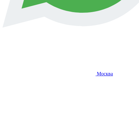
Москва