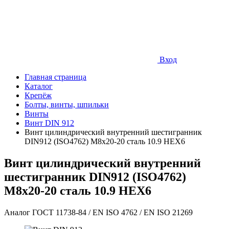
Вход
Главная страница
Каталог
Крепёж
Болты, винты, шпильки
Винты
Винт DIN 912
Винт цилиндрический внутренний шестигранник
DIN912 (ISO4762) М8х20-20 сталь 10.9 HEX6
Винт цилиндрический внутренний
шестигранник DIN912 (ISO4762)
М8х20-20 сталь 10.9 HEX6
Аналог ГОСТ 11738-84 / EN ISO 4762 / EN ISO 21269