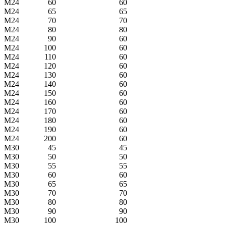
M24
60
60
M24
65
65
M24
70
70
M24
80
80
M24
90
60
M24
100
60
M24
110
60
M24
120
60
M24
130
60
M24
140
60
M24
150
60
M24
160
60
M24
170
60
M24
180
60
M24
190
60
M24
200
60
M30
45
45
M30
50
50
M30
55
55
M30
60
60
M30
65
65
M30
70
70
M30
80
80
M30
90
90
M30
100
100