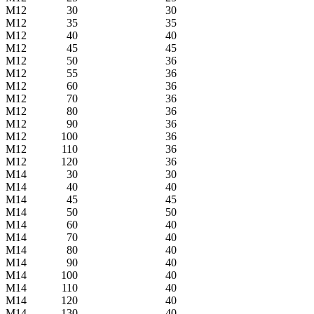
М12
30
30
М12
35
35
М12
40
40
М12
45
45
М12
50
36
М12
55
36
М12
60
36
М12
70
36
М12
80
36
М12
90
36
М12
100
36
М12
110
36
М12
120
36
М14
30
30
М14
40
40
М14
45
45
М14
50
50
М14
60
40
М14
70
40
М14
80
40
М14
90
40
М14
100
40
М14
110
40
М14
120
40
М14
130
40