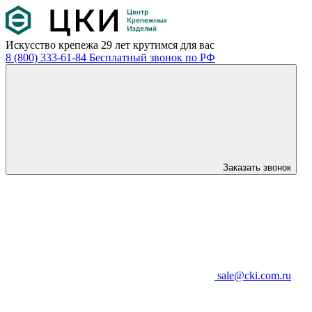
Искусство крепежа
29 лет крутимся для вас
8 (800) 333-61-84
Бесплатный звонок по РФ
Заказать звонок
sale@cki.com.ru