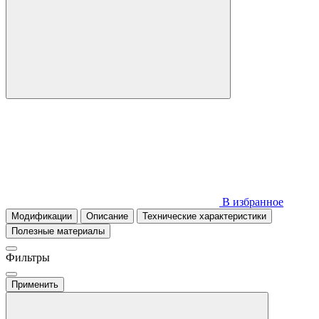
В избранное
Модификации
Описание
Технические характеристики
Полезные материалы
Фильтры
Применить