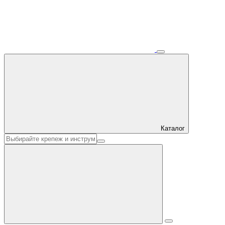
Каталог