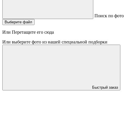
Поиск по фото
Выберите файл
Или Перетащите его сюда
Или выберите фото из нашей специальной подборки
Быстрый заказ