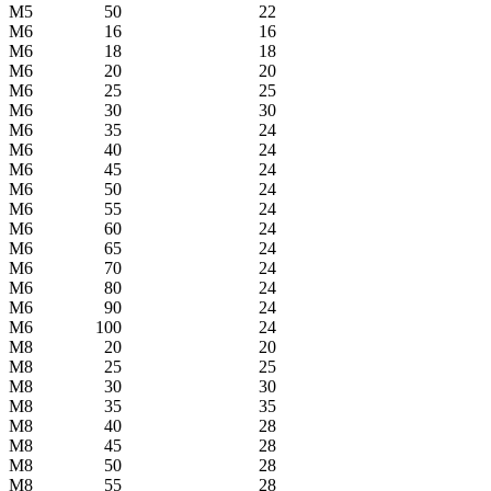
М5
50
22
М6
16
16
М6
18
18
М6
20
20
М6
25
25
М6
30
30
М6
35
24
М6
40
24
М6
45
24
М6
50
24
М6
55
24
М6
60
24
М6
65
24
М6
70
24
М6
80
24
М6
90
24
М6
100
24
М8
20
20
М8
25
25
М8
30
30
М8
35
35
М8
40
28
М8
45
28
М8
50
28
М8
55
28