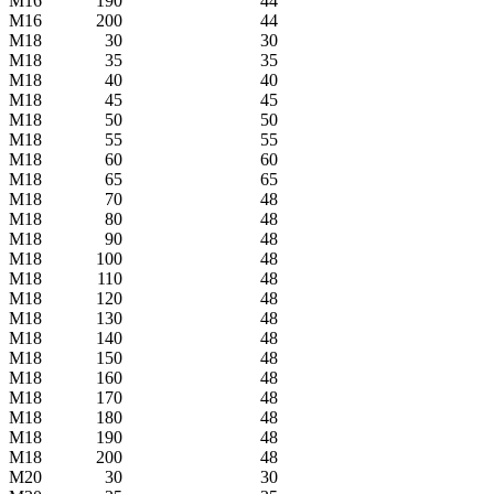
M16
190
44
M16
200
44
M18
30
30
M18
35
35
M18
40
40
M18
45
45
M18
50
50
M18
55
55
M18
60
60
M18
65
65
M18
70
48
M18
80
48
M18
90
48
M18
100
48
M18
110
48
M18
120
48
M18
130
48
M18
140
48
M18
150
48
M18
160
48
M18
170
48
M18
180
48
M18
190
48
M18
200
48
M20
30
30