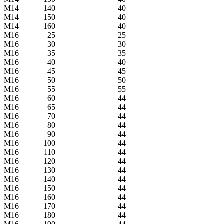
М14
140
40
М14
150
40
М14
160
40
M16
25
25
M16
30
30
M16
35
35
M16
40
40
M16
45
45
M16
50
50
M16
55
55
M16
60
44
M16
65
44
M16
70
44
M16
80
44
M16
90
44
M16
100
44
M16
110
44
M16
120
44
M16
130
44
M16
140
44
M16
150
44
M16
160
44
M16
170
44
M16
180
44