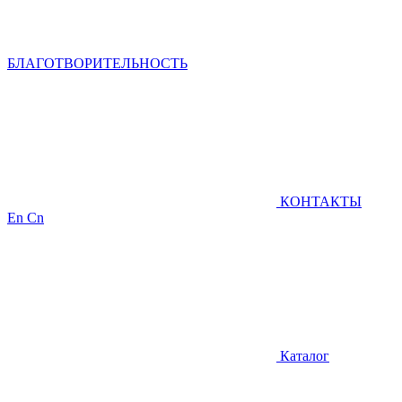
БЛАГОТВОРИТЕЛЬНОСТЬ
КОНТАКТЫ
En
Cn
Каталог