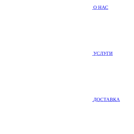
О НАС
УСЛУГИ
ДОСТАВКА