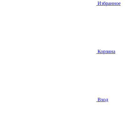
Избранное
Корзина
Вход