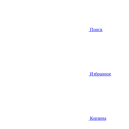
Поиск
Избранное
Корзина