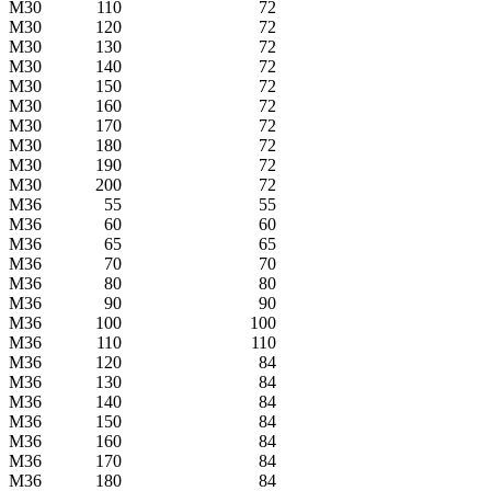
M30
110
72
M30
120
72
M30
130
72
M30
140
72
M30
150
72
M30
160
72
M30
170
72
M30
180
72
M30
190
72
M30
200
72
M36
55
55
M36
60
60
M36
65
65
M36
70
70
M36
80
80
M36
90
90
M36
100
100
M36
110
110
M36
120
84
M36
130
84
M36
140
84
M36
150
84
M36
160
84
M36
170
84
M36
180
84