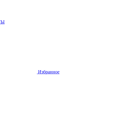
ТЫ
Избранное