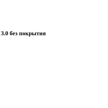
3.0 без покрытия