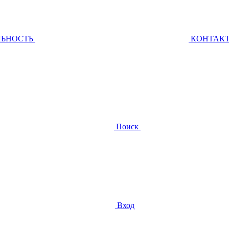
ЛЬНОСТЬ
КОНТАК
Поиск
Вход