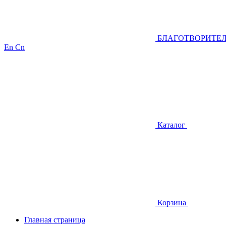
БЛАГОТВОРИТЕ
En
Cn
Каталог
Корзина
Главная страница