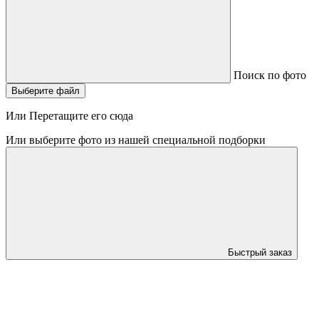
Поиск по фото
Выберите файл
Или Перетащите его сюда
Или выберите фото из нашей специальной подборки
Быстрый заказ