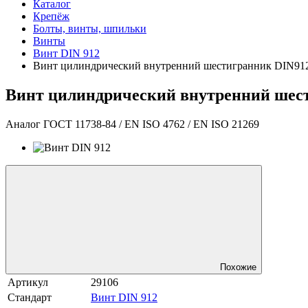
Каталог
Крепёж
Болты, винты, шпильки
Винты
Винт DIN 912
Винт цилиндрический внутренний шестигранник DIN912 
Винт цилиндрический внутренний шест
Аналог ГОСТ 11738-84 / EN ISO 4762 / EN ISO 21269
Похожие
Артикул
29106
Стандарт
Винт DIN 912