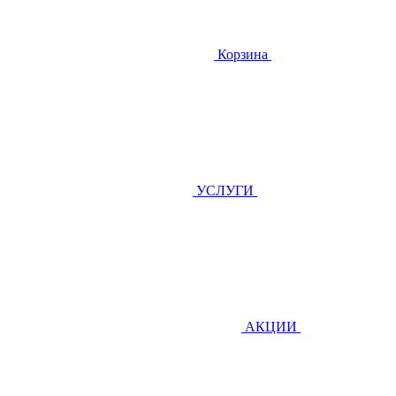
Корзина
УСЛУГИ
АКЦИИ