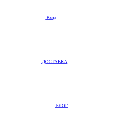
Вход
ДОСТАВКА
БЛОГ