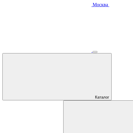
Москва
Каталог