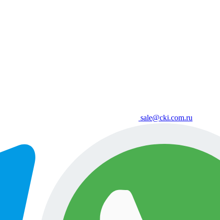
sale@cki.com.ru