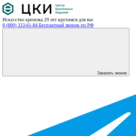
Искусство крепежа
29 лет крутимся для вас
8 (800) 333-61-84
Бесплатный звонок по РФ
Заказать звонок