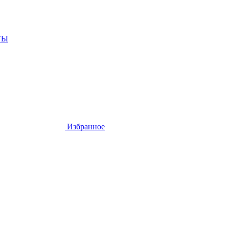
ТЫ
Избранное