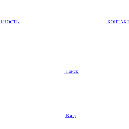
ЛЬНОСТЬ
КОНТАК
Поиск
Вход