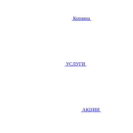
Корзина
УСЛУГИ
АКЦИИ