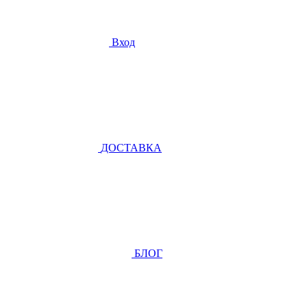
Вход
ДОСТАВКА
БЛОГ