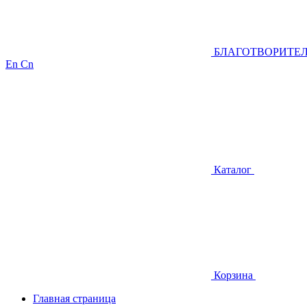
БЛАГОТВОРИТЕ
En
Cn
Каталог
Корзина
Главная страница