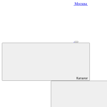
Москва
Каталог