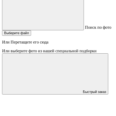
Поиск по фото
Выберите файл
Или Перетащите его сюда
Или выберите фото из нашей специальной подборки
Быстрый заказ