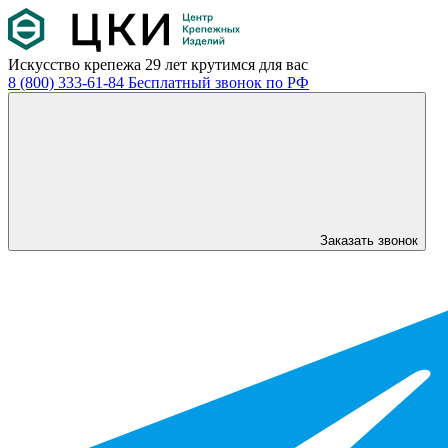
Искусство крепежа
29 лет крутимся для вас
8 (800) 333-61-84
Бесплатный звонок по РФ
Заказать звонок