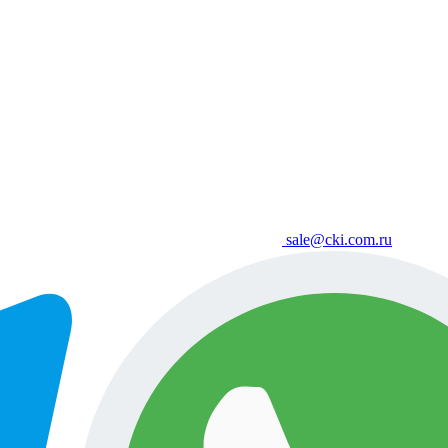
sale@cki.com.ru