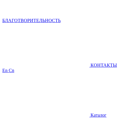
БЛАГОТВОРИТЕЛЬНОСТЬ
КОНТАКТЫ
En
Cn
Каталог