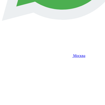
Москва