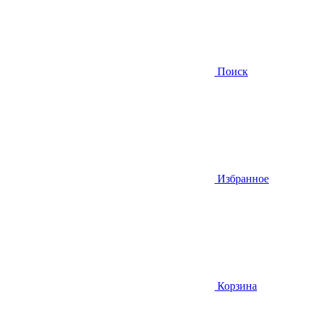
Поиск
Избранное
Корзина