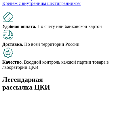
Крепёж с внутренним шестигранником
Удобная оплата.
По счету или банковской картой
Доставка.
По всей территории России
Качество.
Входной контроль каждой партии товара в
лаборатории ЦКИ
Легендарная
рассылка ЦКИ