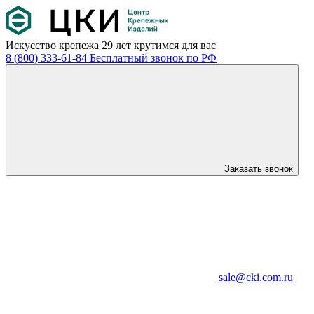
Искусство крепежа
29 лет крутимся для вас
8 (800) 333-61-84
Бесплатный звонок по РФ
Заказать звонок
sale@cki.com.ru