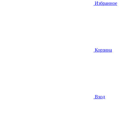
Избранное
Корзина
Вход