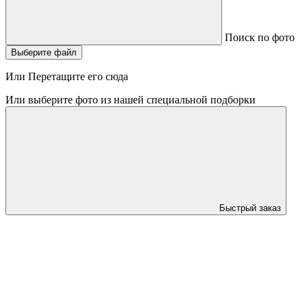
Поиск по фото
Выберите файл
Или Перетащите его сюда
Или выберите фото из нашей специальной подборки
Быстрый заказ