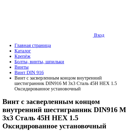
Вход
Главная страница
Каталог
Крепёж
Болты, винты, шпильки
Винты
Винт DIN 916
Винт с засверленным концом внутренний
шестигранник DIN916 М 3х3 Сталь 45Н HEX 1.5
Оксидированное установочный
Винт с засверленным концом
внутренний шестигранник DIN916 М
3х3 Сталь 45Н HEX 1.5
Оксидированное установочный