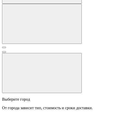
Выберите город
От города зависит тип, стоимость и сроки доставки.