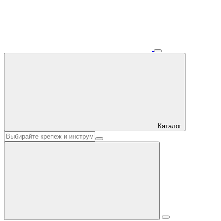
Каталог