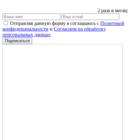
2 раза в месяц
Отправляя данную форму я соглашаюсь с
Политикой
конфиденциальности
и
Согласием на обработку
персональных данных
Подписаться