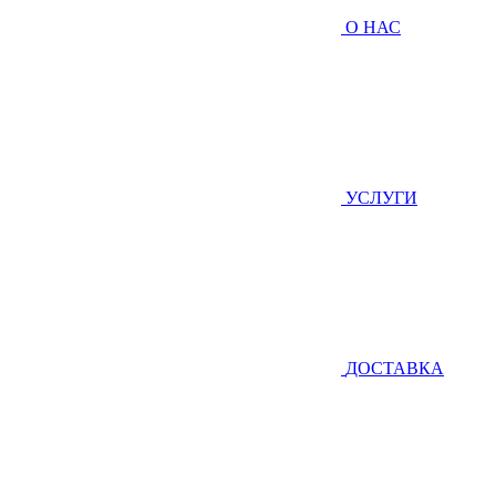
О НАС
УСЛУГИ
ДОСТАВКА