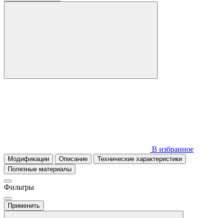
В избранное
Модификации
Описание
Технические характеристики
Полезные материалы
Фильтры
Применить