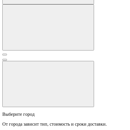
Выберите город
От города зависит тип, стоимость и сроки доставки.