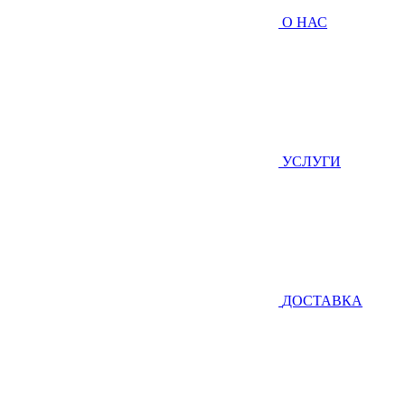
О НАС
УСЛУГИ
ДОСТАВКА