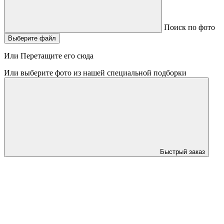
Поиск по фото
Выберите файл
Или Перетащите его сюда
Или выберите фото из нашей специальной подборки
Быстрый заказ