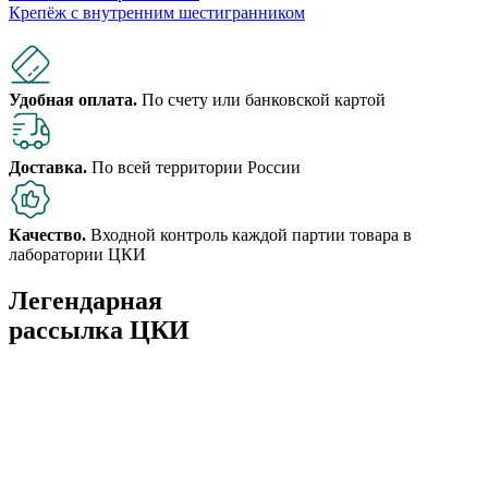
Крепёж с внутренним шестигранником
Удобная оплата.
По счету или банковской картой
Доставка.
По всей территории России
Качество.
Входной контроль каждой партии товара в
лаборатории ЦКИ
Легендарная
рассылка ЦКИ