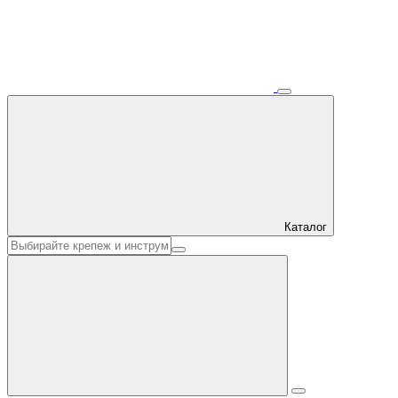
Каталог