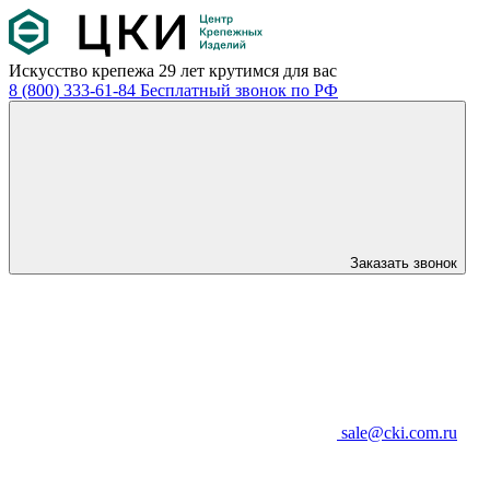
Искусство крепежа
29 лет крутимся для вас
8 (800) 333-61-84
Бесплатный звонок по РФ
Заказать звонок
sale@cki.com.ru