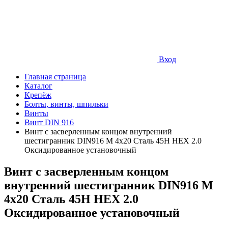
Вход
Главная страница
Каталог
Крепёж
Болты, винты, шпильки
Винты
Винт DIN 916
Винт с засверленным концом внутренний
шестигранник DIN916 М 4х20 Сталь 45Н HEX 2.0
Оксидированное установочный
Винт с засверленным концом
внутренний шестигранник DIN916 М
4х20 Сталь 45Н HEX 2.0
Оксидированное установочный