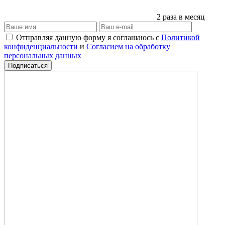
2 раза в месяц
Отправляя данную форму я соглашаюсь с
Политикой
конфиденциальности
и
Согласием на обработку
персональных данных
Подписаться