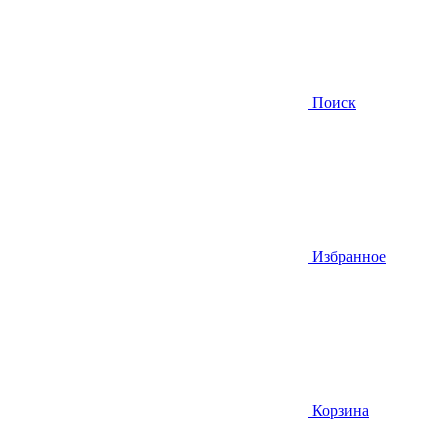
Поиск
Избранное
Корзина