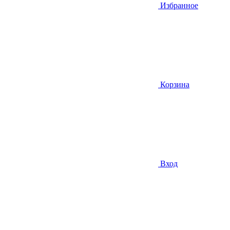
Избранное
Корзина
Вход