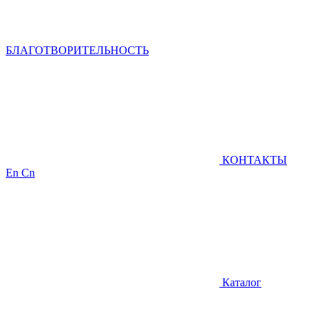
БЛАГОТВОРИТЕЛЬНОСТЬ
КОНТАКТЫ
En
Cn
Каталог