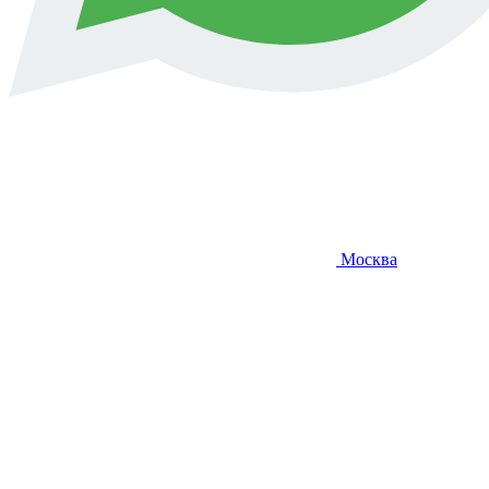
Москва