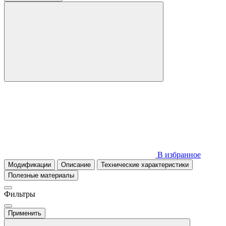
В избранное
Модификации
Описание
Технические характеристики
Полезные материалы
Фильтры
Применить