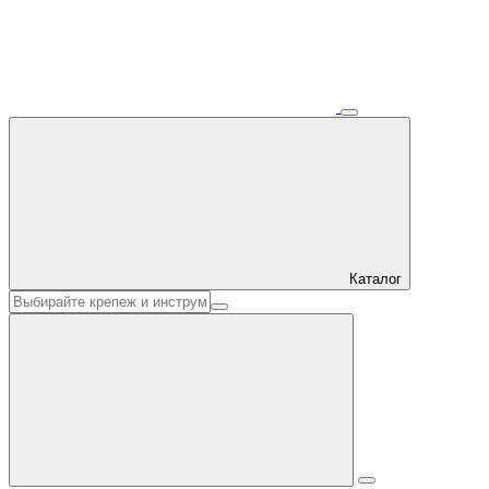
Каталог