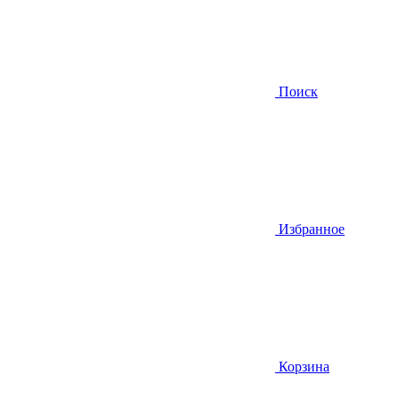
Поиск
Избранное
Корзина