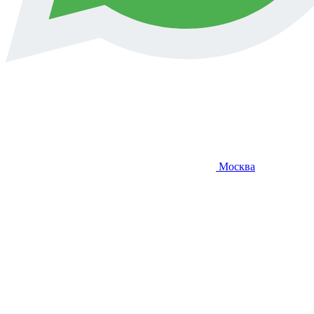
Москва