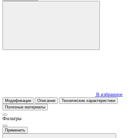
В избранное
Модификации
Описание
Технические характеристики
Полезные материалы
Фильтры
Применить