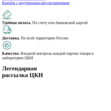
Крепёж с внутренним шестигранником
Удобная оплата.
По счету или банковской картой
Доставка.
По всей территории России
Качество.
Входной контроль каждой партии товара в
лаборатории ЦКИ
Легендарная
рассылка ЦКИ