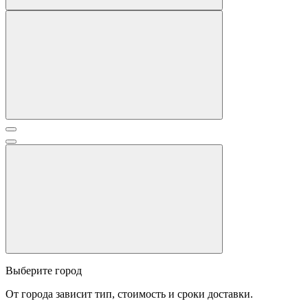
Выберите город
От города зависит тип, стоимость и сроки доставки.