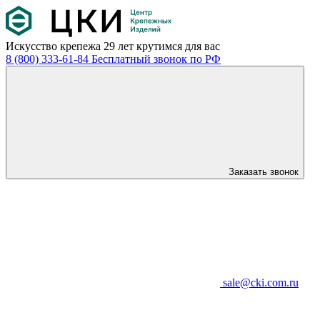
Искусство крепежа
29 лет крутимся для вас
8 (800) 333-61-84
Бесплатный звонок по РФ
Заказать звонок
sale@cki.com.ru