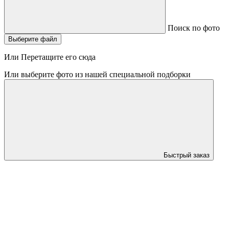
Поиск по фото
Выберите файл
Или Перетащите его сюда
Или выберите фото из нашей специальной подборки
Быстрый заказ