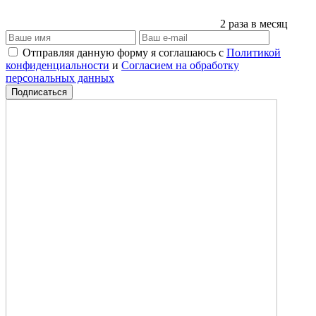
2 раза в месяц
Отправляя данную форму я соглашаюсь с
Политикой
конфиденциальности
и
Согласием на обработку
персональных данных
Подписаться