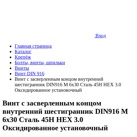
Вход
Главная страница
Каталог
Крепёж
Болты, винты, шпильки
Винты
Винт DIN 916
Винт с засверленным концом внутренний
шестигранник DIN916 М 6х30 Сталь 45Н HEX 3.0
Оксидированное установочный
Винт с засверленным концом
внутренний шестигранник DIN916 М
6х30 Сталь 45Н HEX 3.0
Оксидированное установочный