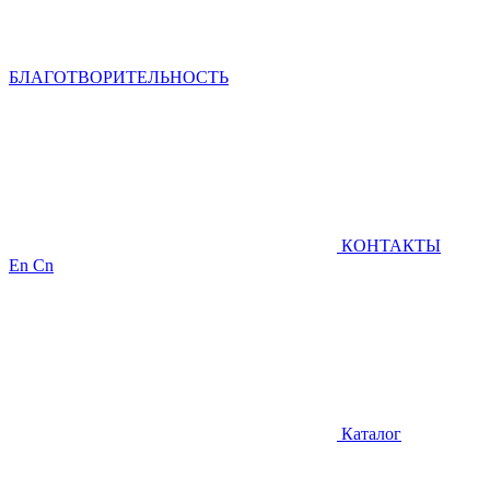
БЛАГОТВОРИТЕЛЬНОСТЬ
КОНТАКТЫ
En
Cn
Каталог