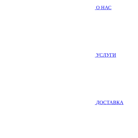
О НАС
УСЛУГИ
ДОСТАВКА