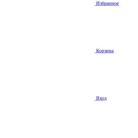
Избранное
Корзина
Вход