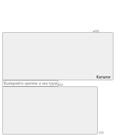
Каталог