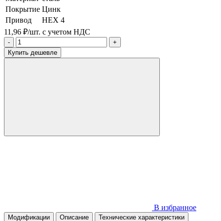
Покрытие
Цинк
Привод
HEX 4
11,96 ₽/шт.
с учетом НДС
-
+
Купить дешевле
В избранное
Модификации
Описание
Технические характеристики