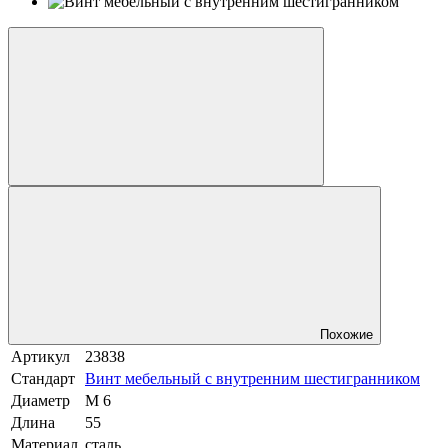
Похожие
Артикул
23838
Стандарт
Винт мебельный с внутренним шестигранником
Диаметр
М 6
Длина
55
Материал
сталь