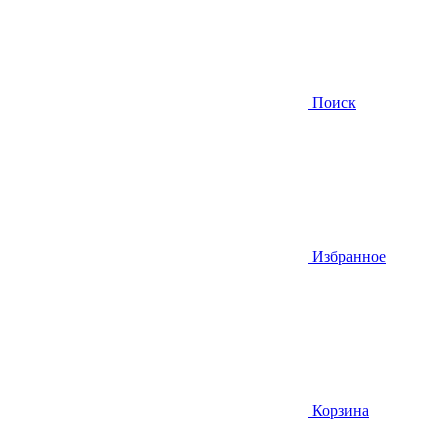
Поиск
Избранное
Корзина