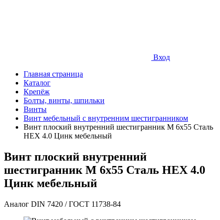
Вход
Главная страница
Каталог
Крепёж
Болты, винты, шпильки
Винты
Винт мебельный с внутренним шестигранником
Винт плоский внутренний шестигранник М 6х55 Сталь
HEX 4.0 Цинк мебельный
Винт плоский внутренний
шестигранник М 6х55 Сталь HEX 4.0
Цинк мебельный
Аналог DIN 7420 / ГОСТ 11738-84