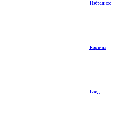
Избранное
Корзина
Вход