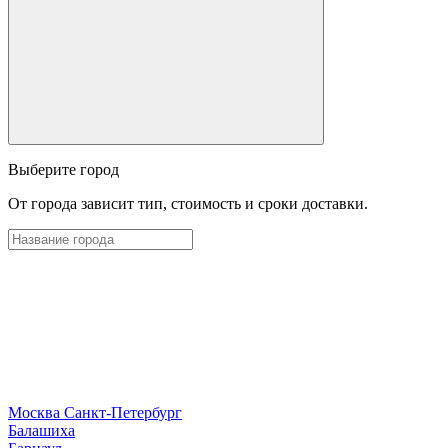
Выберите город
От города зависит тип, стоимость и сроки доставки.
Москва
Санкт-Петербург
Б
алашиха