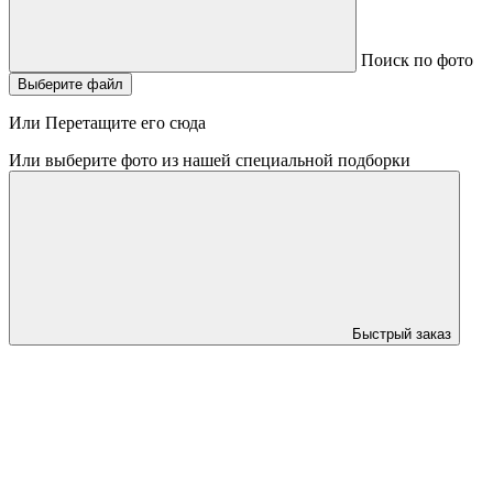
Поиск по фото
Выберите файл
Или Перетащите его сюда
Или выберите фото из нашей специальной подборки
Быстрый заказ