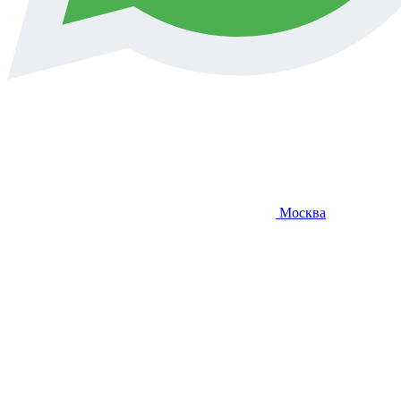
Москва