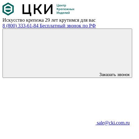
Искусство крепежа
29 лет крутимся для вас
8 (800) 333-61-84
Бесплатный звонок по РФ
Заказать звонок
sale@cki.com.ru