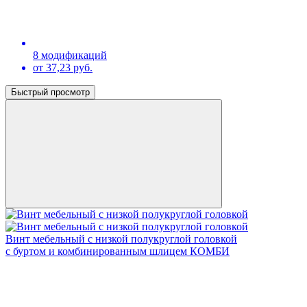
8 модификаций
от 37,23 руб.
Быстрый просмотр
Винт мебельный с низкой полукруглой головкой
с буртом и комбинированным шлицем КОМБИ