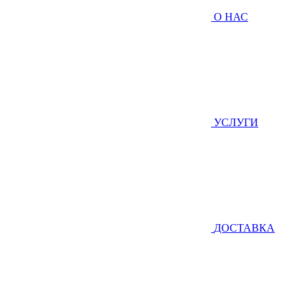
О НАС
УСЛУГИ
ДОСТАВКА