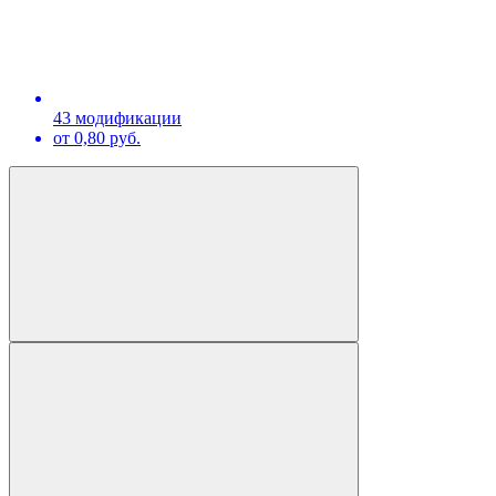
43 модификации
от 0,80 руб.