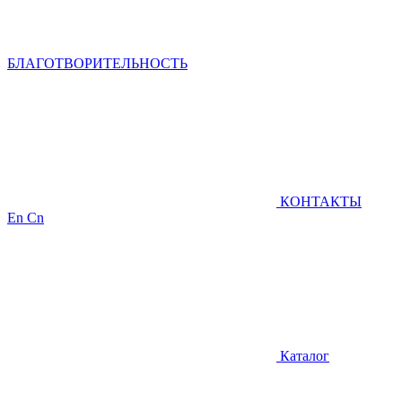
БЛАГОТВОРИТЕЛЬНОСТЬ
КОНТАКТЫ
En
Cn
Каталог