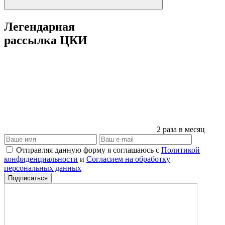
Легендарная
рассылка ЦКИ
2 раза в месяц
Отправляя данную форму я соглашаюсь с
Политикой
конфиденциальности
и
Согласием на обработку
персональных данных
Подписаться