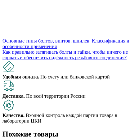
Основные типы болтов, винтов, шпилек. Классификация и
особенности применения
Как правильно затягивать болты и гайки, чтобы ничего не
сорвать и обеспечить надёжность резьбового соединения?
Удобная оплата.
По счету или банковской картой
Доставка.
По всей территории России
Качество.
Входной контроль каждой партии товара в
лаборатории ЦКИ
Похожие товары