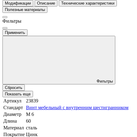
Модификации
Описание
Технические характеристики
Полезные материалы
Фильтры
Применить
Фильтры
Сбросить
Показать еще
Артикул
23839
Стандарт
Винт мебельный с внутренним шестигранником
Диаметр
М 6
Длина
60
Материал
сталь
Покрытие
Цинк