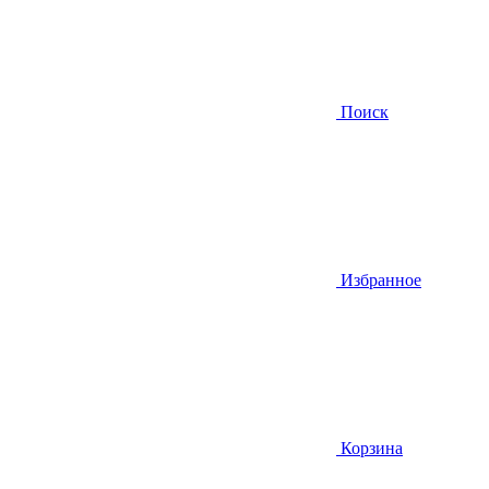
Поиск
Избранное
Корзина