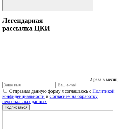
Легендарная
рассылка ЦКИ
2 раза в месяц
Отправляя данную форму я соглашаюсь с
Политикой
конфиденциальности
и
Согласием на обработку
персональных данных
Подписаться