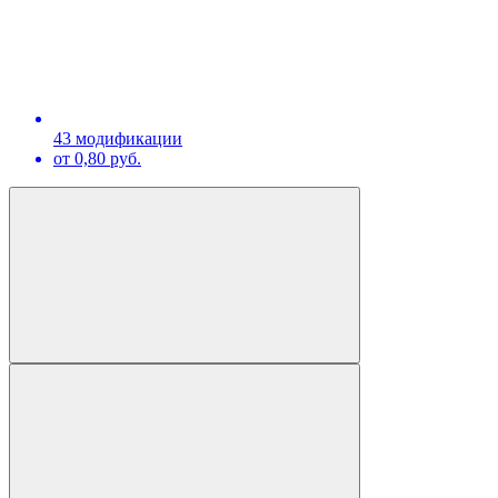
43 модификации
от 0,80 руб.