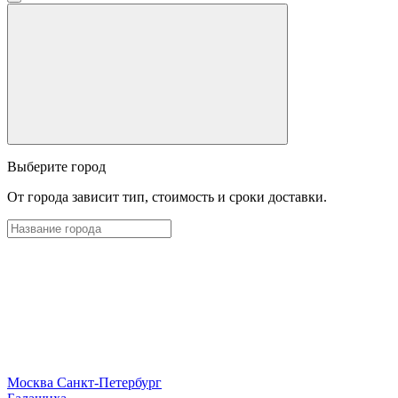
Выберите город
От города зависит тип, стоимость и сроки доставки.
Москва
Санкт-Петербург