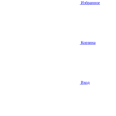
Избранное
Корзина
Вход