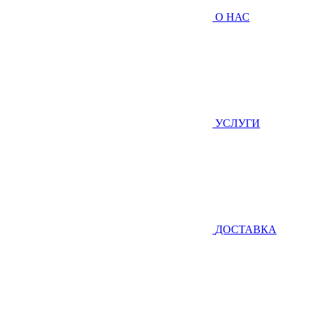
О НАС
УСЛУГИ
ДОСТАВКА