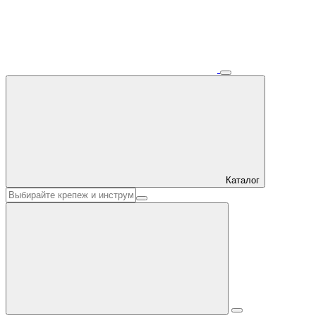
Каталог