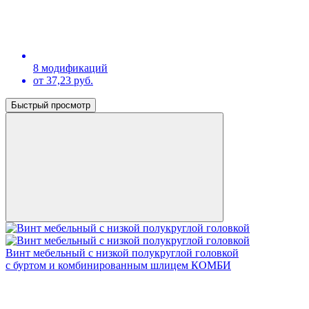
8 модификаций
от 37,23 руб.
Быстрый просмотр
Винт мебельный с низкой полукруглой головкой
с буртом и комбинированным шлицем КОМБИ