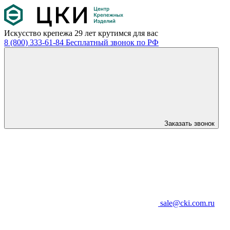
Искусство крепежа
29 лет крутимся для вас
8 (800) 333-61-84
Бесплатный звонок по РФ
Заказать звонок
sale@cki.com.ru