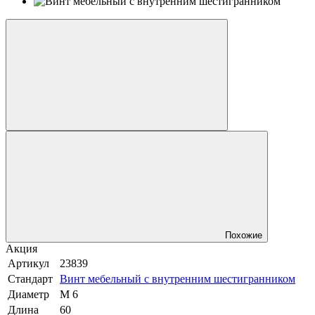
Похожие
Акция
Артикул
23839
Стандарт
Винт мебельный с внутренним шестигранником
Диаметр
М 6
Длина
60