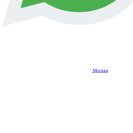
Москва