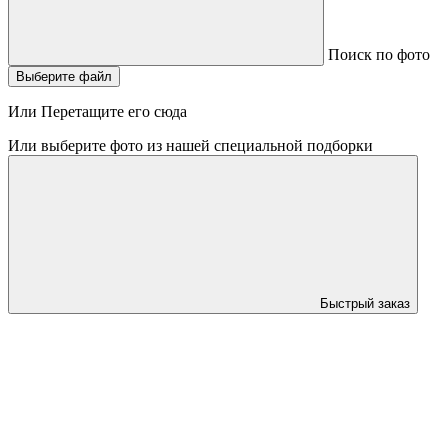
Поиск по фото
Выберите файл
Или Перетащите его сюда
Или выберите фото из нашей специальной подборки
Быстрый заказ