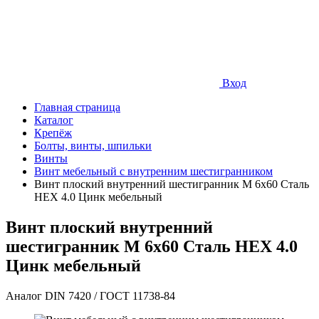
Вход
Главная страница
Каталог
Крепёж
Болты, винты, шпильки
Винты
Винт мебельный с внутренним шестигранником
Винт плоский внутренний шестигранник М 6х60 Сталь
HEX 4.0 Цинк мебельный
Винт плоский внутренний
шестигранник М 6х60 Сталь HEX 4.0
Цинк мебельный
Аналог DIN 7420 / ГОСТ 11738-84