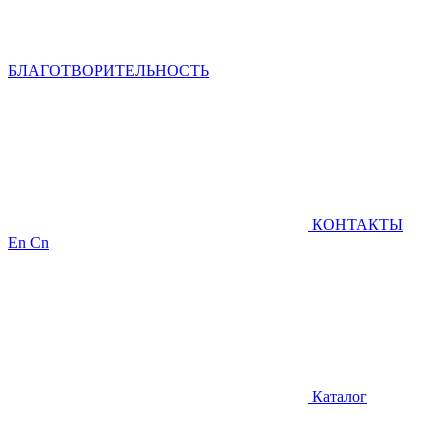
БЛАГОТВОРИТЕЛЬНОСТЬ
КОНТАКТЫ
En
Cn
Каталог