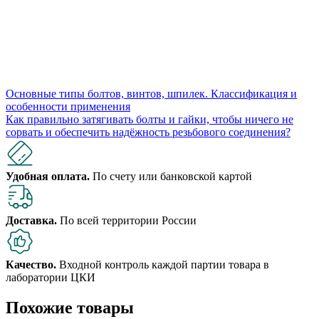
Основные типы болтов, винтов, шпилек. Классификация и
особенности применения
Как правильно затягивать болты и гайки, чтобы ничего не
сорвать и обеспечить надёжность резьбового соединения?
Удобная оплата.
По счету или банковской картой
Доставка.
По всей территории России
Качество.
Входной контроль каждой партии товара в
лаборатории ЦКИ
Похожие товары