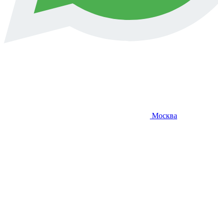
Москва