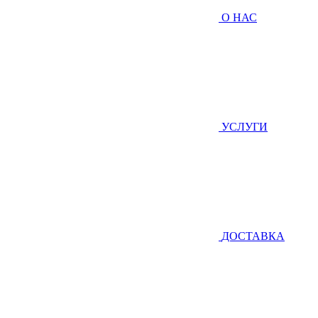
О НАС
УСЛУГИ
ДОСТАВКА