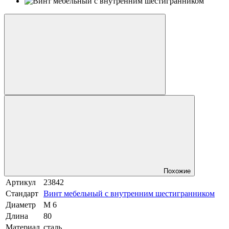
Похожие
Артикул
23842
Стандарт
Винт мебельный с внутренним шестигранником
Диаметр
М 6
Длина
80
Материал
сталь