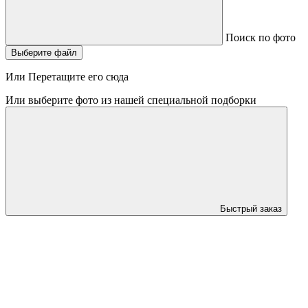
Поиск по фото
Выберите файл
Или Перетащите его сюда
Или выберите фото из нашей специальной подборки
Быстрый заказ