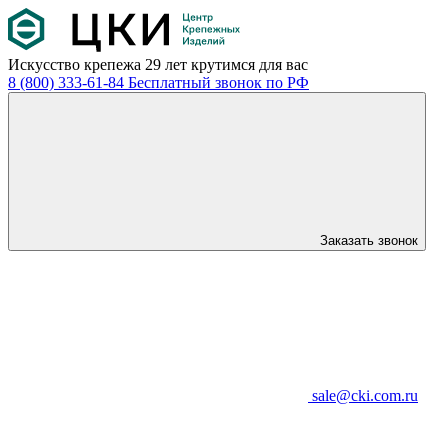
Искусство крепежа
29 лет крутимся для вас
8 (800) 333-61-84
Бесплатный звонок по РФ
Заказать звонок
sale@cki.com.ru