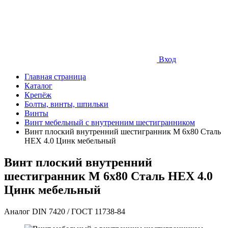
Вход
Главная страница
Каталог
Крепёж
Болты, винты, шпильки
Винты
Винт мебельный с внутренним шестигранником
Винт плоский внутренний шестигранник М 6х80 Сталь
HEX 4.0 Цинк мебельный
Винт плоский внутренний
шестигранник М 6х80 Сталь HEX 4.0
Цинк мебельный
Аналог DIN 7420 / ГОСТ 11738-84