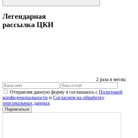
Легендарная
рассылка ЦКИ
2 раза в месяц
Отправляя данную форму я соглашаюсь с
Политикой
конфиденциальности
и
Согласием на обработку
персональных данных
Подписаться