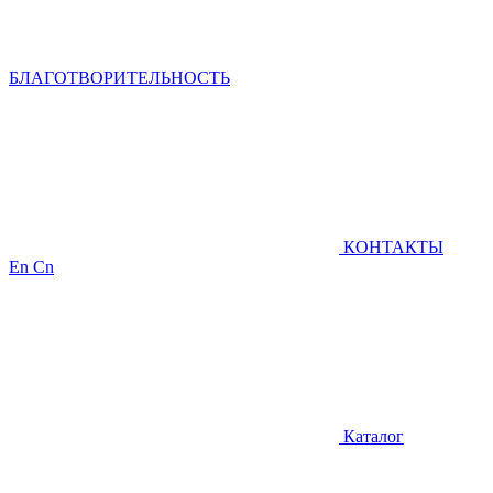
БЛАГОТВОРИТЕЛЬНОСТЬ
КОНТАКТЫ
En
Cn
Каталог