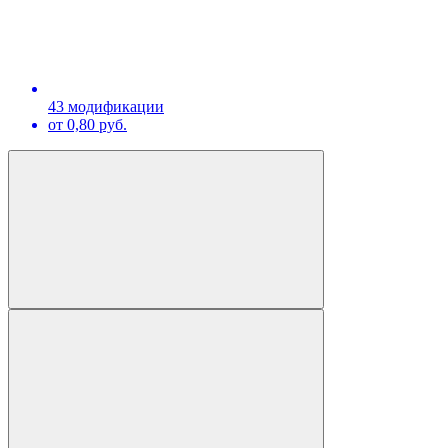
43 модификации
от 0,80 руб.