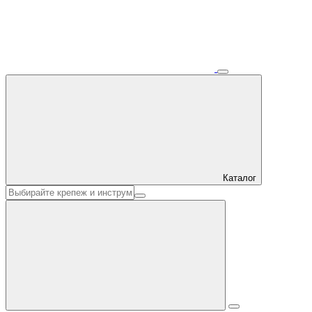
Каталог