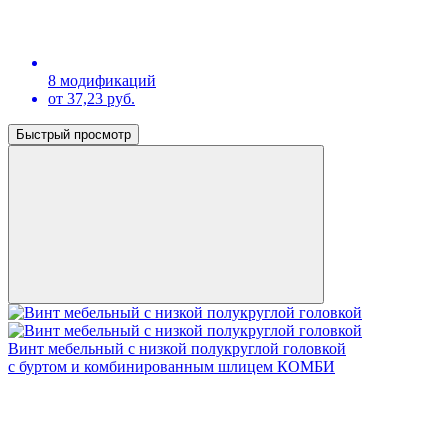
8 модификаций
от 37,23 руб.
Быстрый просмотр
Винт мебельный с низкой полукруглой головкой
с буртом и комбинированным шлицем КОМБИ