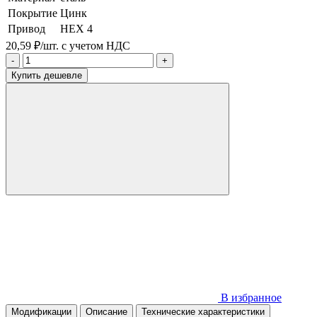
Покрытие
Цинк
Привод
HEX 4
20,59 ₽/шт.
с учетом НДС
-
+
Купить дешевле
В избранное
Модификации
Описание
Технические характеристики