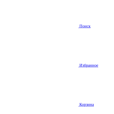
Поиск
Избранное
Корзина