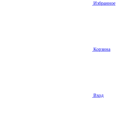
Избранное
Корзина
Вход