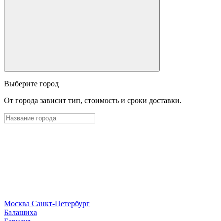
Выберите город
От города зависит тип, стоимость и сроки доставки.
Москва
Санкт-Петербург
Б
алашиха