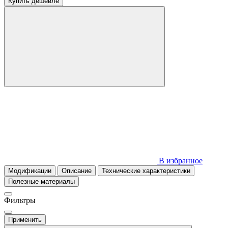
Купить дешевле
В избранное
Модификации
Описание
Технические характеристики
Полезные материалы
Фильтры
Применить