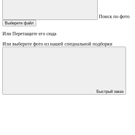
Поиск по фото
Выберите файл
Или Перетащите его сюда
Или выберите фото из нашей специальной подборки
Быстрый заказ