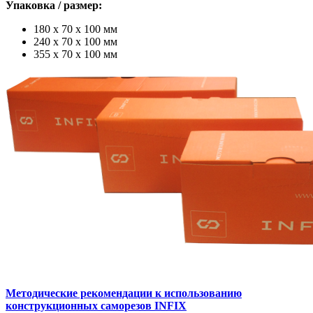
Упаковка / размер:
180 х 70 х 100 мм
240 х 70 х 100 мм
355 х 70 х 100 мм
Методические рекомендации к использованию
конструкционных саморезов INFIX