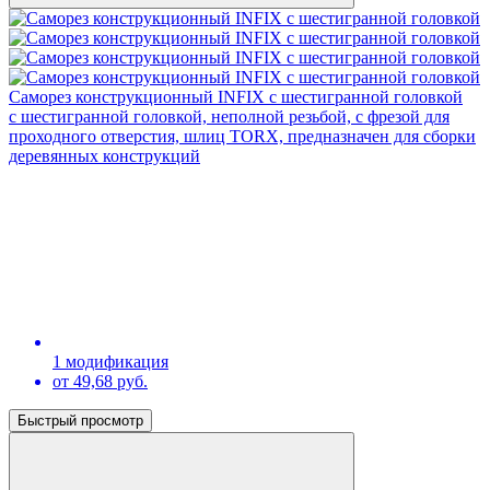
Саморез конструкционный INFIX с шестигранной головкой
с шестигранной головкой, неполной резьбой, с фрезой для
проходного отверстия, шлиц TORX, предназначен для сборки
деревянных конструкций
1 модификация
от 49,68 руб.
Быстрый просмотр