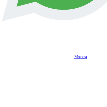
Москва