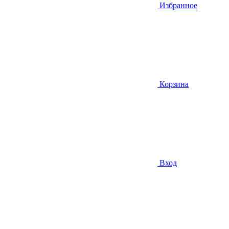
Избранное
Корзина
Вход