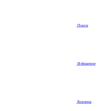
Поиск
Избранное
Корзина