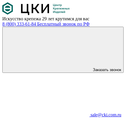
Искусство крепежа
29 лет крутимся для вас
8 (800) 333-61-84
Бесплатный звонок по РФ
Заказать звонок
sale@cki.com.ru