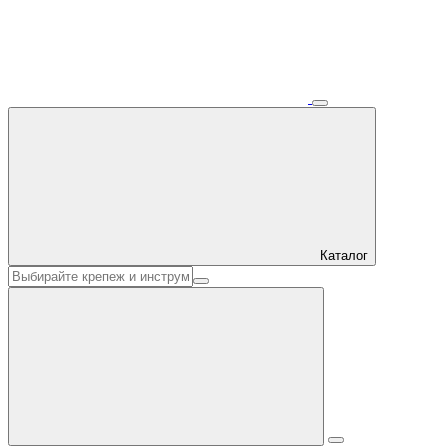
Каталог