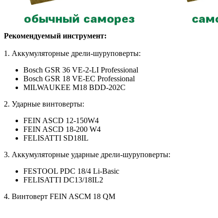
Рекомендуемый инструмент:
1. Аккумуляторные дрели-шуруповерты:
Bosch GSR 36 VE-2-LI Professional
Bosch GSR 18 VE-EC Professional
MILWAUKEE M18 BDD-202C
2. Ударные винтоверты:
FEIN ASCD 12-150W4
FEIN ASCD 18-200 W4
FELISATTI SD18IL
3. Аккумуляторные ударные дрели-шуруповерты:
FESTOOL PDC 18/4 Li-Basic
FELISATTI DC13/18IL2
4. Винтоверт FEIN ASCM 18 QM