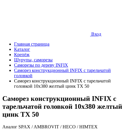
Вход
Главная страница
Каталог
Крепёж
Шурупы, саморезы
Саморезы по дереву INFIX
Саморез конструкционный INFIX с тарельчатой
головкой
Саморез конструкционный INFIX с тарельчатой
головкой 10х380 желтый цинк TX 50
Саморез конструкционный INFIX с
тарельчатой головкой 10х380 желтый
цинк TX 50
Аналог SPAX / AMBROVIT / HECO / HIMTEX