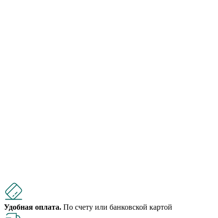
Удобная оплата.
По счету или банковской картой