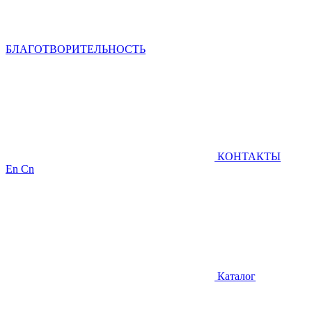
БЛАГОТВОРИТЕЛЬНОСТЬ
КОНТАКТЫ
En
Cn
Каталог