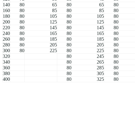
140
80
65
80
65
80
160
80
85
80
85
80
180
80
105
80
105
80
200
80
125
80
125
80
220
80
145
80
145
80
240
80
165
80
165
80
260
80
185
80
185
80
280
80
205
80
205
80
300
80
225
80
225
80
320
80
245
80
340
80
265
80
360
80
285
80
380
80
305
80
400
80
325
80