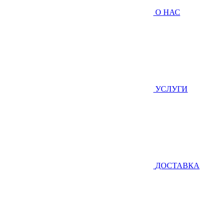
О НАС
УСЛУГИ
ДОСТАВКА