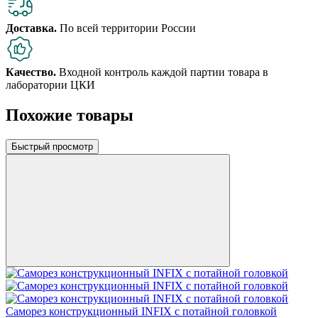
Доставка.
По всей территории России
Качество.
Входной контроль каждой партии товара в
лаборатории ЦКИ
Похожие товары
Быстрый просмотр
Саморез конструкционный INFIX с потайной головкой