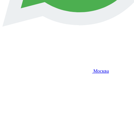
Москва