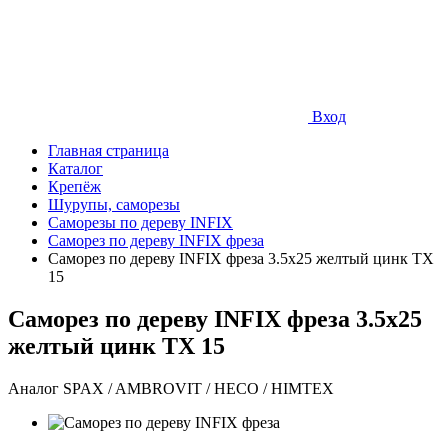
Вход
Главная страница
Каталог
Крепёж
Шурупы, саморезы
Саморезы по дереву INFIX
Саморез по дереву INFIX фреза
Саморез по дереву INFIX фреза 3.5х25 желтый цинк TX
15
Саморез по дереву INFIX фреза 3.5х25
желтый цинк TX 15
Аналог SPAX / AMBROVIT / HECO / HIMTEX