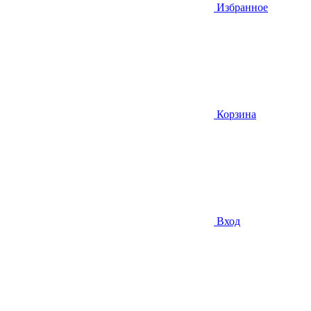
Избранное
Корзина
Вход