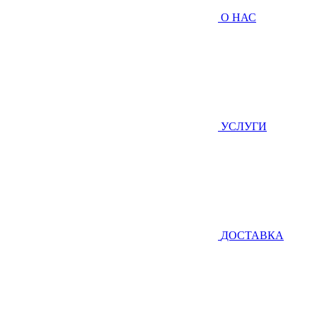
О НАС
УСЛУГИ
ДОСТАВКА