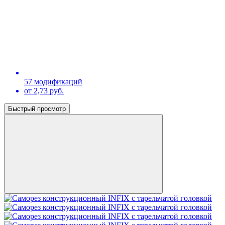
57 модификаций
от 2,73 руб.
Быстрый просмотр