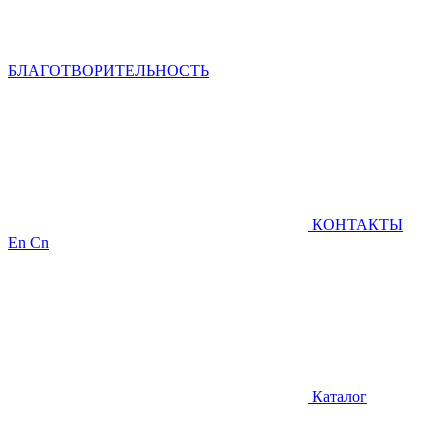
БЛАГОТВОРИТЕЛЬНОСТЬ
КОНТАКТЫ
En
Cn
Каталог