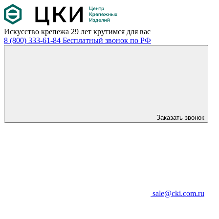
Искусство крепежа
29 лет крутимся для вас
8 (800) 333-61-84
Бесплатный звонок по РФ
Заказать звонок
sale@cki.com.ru