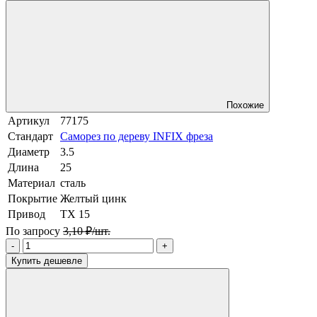
Похожие
Артикул
77175
Стандарт
Саморез по дереву INFIX фреза
Диаметр
3.5
Длина
25
Материал
сталь
Покрытие
Желтый цинк
Привод
TX 15
По запросу
3,10 ₽/шт.
-
+
Купить дешевле