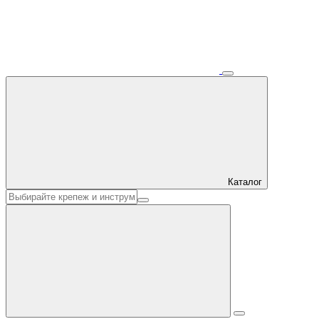
Каталог