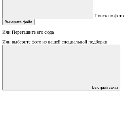
Поиск по фото
Выберите файл
Или Перетащите его сюда
Или выберите фото из нашей специальной подборки
Быстрый заказ