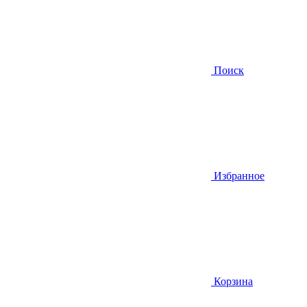
Поиск
Избранное
Корзина