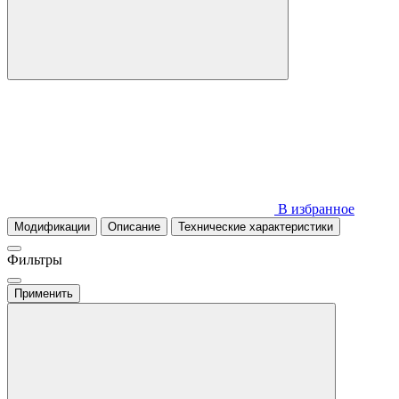
В избранное
Модификации
Описание
Технические характеристики
Фильтры
Применить