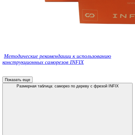
Методические рекомендации к использованию
конструкционных саморезов INFIX
Показать еще
Размерная таблица: саморез по дереву с фрезой INFIX