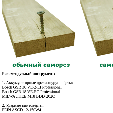
Рекомендуемый инструмент:
1. Аккумуляторные дрели-шуруповёрты:
Bosch GSR 36 VE-2-LI Professional
Bosch GSR 18 VE-EC Professional
MILWAUKEE M18 BDD-202C
2. Ударные винтовёрты:
FEIN ASCD 12-150W4