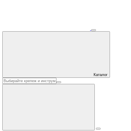
Каталог