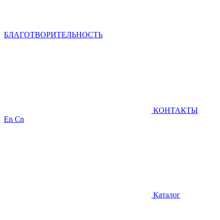
БЛАГОТВОРИТЕЛЬНОСТЬ
КОНТАКТЫ
En
Cn
Каталог