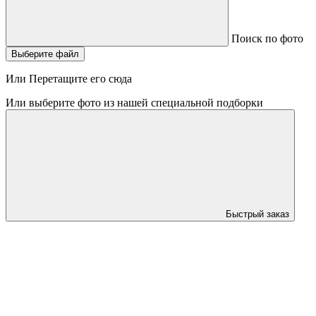
Поиск по фото
Выберите файл
Или Перетащите его сюда
Или выберите фото из нашей специальной подборки
Быстрый заказ