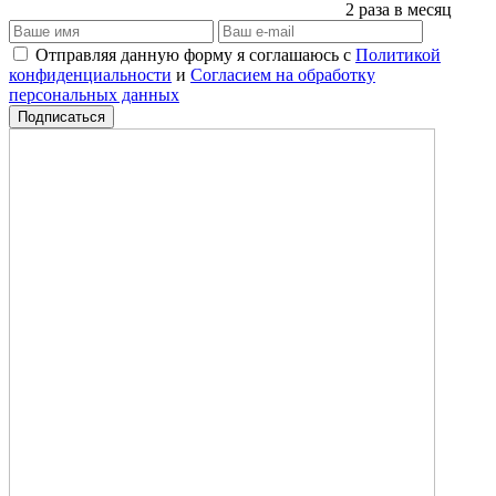
2 раза в месяц
Отправляя данную форму я соглашаюсь с
Политикой
конфиденциальности
и
Согласием на обработку
персональных данных
Подписаться