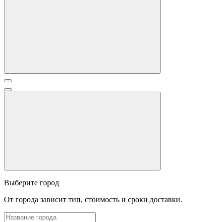
Выберите город
От города зависит тип, стоимость и сроки доставки.