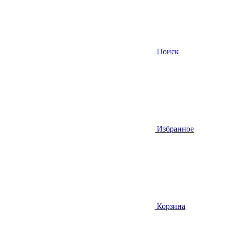
Поиск
Избранное
Корзина