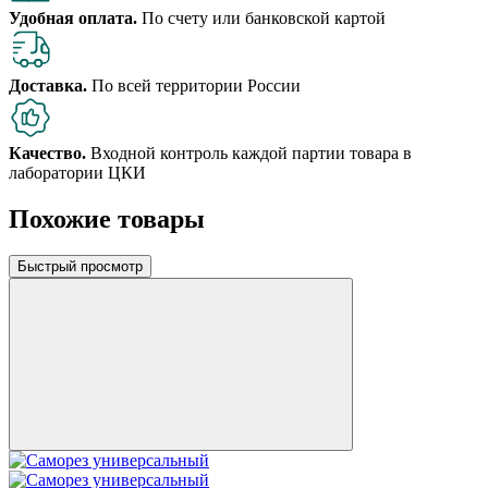
Удобная оплата.
По счету или банковской картой
Доставка.
По всей территории России
Качество.
Входной контроль каждой партии товара в
лаборатории ЦКИ
Похожие товары
Быстрый просмотр