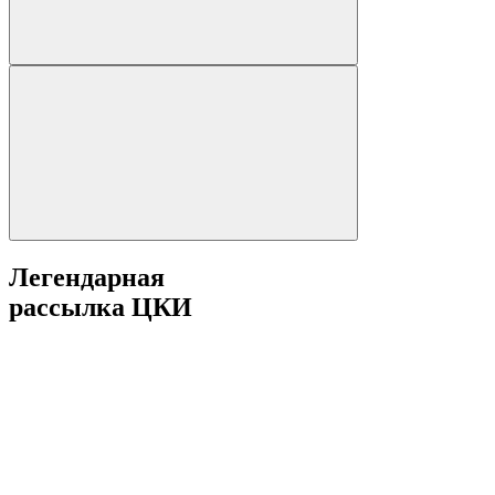
Легендарная
рассылка ЦКИ