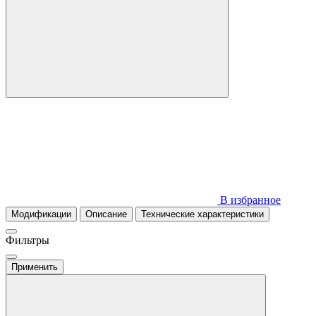
В избранное
Модификации
Описание
Технические характеристики
Фильтры
Применить