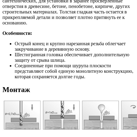
сантехнических, для установки в заранее просверленные
отверстия в древесине, бетоне, пенобетоне, кирпиче, других
строительных материалах. Толстая гладкая часть остается в
прикрепляемой детали и позволяет плотно притянуть ее к
основанию.
Особенности:
Острый конец и крупно нарезанная резьба облегчает
закручивание в деревянную основу.
Шестигранная головка обеспечивает дополнительную
защиту от срыва шлица.
Соединенные при помощи шурупа плоскости
представляют собой единую монолитную конструкцию,
которая сохраняется долгие годы.
Монтаж