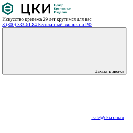
Искусство крепежа
29 лет крутимся для вас
8 (800) 333-61-84
Бесплатный звонок по РФ
Заказать звонок
sale@cki.com.ru