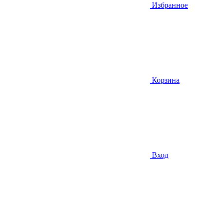
Избранное
Корзина
Вход