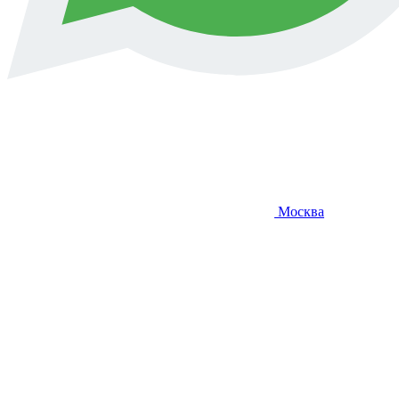
Москва