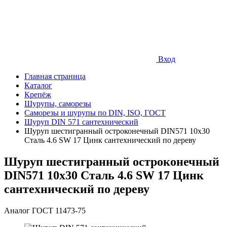
Вход
Главная страница
Каталог
Крепёж
Шурупы, саморезы
Саморезы и шурупы по DIN, ISO, ГОСТ
Шуруп DIN 571 сантехнический
Шуруп шестигранный остроконечный DIN571 10х30
Сталь 4.6 SW 17 Цинк сантехнический по дереву
Шуруп шестигранный остроконечный
DIN571 10х30 Сталь 4.6 SW 17 Цинк
сантехнический по дереву
Аналог ГОСТ 11473-75