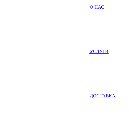
О НАС
УСЛУГИ
ДОСТАВКА