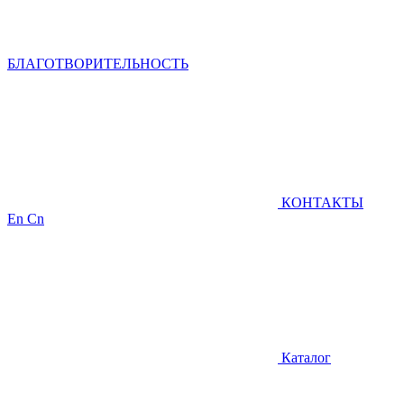
БЛАГОТВОРИТЕЛЬНОСТЬ
КОНТАКТЫ
En
Cn
Каталог