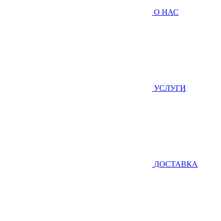
О НАС
УСЛУГИ
ДОСТАВКА