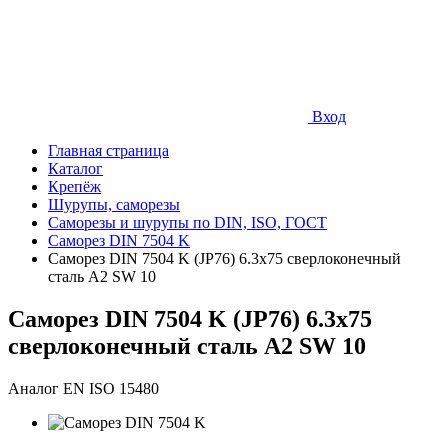
Вход
Главная страница
Каталог
Крепёж
Шурупы, саморезы
Саморезы и шурупы по DIN, ISO, ГОСТ
Саморез DIN 7504 K
Саморез DIN 7504 K (JP76) 6.3х75 сверлоконечный
сталь A2 SW 10
Саморез DIN 7504 K (JP76) 6.3х75
сверлоконечный сталь A2 SW 10
Аналог EN ISO 15480