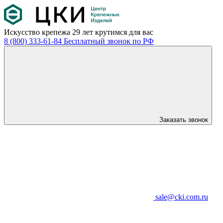
Искусство крепежа
29 лет крутимся для вас
8 (800) 333-61-84
Бесплатный звонок по РФ
Заказать звонок
sale@cki.com.ru