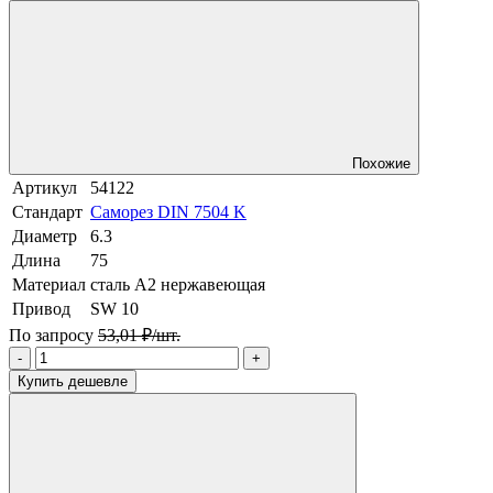
Похожие
Артикул
54122
Стандарт
Саморез DIN 7504 K
Диаметр
6.3
Длина
75
Материал
сталь A2 нержавеющая
Привод
SW 10
По запросу
53,01 ₽/шт.
-
+
Купить дешевле