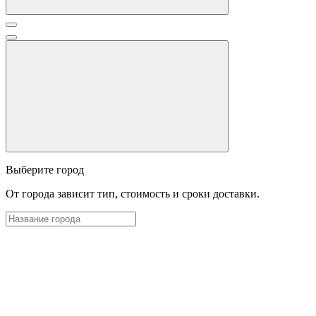
Выберите город
От города зависит тип, стоимость и сроки доставки.