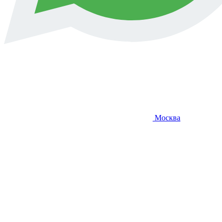
Москва