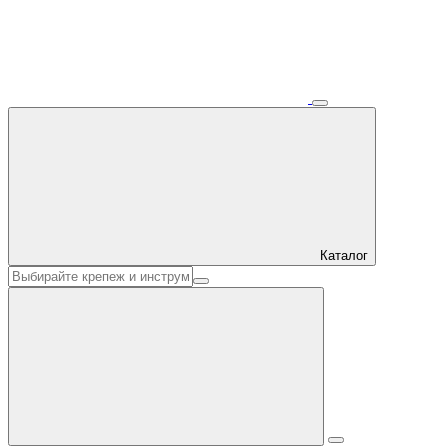
Каталог