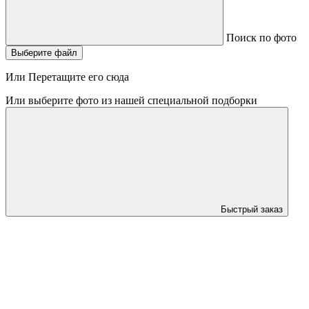
Поиск по фото
Выберите файл
Или Перетащите его сюда
Или выберите фото из нашей специальной подборки
Быстрый заказ