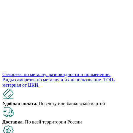
Саморезы по металлу: разновидности и применение.
Виды саморезов по металлу и их использование. ​​​​​​​ТОП-
материал от ЦКИ.
Удобная оплата.
По счету или банковской картой
Доставка.
По всей территории России