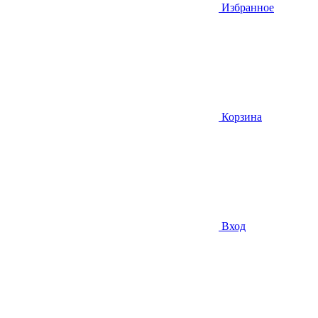
Избранное
Корзина
Вход