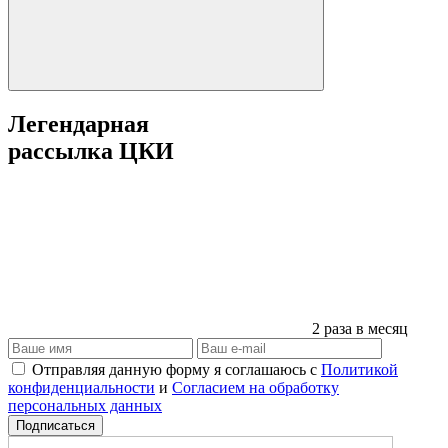
Легендарная
рассылка ЦКИ
2 раза в месяц
Отправляя данную форму я соглашаюсь с
Политикой
конфиденциальности
и
Согласием на обработку
персональных данных
Подписаться