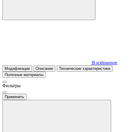
В избранное
Модификации
Описание
Технические характеристики
Полезные материалы
Фильтры
Применить