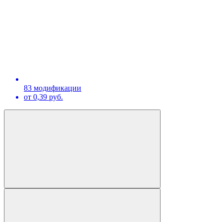
83 модификации
от 0,39 руб.