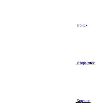
Поиск
Избранное
Корзина