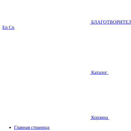
БЛАГОТВОРИТЕ
En
Cn
Каталог
Корзина
Главная страница