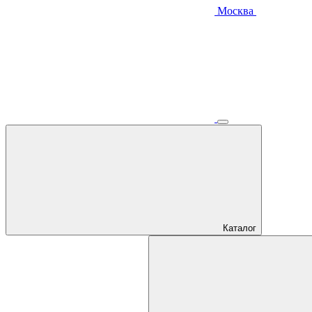
Москва
Каталог