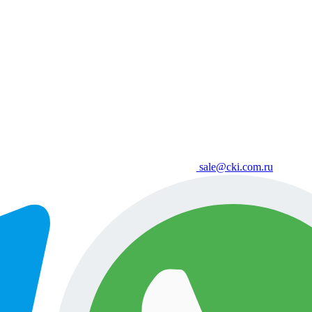
sale@cki.com.ru