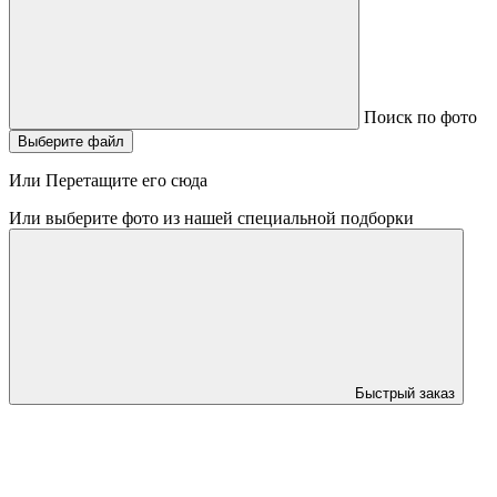
Поиск по фото
Выберите файл
Или Перетащите его сюда
Или выберите фото из нашей специальной подборки
Быстрый заказ