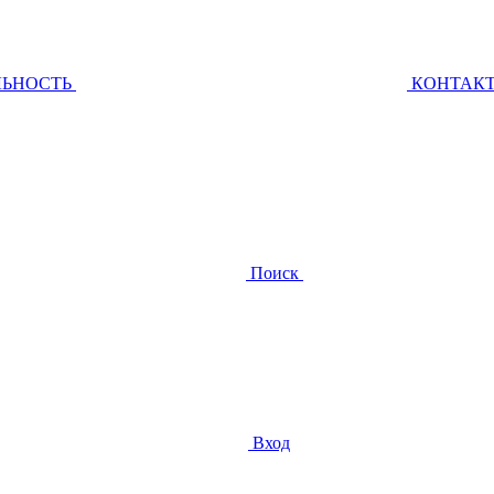
ЛЬНОСТЬ
КОНТАК
Поиск
Вход