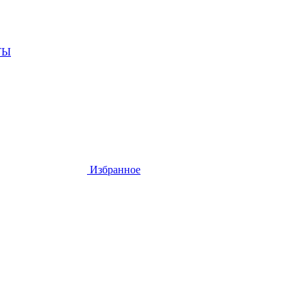
ТЫ
Избранное