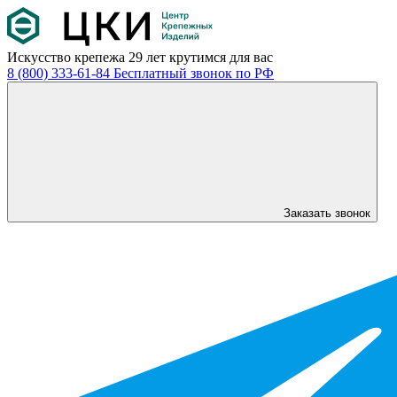
Искусство крепежа
29 лет крутимся для вас
8 (800) 333-61-84
Бесплатный звонок по РФ
Заказать звонок