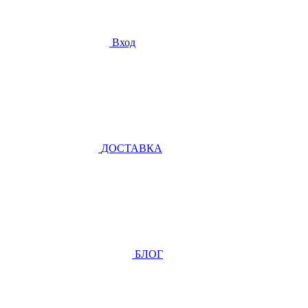
Вход
ДОСТАВКА
БЛОГ