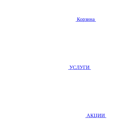
Корзина
УСЛУГИ
АКЦИИ