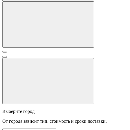
Выберите город
От города зависит тип, стоимость и сроки доставки.