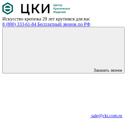
Искусство крепежа
29 лет крутимся для вас
8 (800) 333-61-84
Бесплатный звонок по РФ
Заказать звонок
sale@cki.com.ru