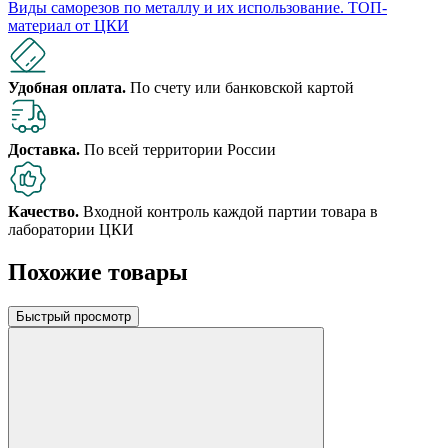
Виды саморезов по металлу и их использование. ​​​​​​​ТОП-
материал от ЦКИ
Удобная оплата.
По счету или банковской картой
Доставка.
По всей территории России
Качество.
Входной контроль каждой партии товара в
лаборатории ЦКИ
Похожие товары
Быстрый просмотр