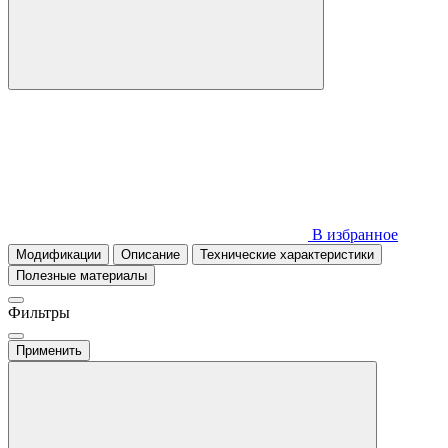
В избранное
Модификации
Описание
Технические характеристики
Полезные материалы
Фильтры
Применить