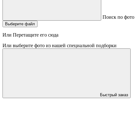
Поиск по фото
Выберите файл
Или Перетащите его сюда
Или выберите фото из нашей специальной подборки
Быстрый заказ