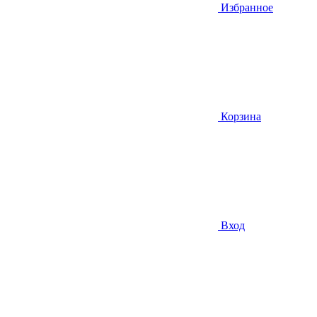
Избранное
Корзина
Вход