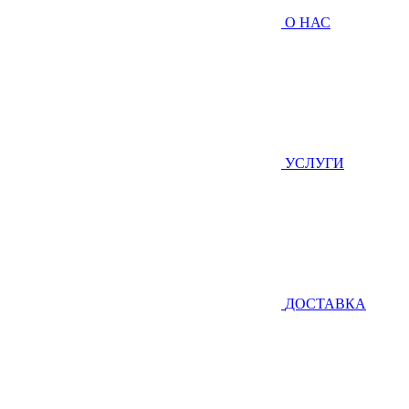
О НАС
УСЛУГИ
ДОСТАВКА