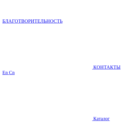
БЛАГОТВОРИТЕЛЬНОСТЬ
КОНТАКТЫ
En
Cn
Каталог