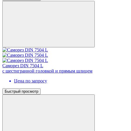
Саморез DIN 7504 L
с шестигранной головкой и прямым шлицем
Цена по запросу
Быстрый просмотр