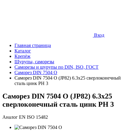
Вход
Главная страница
Каталог
Крепёж
Шурупы, саморезы
Саморезы и шурупы по DIN, ISO, ГОСТ
Саморез DIN 7504 O
Саморез DIN 7504 O (JP82) 6.3х25 сверлоконечный
сталь цинк PH 3
Саморез DIN 7504 O (JP82) 6.3х25
сверлоконечный сталь цинк PH 3
Аналог EN ISO 15482