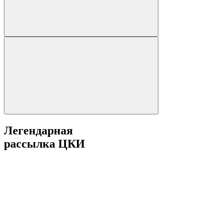
Легендарная
рассылка ЦКИ