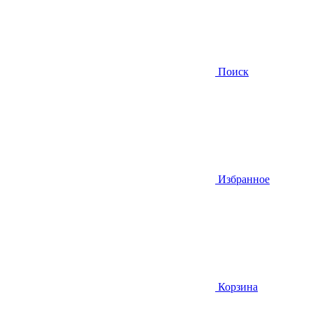
Поиск
Избранное
Корзина