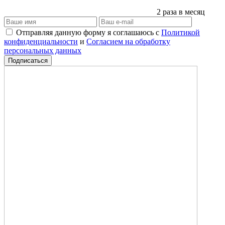
2 раза в месяц
Отправляя данную форму я соглашаюсь с
Политикой
конфиденциальности
и
Согласием на обработку
персональных данных
Подписаться