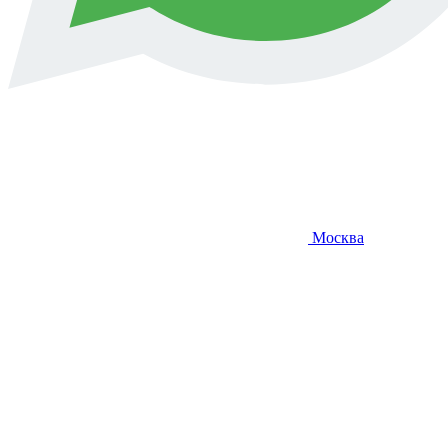
Москва