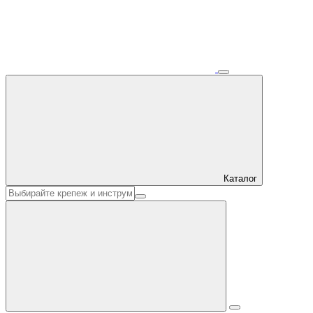
Каталог