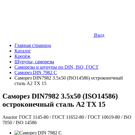
Вход
Главная страница
Каталог
Крепёж
Шурупы, саморезы
Саморезы и шурупы по DIN, ISO, ГОСТ
Саморез DIN 7982 C
Саморез DIN7982 3.5х50 (ISO14586) остроконечный
сталь A2 TX 15
Саморез DIN7982 3.5х50 (ISO14586)
остроконечный сталь A2 TX 15
Аналог ГОСТ 1145-80 / ГОСТ 11652-80 / ГОСТ 10619-80 / ISO
7050 / ISO 14586