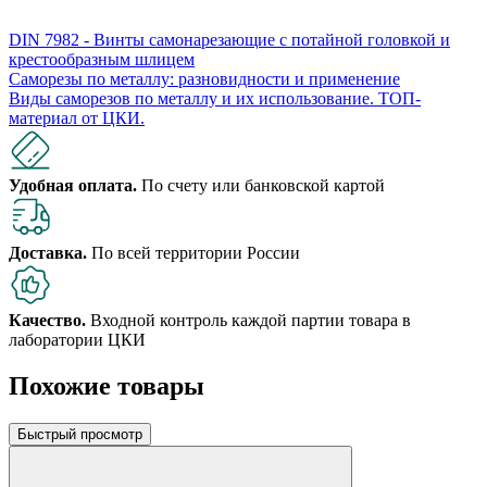
DIN 7982 - Винты самонарезающие с потайной головкой и
крестообразным шлицем
Саморезы по металлу: разновидности и применение
Виды саморезов по металлу и их использование. ​​ТОП-
материал от ЦКИ.
Удобная оплата.
По счету или банковской картой
Доставка.
По всей территории России
Качество.
Входной контроль каждой партии товара в
лаборатории ЦКИ
Похожие товары
Быстрый просмотр