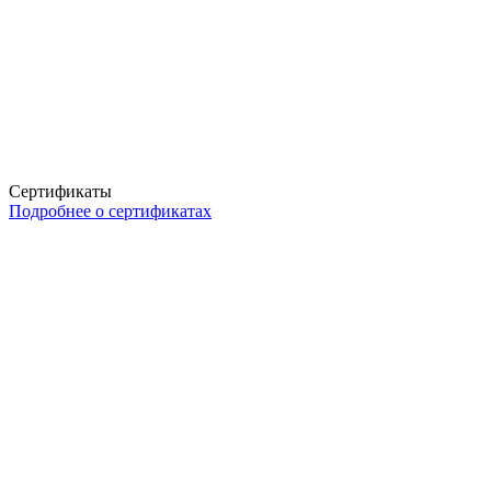
Сертификаты
Подробнее о сертификатах