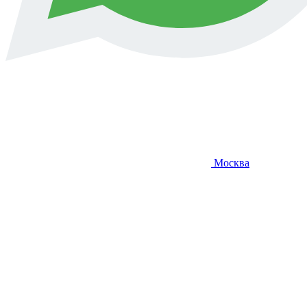
Москва