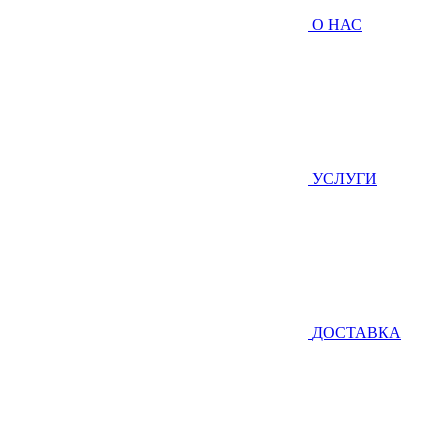
О НАС
УСЛУГИ
ДОСТАВКА