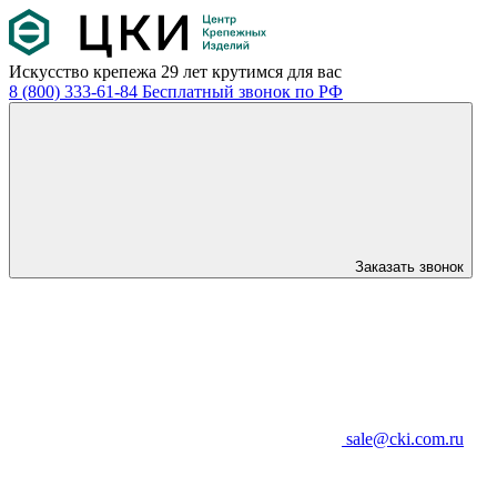
Искусство крепежа
29 лет крутимся для вас
8 (800) 333-61-84
Бесплатный звонок по РФ
Заказать звонок
sale@cki.com.ru