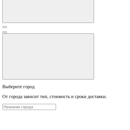
Выберите город
От города зависит тип, стоимость и сроки доставки.