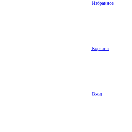
Избранное
Корзина
Вход