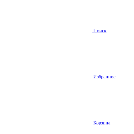
Поиск
Избранное
Корзина