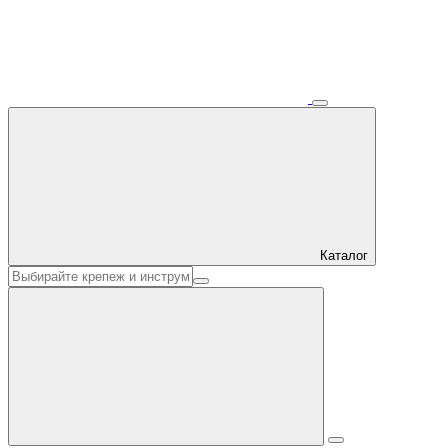
Каталог