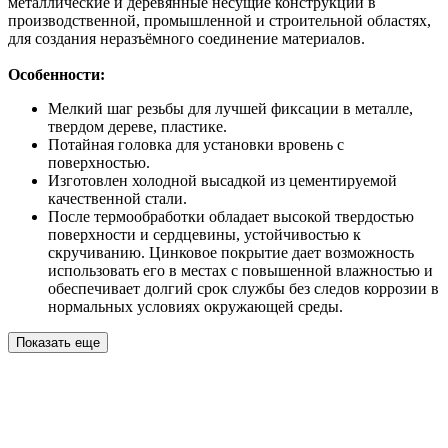
металлические и деревянные несущие конструкции в
производственной, промышленной и строительной областях,
для создания неразъёмного соединение материалов.
Особенности:
Мелкий шаг резьбы для лучшей фиксации в металле,
твердом дереве, пластике.
Потайная головка для установки вровень с
поверхностью.
Изготовлен холодной высадкой из цементируемой
качественной стали.
После термообработки обладает высокой твердостью
поверхности и сердцевины, устойчивостью к
скручиванию. Цинковое покрытие дает возможность
использовать его в местах с повышенной влажностью и
обеспечивает долгий срок службы без следов коррозии в
нормальных условиях окружающей среды.
Показать еще