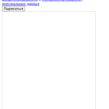
персональных данных
Подписаться