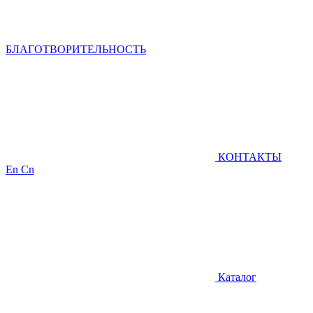
БЛАГОТВОРИТЕЛЬНОСТЬ
КОНТАКТЫ
En
Cn
Каталог