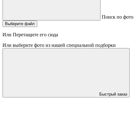
Поиск по фото
Выберите файл
Или Перетащите его сюда
Или выберите фото из нашей специальной подборки
Быстрый заказ