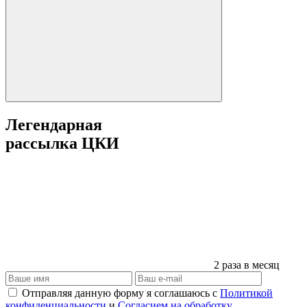
Легендарная
рассылка ЦКИ
2 раза в месяц
Отправляя данную форму я соглашаюсь с
Политикой
конфиденциальности
и
Согласием на обработку