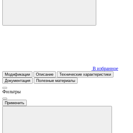
В избранное
Модификации
Описание
Технические характеристики
Документация
Полезные материалы
Фильтры
Применить