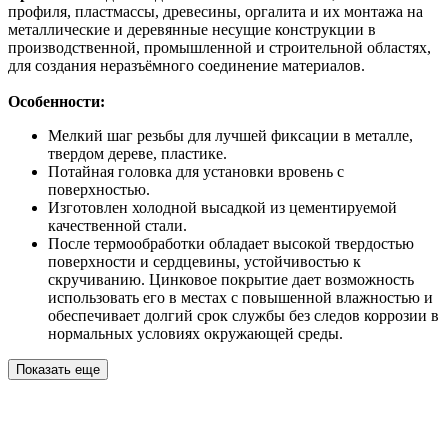
профиля, пластмассы, древесины, оргалита и их монтажа на
металлические и деревянные несущие конструкции в
производственной, промышленной и строительной областях,
для создания неразъёмного соединение материалов.
Особенности:
Мелкий шаг резьбы для лучшей фиксации в металле,
твердом дереве, пластике.
Потайная головка для установки вровень с
поверхностью.
Изготовлен холодной высадкой из цементируемой
качественной стали.
После термообработки обладает высокой твердостью
поверхности и сердцевины, устойчивостью к
скручиванию. Цинковое покрытие дает возможность
использовать его в местах с повышенной влажностью и
обеспечивает долгий срок службы без следов коррозии в
нормальных условиях окружающей среды.
Показать еще