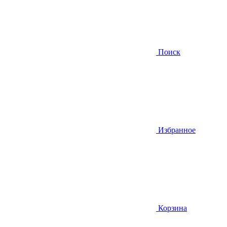
Поиск
Избранное
Корзина