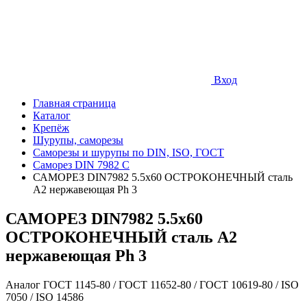
Вход
Главная страница
Каталог
Крепёж
Шурупы, саморезы
Саморезы и шурупы по DIN, ISO, ГОСТ
Саморез DIN 7982 C
САМОРЕЗ DIN7982 5.5х60 ОСТРОКОНЕЧНЫЙ сталь
A2 нержавеющая Ph 3
САМОРЕЗ DIN7982 5.5х60
ОСТРОКОНЕЧНЫЙ сталь A2
нержавеющая Ph 3
Аналог ГОСТ 1145-80 / ГОСТ 11652-80 / ГОСТ 10619-80 / ISO
7050 / ISO 14586