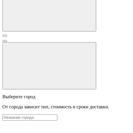
Выберите город
От города зависит тип, стоимость и сроки доставки.