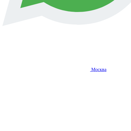
Москва