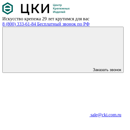
Искусство крепежа
29 лет крутимся для вас
8 (800) 333-61-84
Бесплатный звонок по РФ
Заказать звонок
sale@cki.com.ru