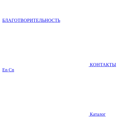
БЛАГОТВОРИТЕЛЬНОСТЬ
КОНТАКТЫ
En
Cn
Каталог