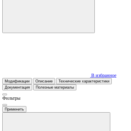
В избранное
Модификации
Описание
Технические характеристики
Документация
Полезные материалы
Фильтры
Применить