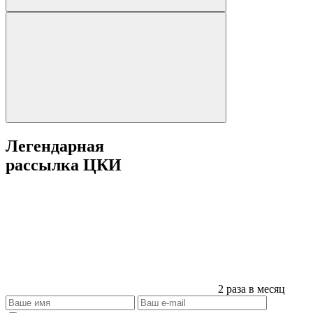
Легендарная
рассылка ЦКИ
2 раза в месяц