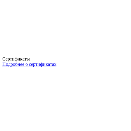
Сертификаты
Подробнее о сертификатах