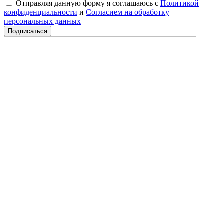
Отправляя данную форму я соглашаюсь с
Политикой
конфиденциальности
и
Согласием на обработку
персональных данных
Подписаться