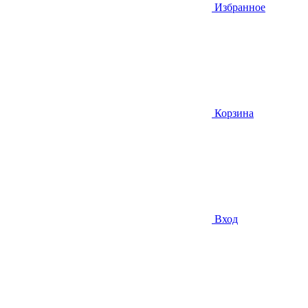
Избранное
Корзина
Вход