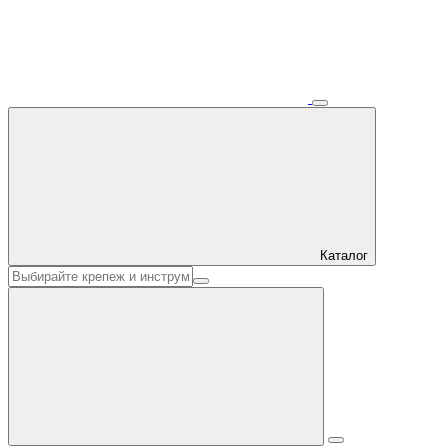
Каталог