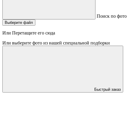
Поиск по фото
Выберите файл
Или Перетащите его сюда
Или выберите фото из нашей специальной подборки
Быстрый заказ