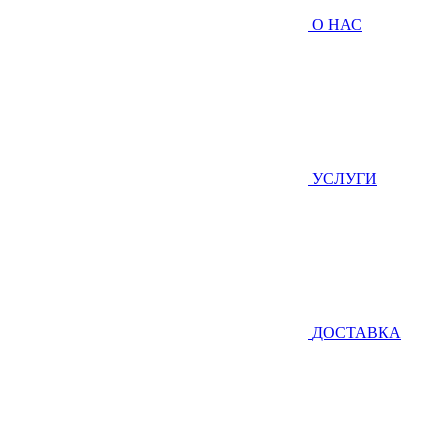
О НАС
УСЛУГИ
ДОСТАВКА