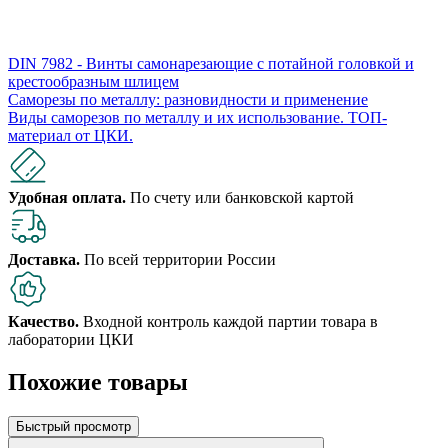
DIN 7982 - Винты самонарезающие с потайной головкой и
крестообразным шлицем
Саморезы по металлу: разновидности и применение
Виды саморезов по металлу и их использование. ​​ТОП-
материал от ЦКИ.
Удобная оплата.
По счету или банковской картой
Доставка.
По всей территории России
Качество.
Входной контроль каждой партии товара в
лаборатории ЦКИ
Похожие товары
Быстрый просмотр