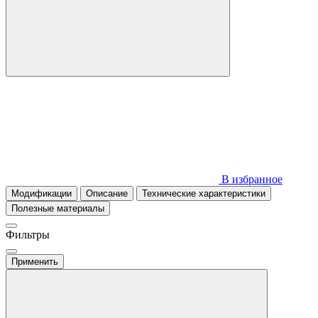
В избранное
Модификации
Описание
Технические характеристики
Полезные материалы
Фильтры
Применить