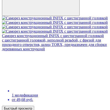
Саморез конструкционный INFIX с шестигранной головкой
с шестигранной головкой, неполной резьбой, с фрезой для
проходного отверстия, шлиц TORX, предназначен для сборки
деревянных конструкций
1 модификация
от 49,68 руб.
Быстрый просмотр