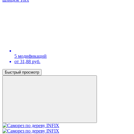
5 модификаций
от 31,88 руб.
Быстрый просмотр