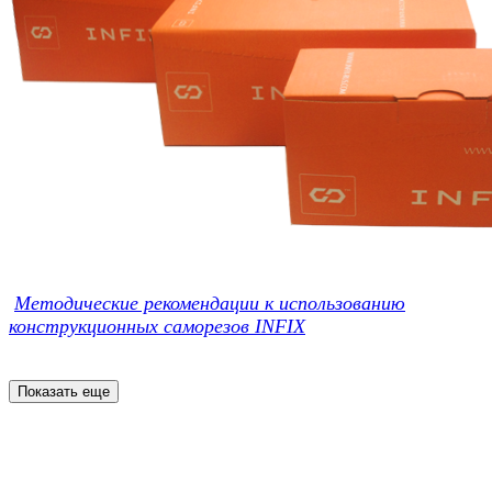
Методические рекомендации к использованию
конструкционных саморезов INFIX
Показать еще