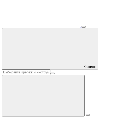
Каталог