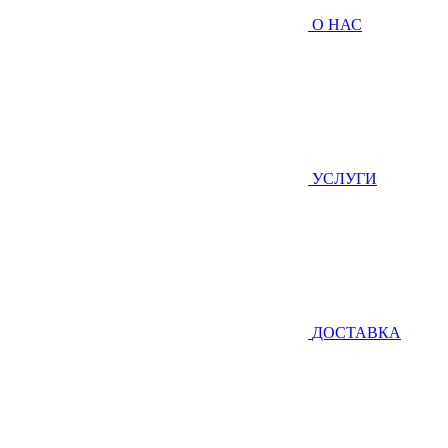
О НАС
УСЛУГИ
ДОСТАВКА