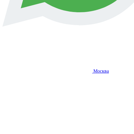
Москва