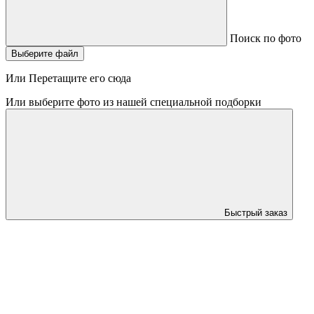
Поиск по фото
Выберите файл
Или Перетащите его сюда
Или выберите фото из нашей специальной подборки
Быстрый заказ