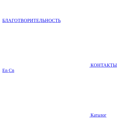
БЛАГОТВОРИТЕЛЬНОСТЬ
КОНТАКТЫ
En
Cn
Каталог