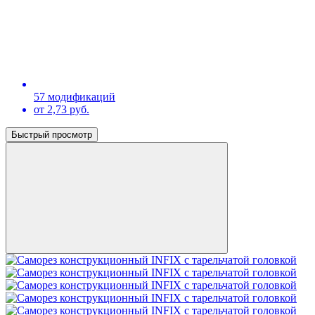
57 модификаций
от 2,73 руб.
Быстрый просмотр