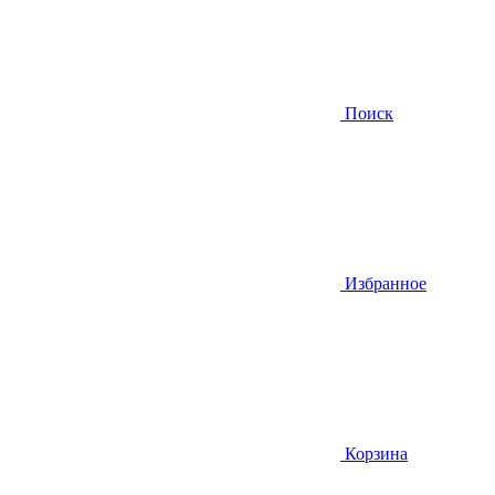
Поиск
Избранное
Корзина