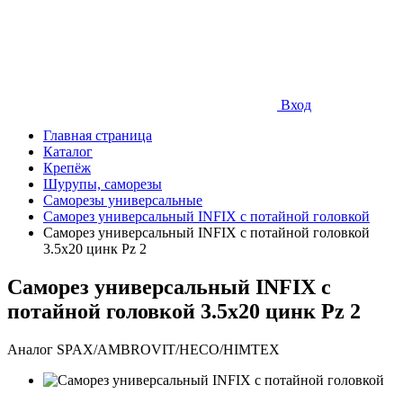
Вход
Главная страница
Каталог
Крепёж
Шурупы, саморезы
Саморезы универсальные
Саморез универсальный INFIX с потайной головкой
Саморез универсальный INFIX с потайной головкой
3.5х20 цинк Pz 2
Саморез универсальный INFIX с
потайной головкой 3.5х20 цинк Pz 2
Аналог SPAX/AMBROVIT/HECO/HIMTEX