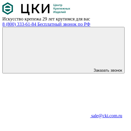
Искусство крепежа
29 лет крутимся для вас
8 (800) 333-61-84
Бесплатный звонок по РФ
Заказать звонок
sale@cki.com.ru