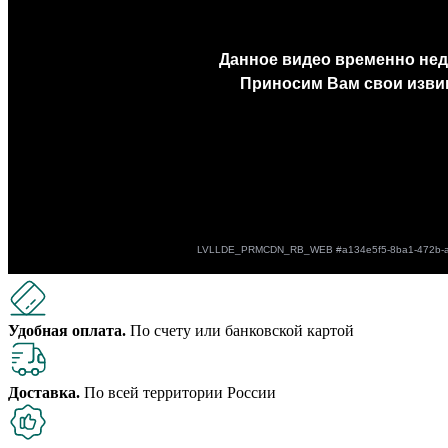
Удобная оплата.
По счету или банковской картой
Доставка.
По всей территории России