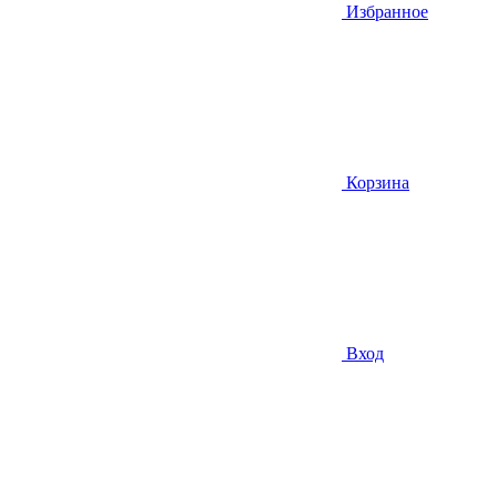
Избранное
Корзина
Вход