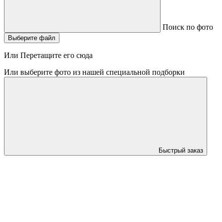
Поиск по фото
Выберите файл
Или Перетащите его сюда
Или выберите фото из нашей специальной подборки
Быстрый заказ