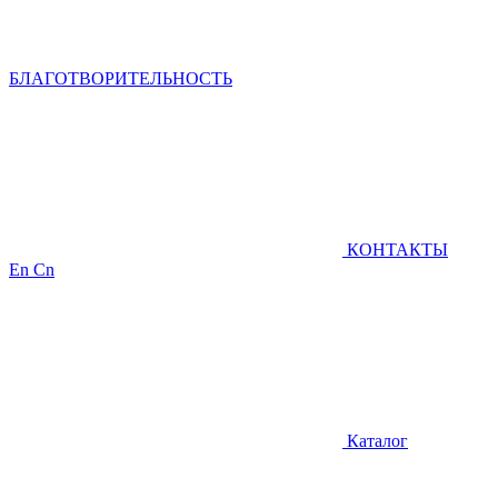
БЛАГОТВОРИТЕЛЬНОСТЬ
КОНТАКТЫ
En
Cn
Каталог