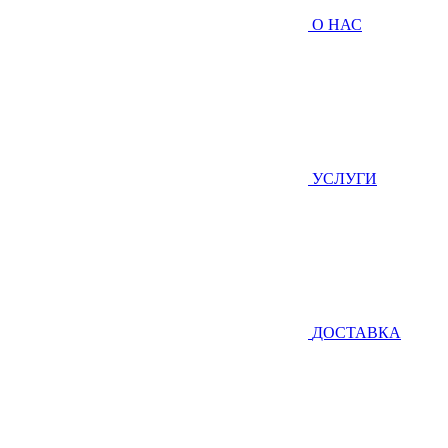
О НАС
УСЛУГИ
ДОСТАВКА