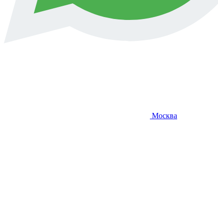
Москва