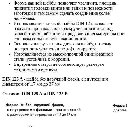
Форма данной шайбы позволяет увеличить площадь
прижатия головки винта или гайки к поверхности
заготовки
и тем самым сделать соединение более
надёжным.
Использование плоской шайбы DIN 125
позволяет
избежать произвольного раскручивания винта под
воздействием вибрации и продавливания материала при
слишком сильном затягивании винта.
Основная нагрузка приходится на шайбу, поэтому
поверхность установки не деформируется.
Изготавливается из высокопрочной оцинкованной
стали, устойчива к коррозии.
Внутреннее отверстие соответствует размерам
метрического крепежа.
DIN 125 A
- шайба без наружной фаски, с внутренним
диаметром от 1,7 мм до 37 мм.
Отличия DIN 125 A и DIN 125 B