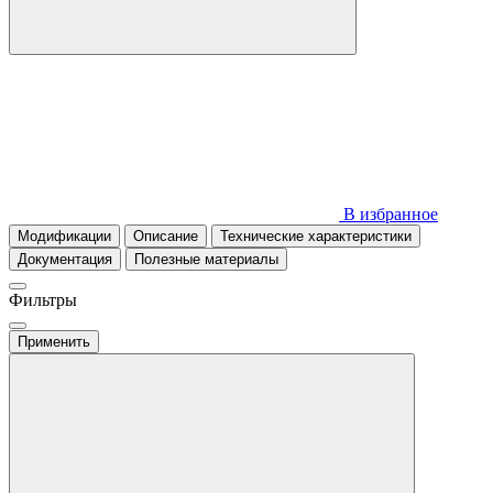
В избранное
Модификации
Описание
Технические характеристики
Документация
Полезные материалы
Фильтры
Применить