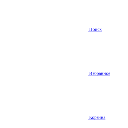
Поиск
Избранное
Корзина