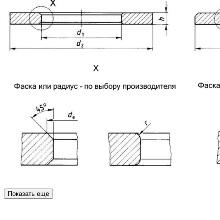
Показать еще