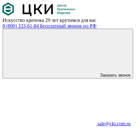
Искусство крепежа
29 лет крутимся для вас
8 (800) 333-61-84
Бесплатный звонок по РФ
Заказать звонок
sale@cki.com.ru