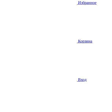
Избранное
Корзина
Вход