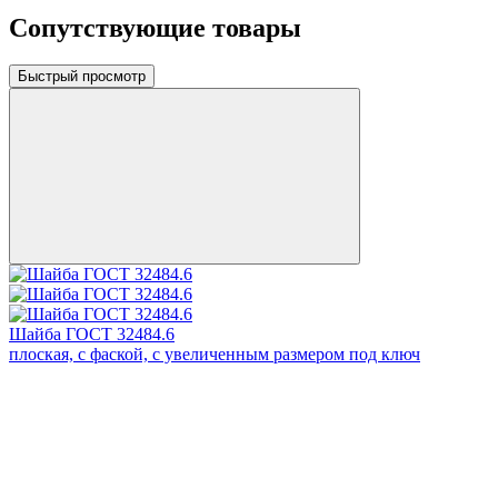
Сопутствующие товары
Быстрый просмотр
Шайба ГОСТ 32484.6
плоская, с фаской, с увеличенным размером под ключ