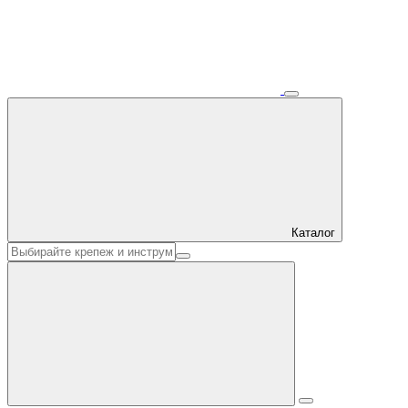
Каталог