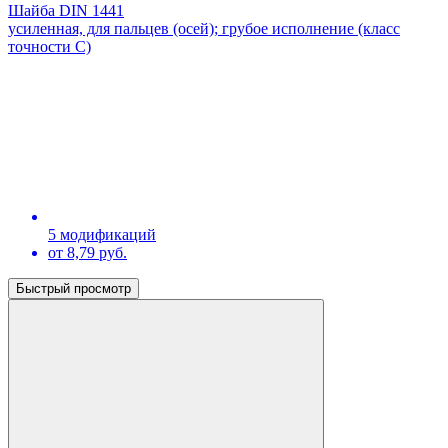
Шайба DIN 1441
усиленная, для пальцев (осей); грубое исполнение (класс
точности С)
5 модификаций
от 8,79 руб.
Быстрый просмотр