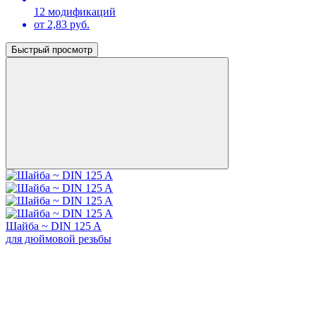
12 модификаций
от 2,83 руб.
Быстрый просмотр
Шайба ~ DIN 125 A
для дюймовой резьбы