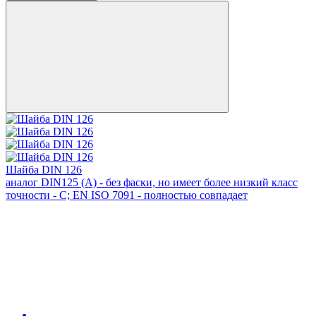
Шайба DIN 126
аналог DIN125 (А) - без фаски, но имеет более низкий класс
точности - С; EN ISO 7091 - полностью совпадает