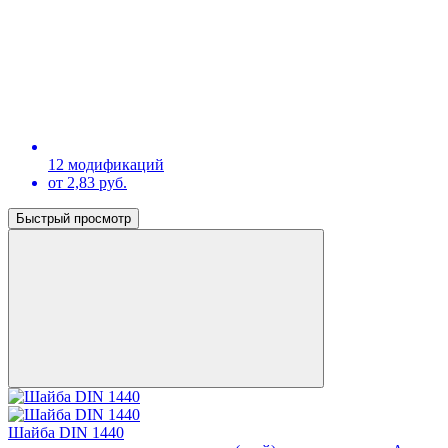
12 модификаций
от 2,83 руб.
Быстрый просмотр
Шайба DIN 1440