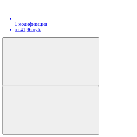
1 модификация
от 41,96 руб.