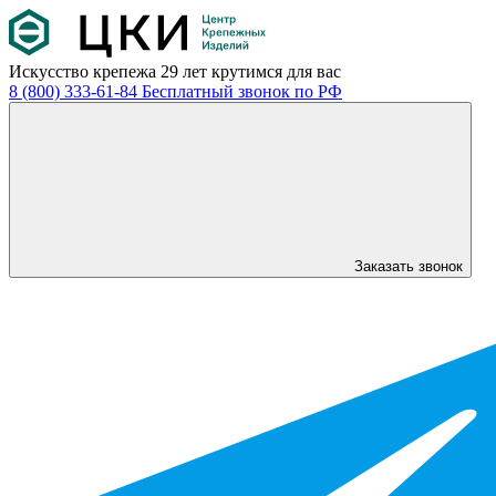
Искусство крепежа
29 лет крутимся для вас
8 (800) 333-61-84
Бесплатный звонок по РФ
Заказать звонок