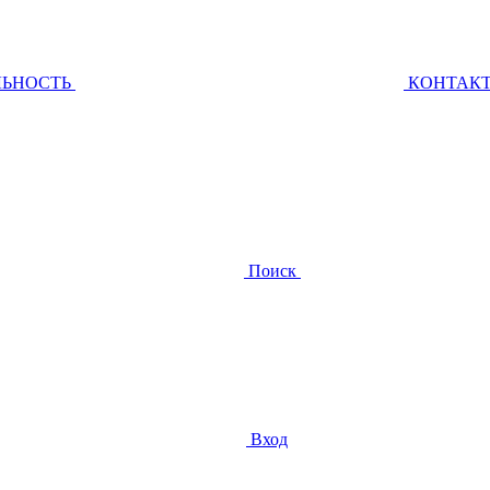
ЛЬНОСТЬ
КОНТАК
Поиск
Вход