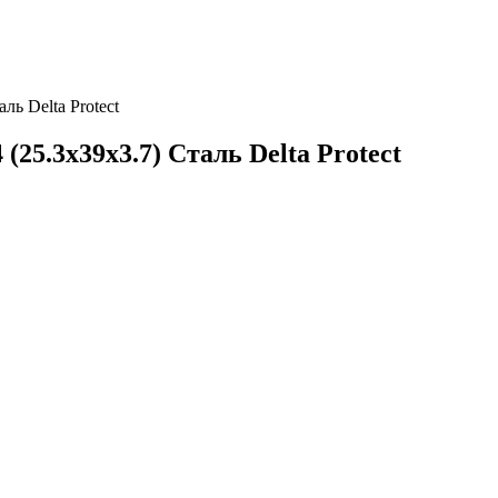
ь Delta Protect
25.3х39х3.7) Сталь Delta Protect