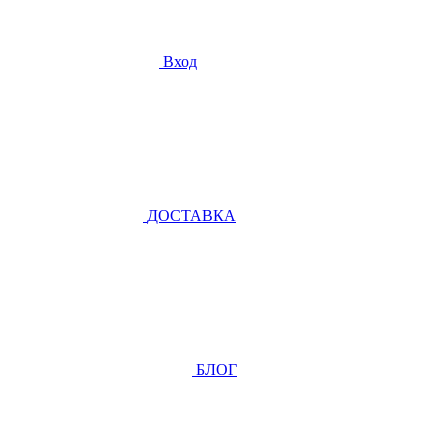
Вход
ДОСТАВКА
БЛОГ