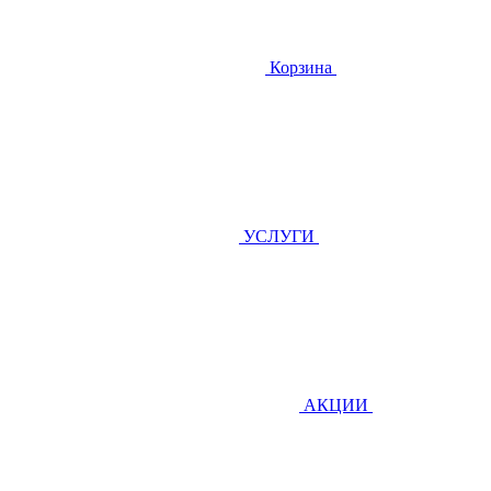
Корзина
УСЛУГИ
АКЦИИ