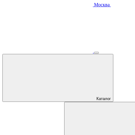
Москва
Каталог