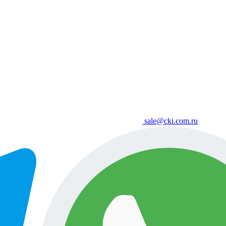
sale@cki.com.ru