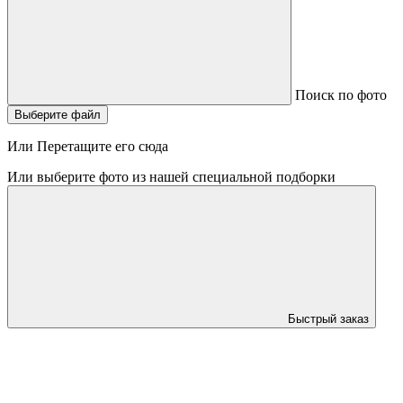
Поиск по фото
Выберите файл
Или Перетащите его сюда
Или выберите фото из нашей специальной подборки
Быстрый заказ