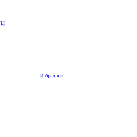
ТЫ
Избранное