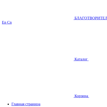
БЛАГОТВОРИТЕ
En
Cn
Каталог
Корзина
Главная страница