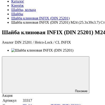
Каталог
Крепёж
Шайбы, кольца
Шайбы
Шайба клиновая INFIX (DIN 25201)
Шайба клиновая INFIX (DIN 25201) М24 (25.3х39х3.7) Стал
Шайба клиновая INFIX (DIN 25201) М24 (
Аналог DIN 25201 / Heico-Lock / CL INFIX
Похожие
Акция
Артикул
33317