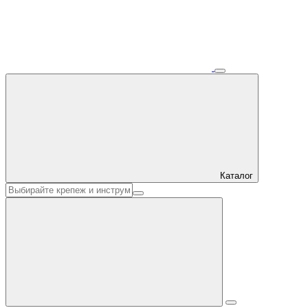
Каталог