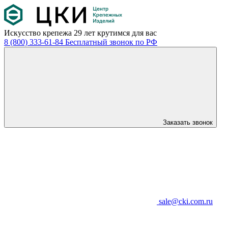
Искусство крепежа
29 лет крутимся для вас
8 (800) 333-61-84
Бесплатный звонок по РФ
Заказать звонок
sale@cki.com.ru