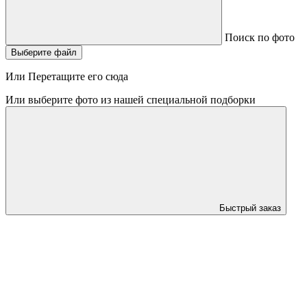
Поиск по фото
Выберите файл
Или Перетащите его сюда
Или выберите фото из нашей специальной подборки
Быстрый заказ