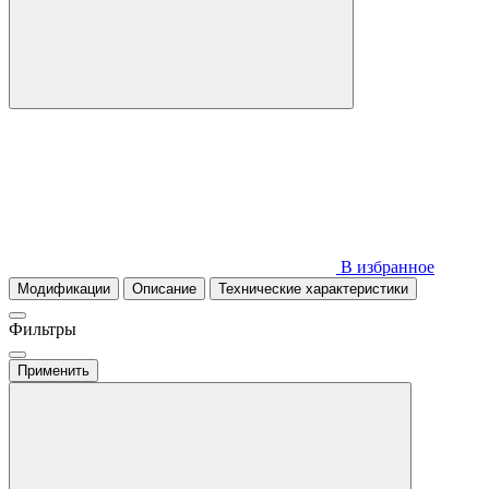
В избранное
Модификации
Описание
Технические характеристики
Фильтры
Применить