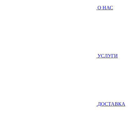
О НАС
УСЛУГИ
ДОСТАВКА