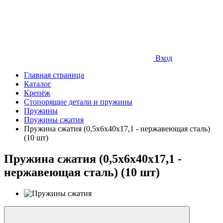
Вход
Главная страница
Каталог
Крепёж
Стопорящие детали и пружины
Пружины
Пружины сжатия
Пружина сжатия (0,5x6x40x17,1 - нержавеющая сталь)
(10 шт)
Пружина сжатия (0,5x6x40x17,1 -
нержавеющая сталь) (10 шт)