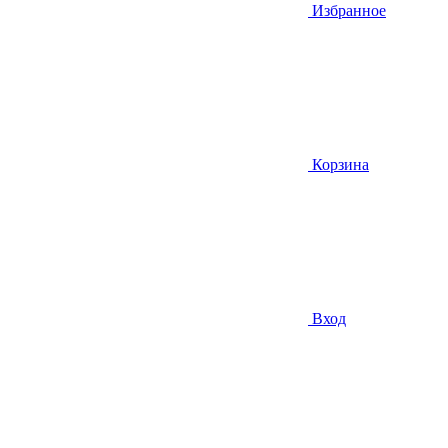
Избранное
Корзина
Вход