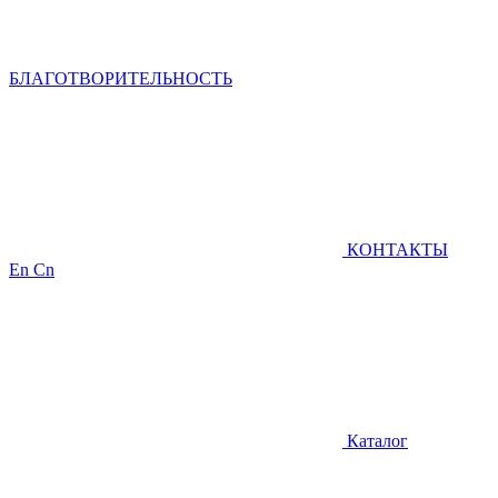
БЛАГОТВОРИТЕЛЬНОСТЬ
КОНТАКТЫ
En
Cn
Каталог