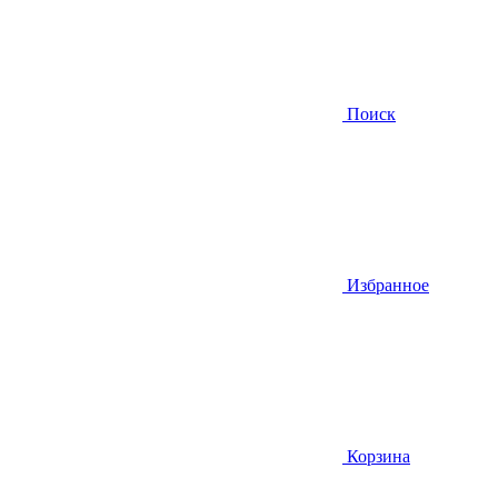
Поиск
Избранное
Корзина