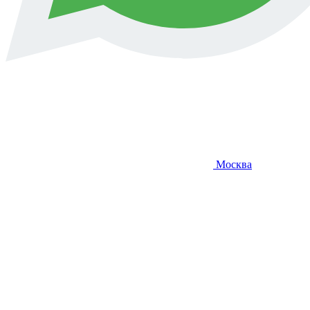
Москва