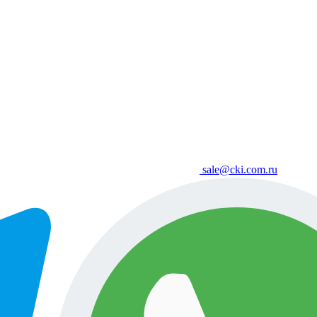
sale@cki.com.ru