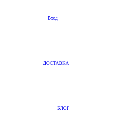
Вход
ДОСТАВКА
БЛОГ