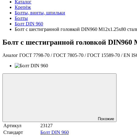
Каталог
Крепёж
Болты, винты, шпильки
Болты
Болт DIN 960
Болт с шестигранной головкой DIN960 М12х1.25х80 сталь
Болт с шестигранной головкой DIN960 М
Аналог ГОСТ 7798-70 / ГОСТ 7805-70 / ГОСТ 15589-70 / EN IS
Похожие
Артикул
23127
Стандарт
Болт DIN 960