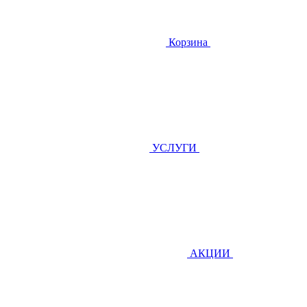
Корзина
УСЛУГИ
АКЦИИ