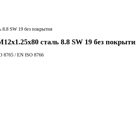
 8.8 SW 19 без покрытия
12х1.25х80 сталь 8.8 SW 19 без покрыти
O 8765 / EN ISO 8766