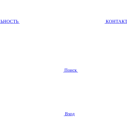
ЛЬНОСТЬ
КОНТАК
Поиск
Вход