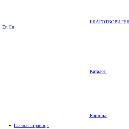
БЛАГОТВОРИТЕ
En
Cn
Каталог
Корзина
Главная страница