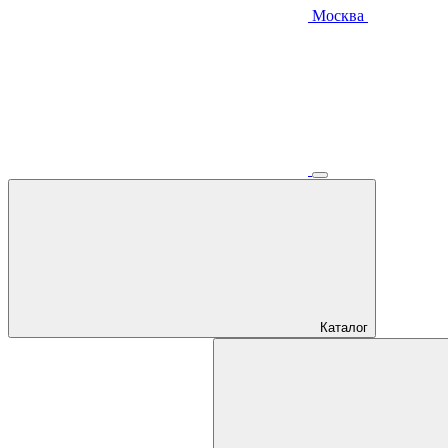
Москва
Каталог