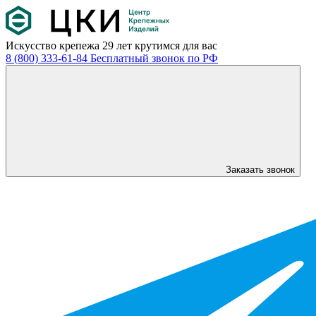
Искусство крепежа
29 лет крутимся для вас
8 (800) 333-61-84
Бесплатный звонок по РФ
Заказать звонок