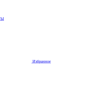
ТЫ
Избранное