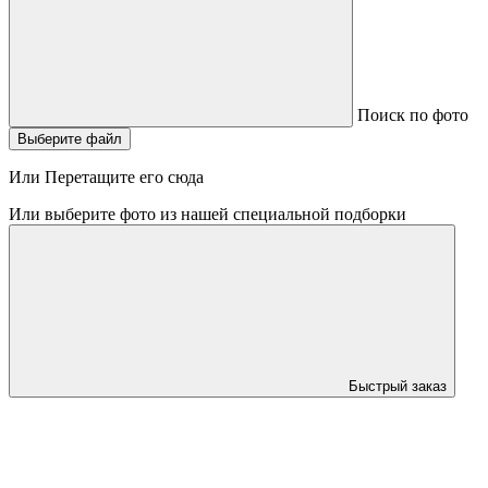
Поиск по фото
Выберите файл
Или Перетащите его сюда
Или выберите фото из нашей специальной подборки
Быстрый заказ